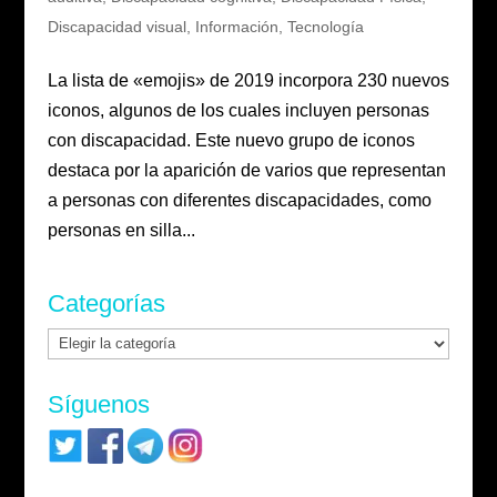
Discapacidad visual
,
Información
,
Tecnología
La lista de «emojis» de 2019 incorpora 230 nuevos
iconos, algunos de los cuales incluyen personas
con discapacidad. Este nuevo grupo de iconos
destaca por la aparición de varios que representan
a personas con diferentes discapacidades, como
personas en silla...
Categorías
Categorías
Síguenos