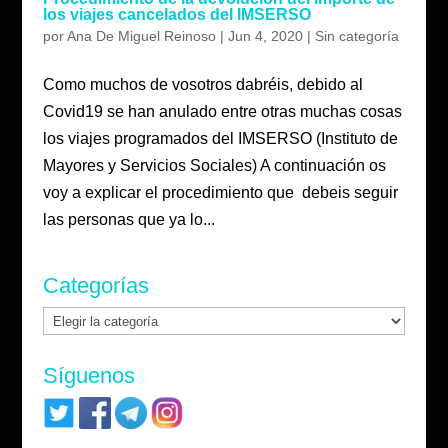
los viajes cancelados del IMSERSO
por
Ana De Miguel Reinoso
|
Jun 4, 2020
|
Sin categoría
Como muchos de vosotros dabréis, debido al
Covid19 se han anulado entre otras muchas cosas
los viajes programados del IMSERSO (Instituto de
Mayores y Servicios Sociales) A continuación os
voy a explicar el procedimiento que debeis seguir
las personas que ya lo...
Categorías
Categorías
Síguenos