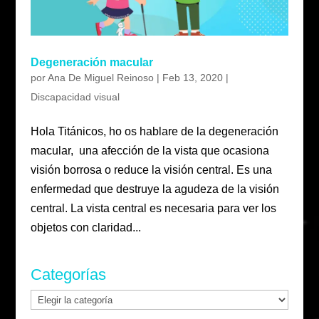
Degeneración macular
por
Ana De Miguel Reinoso
|
Feb 13, 2020
|
Discapacidad visual
Hola Titánicos, ho os hablare de la degeneración
macular, una afección de la vista que ocasiona
visión borrosa o reduce la visión central. Es una
enfermedad que destruye la agudeza de la visión
central. La vista central es necesaria para ver los
objetos con claridad...
Categorías
Categorías