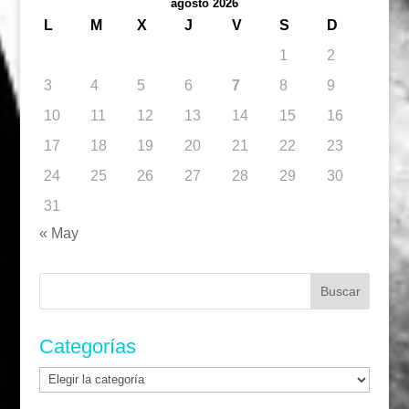
agosto 2026
L
M
X
J
V
S
D
1
2
3
4
5
6
7
8
9
10
11
12
13
14
15
16
17
18
19
20
21
22
23
24
25
26
27
28
29
30
31
« May
Buscar:
Categorías
Categorías