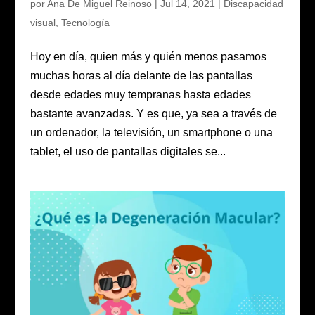
por
Ana De Miguel Reinoso
|
Jul 14, 2021
|
Discapacidad
visual
,
Tecnología
Hoy en día, quien más y quién menos pasamos
muchas horas al día delante de las pantallas
desde edades muy tempranas hasta edades
bastante avanzadas. Y es que, ya sea a través de
un ordenador, la televisión, un smartphone o una
tablet, el uso de pantallas digitales se...