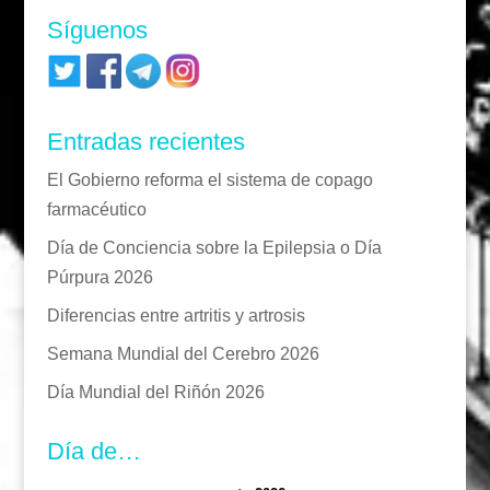
Síguenos
Entradas recientes
El Gobierno reforma el sistema de copago
farmacéutico
Día de Conciencia sobre la Epilepsia o Día
Púrpura 2026
Diferencias entre artritis y artrosis
Semana Mundial del Cerebro 2026
Día Mundial del Riñón 2026
Día de…