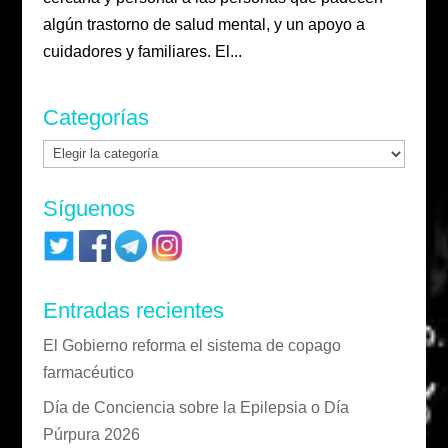
algún trastorno de salud mental, y un apoyo a
cuidadores y familiares. El...
Categorías
Categorías
Síguenos
Entradas recientes
El Gobierno reforma el sistema de copago
farmacéutico
Día de Conciencia sobre la Epilepsia o Día
Púrpura 2026