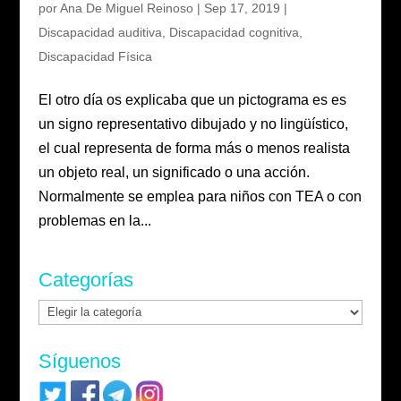
por
Ana De Miguel Reinoso
|
Sep 17, 2019
|
Discapacidad auditiva
,
Discapacidad cognitiva
,
Discapacidad Física
El otro día os explicaba que un pictograma es es
un signo representativo dibujado y no lingüístico,
el cual representa de forma más o menos realista
un objeto real, un significado o una acción.
Normalmente se emplea para niños con TEA o con
problemas en la...
Categorías
Categorías
Síguenos