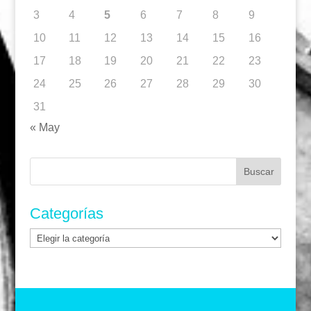
3
4
5
6
7
8
9
10
11
12
13
14
15
16
17
18
19
20
21
22
23
24
25
26
27
28
29
30
31
« May
Buscar:
Categorías
Categorías