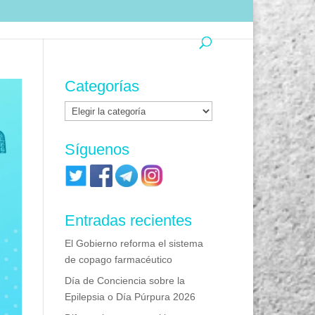
Categorías
Categorías
Síguenos
Entradas recientes
El Gobierno reforma el sistema
de copago farmacéutico
Día de Conciencia sobre la
Epilepsia o Día Púrpura 2026