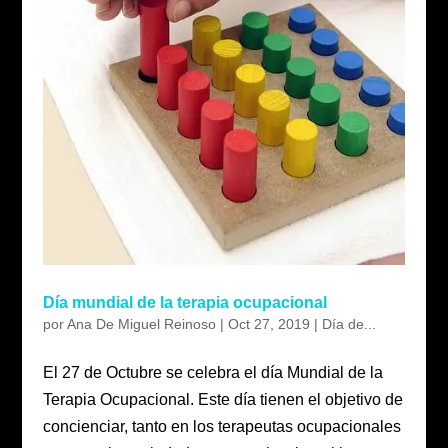
Día mundial de la terapia ocupacional
por
Ana De Miguel Reinoso
|
Oct 27, 2019
|
Día de...
El 27 de Octubre se celebra el día Mundial de la
Terapia Ocupacional. Este día tienen el objetivo de
concienciar, tanto en los terapeutas ocupacionales