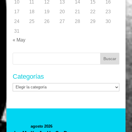
10
11
12
13
14
15
16
17
18
19
20
21
22
23
24
25
26
27
28
29
30
31
« May
Buscar:
Categorías
Categorías
agosto 2026