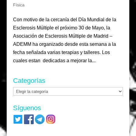
Física
Con motivo de la cercanía del Día Mundial de la
Esclerosis Múltiple el próximo 30 de Mayo, la
Asociación de Esclerosis Múltiple de Madrid –
ADEMM ha organizado desde esta semana a la
fecha señalada varias terapias y talleres. Los
cuales estan dedicadas a mejorar la...
Categorías
Categorías
Síguenos