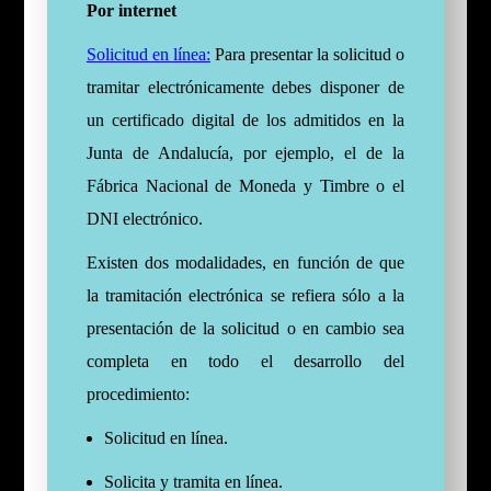
Por internet
Solicitud en línea:
P
ara presentar la solicitud o
tramitar electrónicamente debes disponer de
un certificado digital de los admitidos en la
Junta de Andalucía, por ejemplo, el de la
Fábrica Nacional de Moneda y Timbre o el
DNI electrónico.
Existen dos modalidades, en función de que
la tramitación electrónica se refiera sólo a la
presentación de la solicitud o en cambio sea
completa en todo el desarrollo del
procedimiento:
Solicitud en línea.
Solicita y tramita en línea.