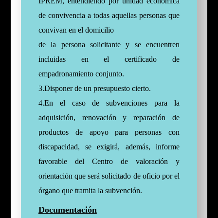
IPREM, entendiendo por unidad económica
de convivencia a todas aquellas personas que
convivan en el domicilio
de la persona solicitante y se encuentren
incluidas en el certificado de
empadronamiento conjunto.
3.Disponer de un presupuesto cierto.
4.En el caso de subvenciones para la
adquisición, renovación y reparación de
productos de apoyo para personas con
discapacidad, se exigirá, además, informe
favorable del Centro de valoración y
orientación que será solicitado de oficio por el
órgano que tramita la subvención.
Documentación