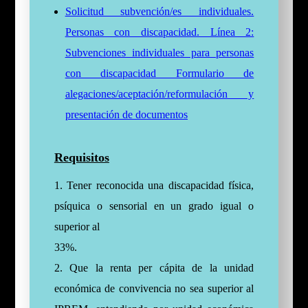
Solicitud subvención/es individuales.
Personas con discapacidad. Línea 2:
Subvenciones individuales para personas
con discapacidad Formulario de
alegaciones/aceptación/reformulación y
presentación de documentos
Requisitos
1. Tener reconocida una discapacidad física,
psíquica o sensorial en un grado igual o
superior al
33%.
2. Que la renta per cápita de la unidad
económica de convivencia no sea superior al