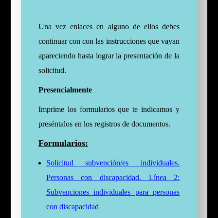
Una vez enlaces en alguno de ellos debes
continuar con con las instrucciones que vayan
apareciendo hasta lograr la presentación de la
solicitud.
Presencialmente
Imprime los formularios que te indicamos y
preséntalos en los registros de documentos.
Formularios:
Solicitud subvención/es individuales.
Personas con discapacidad. Línea 2:
Subvenciones individuales para personas
con discapacidad