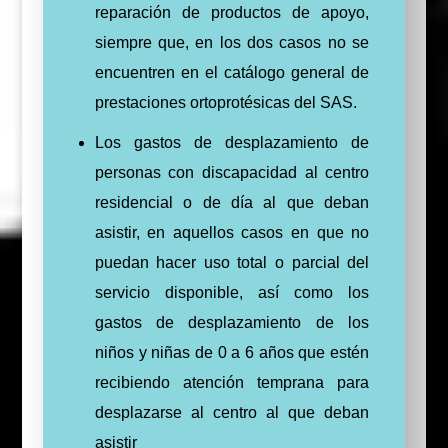
reparación de productos de apoyo,
siempre que, en los dos casos no se
encuentren en el catálogo general de
prestaciones ortoprotésicas del SAS.
Los gastos de desplazamiento de
personas con discapacidad al centro
residencial o de día al que deban
asistir, en aquellos casos en que no
puedan hacer uso total o parcial del
servicio disponible, así como los
gastos de desplazamiento de los
niños y niñas de 0 a 6 años que estén
recibiendo atención temprana para
desplazarse al centro al que deban
asistir