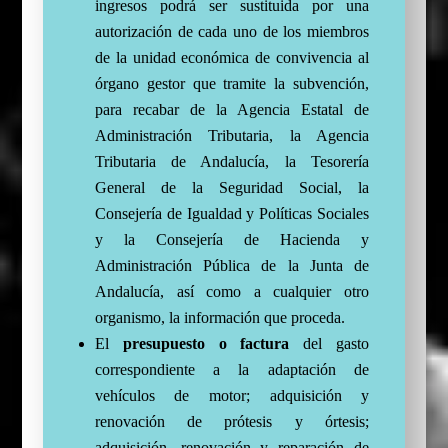
ingresos podrá ser sustituida por una
autorización de cada uno de los miembros
de la unidad económica de convivencia al
órgano gestor que tramite la subvención,
para recabar de la Agencia Estatal de
Administración Tributaria, la Agencia
Tributaria de Andalucía, la Tesorería
General de la Seguridad Social, la
Consejería de Igualdad y Políticas Sociales
y la Consejería de Hacienda y
Administración Pública de la Junta de
Andalucía, así como a cualquier otro
organismo, la información que proceda.
El
presupuesto o factura
del gasto
correspondiente a la adaptación de
vehículos de motor; adquisición y
renovación de prótesis y órtesis;
adquisición, renovación y reparación de