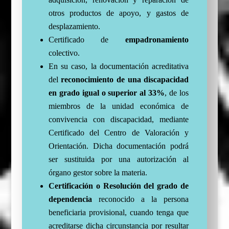
otros productos de apoyo, y gastos de
desplazamiento.
Certificado de
empadronamiento
colectivo.
En su caso, la documentación acreditativa
del
reconocimiento de una discapacidad
en grado igual o superior al 33%
, de los
miembros de la unidad económica de
convivencia con discapacidad, mediante
Certificado del Centro de Valoración y
Orientación. Dicha documentación podrá
ser sustituida por una autorización al
órgano gestor sobre la materia.
Certificación o Resolución del grado de
dependencia
reconocido a la persona
beneficiaria provisional, cuando tenga que
acreditarse dicha circunstancia por resultar