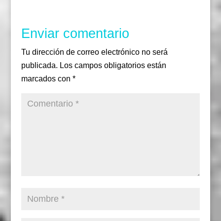
Enviar comentario
Tu dirección de correo electrónico no será
publicada.
Los campos obligatorios están
marcados con
*