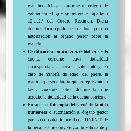
más beneficiosa, conforme al criterio de
valoración al que se refiere el apartado
12.a).2.º del Cuadro Resumen. Dicha
documentación podrá ser sustituida por una
autorización al órgano gestor sobre la
materia.
Certificación bancaria
acreditativa de la
cuenta corriente cuya titularidad
corresponda a la persona solicitante y, en
caso de minoría de edad, del padre, la
madre o persona tutora que lo represente; o
bien, cualquier otro documento que
acredite la titularidad de la cuenta corriente.
En su caso,
fotocopia del carné de familia
numerosa
o autorización al órgano gestor
para su consulta; fotocopia del DNI/NIE de
la persona que convive con la solicitante y