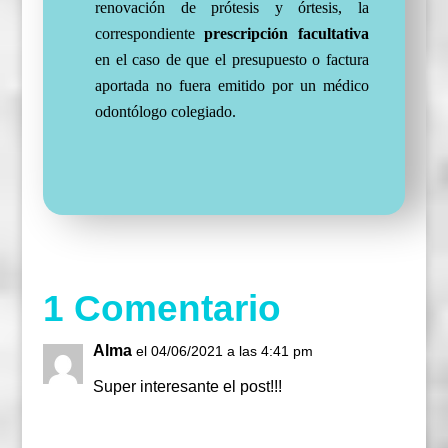
renovación de prótesis y órtesis, la
correspondiente
prescripción facultativa
en el caso de que el presupuesto o factura
aportada no fuera emitido por un médico
odontólogo colegiado.
1 Comentario
Alma
el 04/06/2021 a las 4:41 pm
Super interesante el post!!!
Responder