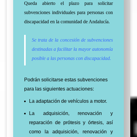
Queda abierto el plazo para solicitar
subvenciones individuales para personas con
discapacidad en la comunidad de Andalucía.
Se trata de la concesión de subvenciones
destinadas a facilitar la mayor autonomía
posible a las personas con discapacidad.
Podrán solicitarse estas subvenciones
para las siguientes actuaciones:
La adaptación de vehículos a motor.
La adquisición, renovación y
reparación de prótesis y órtesis, así
como la adquisición, renovación y