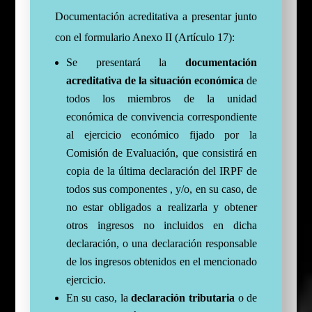
Documentación acreditativa a presentar junto
con el formulario Anexo II (Artículo 17):
Se presentará la
documentación
acreditativa de la situación económica
de
todos los miembros de la unidad
económica de convivencia correspondiente
al ejercicio económico fijado por la
Comisión de Evaluación, que consistirá en
copia de la última declaración del IRPF de
todos sus componentes , y/o, en su caso, de
no estar obligados a realizarla y obtener
otros ingresos no incluidos en dicha
declaración, o una declaración responsable
de los ingresos obtenidos en el mencionado
ejercicio.
En su caso, la
declaración tributaria
o de