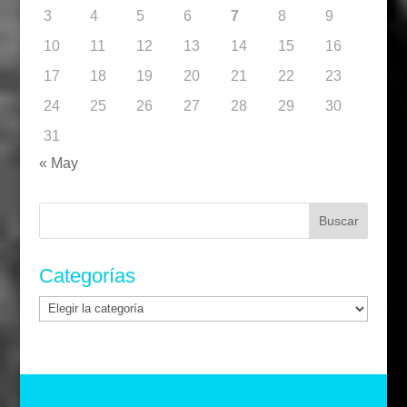
3
4
5
6
7
8
9
10
11
12
13
14
15
16
17
18
19
20
21
22
23
24
25
26
27
28
29
30
31
« May
Buscar:
Categorías
Categorías