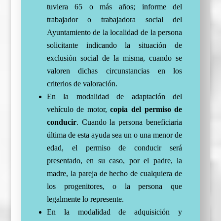
tuviera 65 o más años; informe del
trabajador o trabajadora social del
Ayuntamiento de la localidad de la persona
solicitante indicando la situación de
exclusión social de la misma, cuando se
valoren dichas circunstancias en los
criterios de valoración.
En la modalidad de adaptación del
vehículo de motor,
copia del permiso de
conducir
. Cuando la persona beneficiaria
última de esta ayuda sea un o una menor de
edad, el permiso de conducir será
presentado, en su caso, por el padre, la
madre, la pareja de hecho de cualquiera de
los progenitores, o la persona que
legalmente lo represente.
En la modalidad de adquisición y