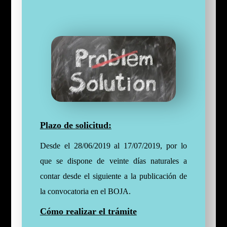
Plazo de solicitud:
Desde el 28/06/2019 al 17/07/2019, por lo
que se dispone de veinte días naturales a
contar desde el siguiente a la publicación de
la convocatoria en el BOJA.
Cómo realizar el trámite