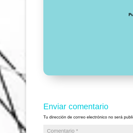
Pu
Enviar comentario
Tu dirección de correo electrónico no será publ