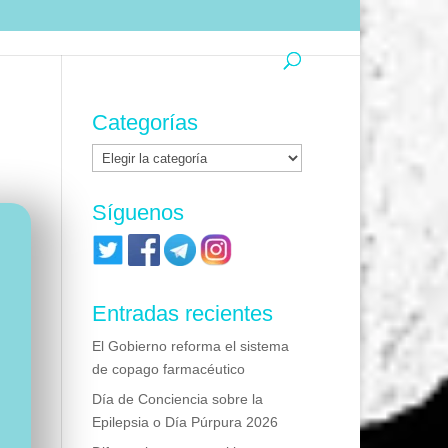
Categorías
Categorías
Síguenos
Entradas recientes
El Gobierno reforma el sistema
de copago farmacéutico
Día de Conciencia sobre la
Epilepsia o Día Púrpura 2026