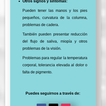
Otros signos y síntomas:
Pueden tener las manos y los pies
pequeños, curvatura de la columna,
problemas de cadera.
También pueden presentar reducción
del flujo de saliva, miopía y otros
problemas de la visión.
Problemas para regular la temperatura
corporal, tolerancia elevada al dolor o
falta de pigmento.
Puedes seguirnos a través de: