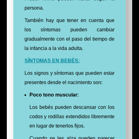
persona.
También hay que tener en cuenta que
los síntomas pueden cambiar
gradualmente con el paso del tiempo de
la infancia a la vida adulta.
SÍNTOMAS EN BEBÉS:
Los signos y síntomas que pueden estar
presentes desde el nacimiento son:
Poco tono muscular:
Los bebés pueden descansar con los
codos y rodillas extendidos libremente
en lugar de tenerlos fijos.
Cuando se les alza pueden parecer