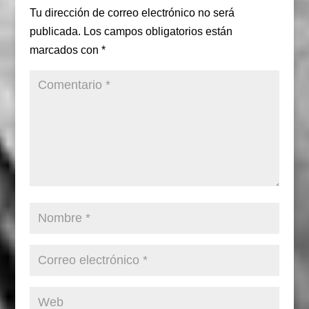
Tu dirección de correo electrónico no será
publicada.
Los campos obligatorios están
marcados con
*