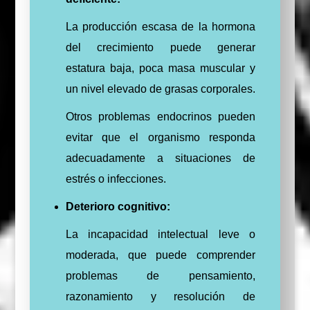
La producción escasa de la hormona
del crecimiento puede generar
estatura baja, poca masa muscular y
un nivel elevado de grasas corporales.
Otros problemas endocrinos pueden
evitar que el organismo responda
adecuadamente a situaciones de
estrés o infecciones.
Deterioro cognitivo:
La incapacidad intelectual leve o
moderada, que puede comprender
problemas de pensamiento,
razonamiento y resolución de