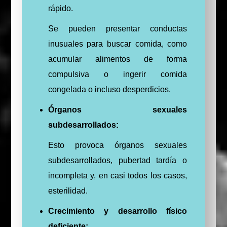
rápido.
Se pueden presentar conductas
inusuales para buscar comida, como
acumular alimentos de forma
compulsiva o ingerir comida
congelada o incluso desperdicios.
Órganos sexuales
subdesarrollados:
Esto provoca órganos sexuales
subdesarrollados, pubertad tardía o
incompleta y, en casi todos los casos,
esterilidad.
Crecimiento y desarrollo físico
deficiente: