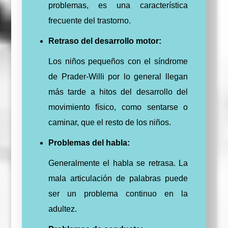
problemas, es una característica
frecuente del trastorno.
Retraso del desarrollo motor:
Los niños pequeños con el síndrome
de Prader-Willi por lo general llegan
más tarde a hitos del desarrollo del
movimiento físico, como sentarse o
caminar, que el resto de los niños.
Problemas del habla:
Generalmente el habla se retrasa. La
mala articulación de palabras puede
ser un problema continuo en la
adultez.