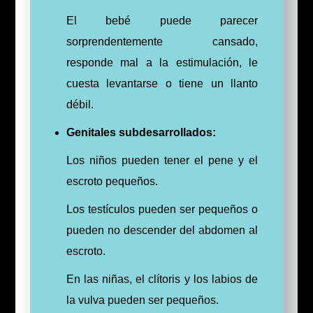
El bebé puede parecer
sorprendentemente cansado,
responde mal a la estimulación, le
cuesta levantarse o tiene un llanto
débil.
Genitales subdesarrollados:
Los niños pueden tener el pene y el
escroto pequeños.
Los testículos pueden ser pequeños o
pueden no descender del abdomen al
escroto.
En las niñas, el clítoris y los labios de
la vulva pueden ser pequeños.