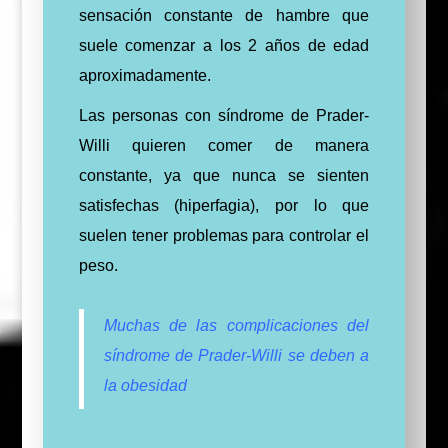
sensación constante de hambre que
suele comenzar a los 2 años de edad
aproximadamente.
Las personas con síndrome de Prader-
Willi quieren comer de manera
constante, ya que nunca se sienten
satisfechas (hiperfagia), por lo que
suelen tener problemas para controlar el
peso.
Muchas de las complicaciones del
síndrome de Prader-Willi se deben a
la obesidad