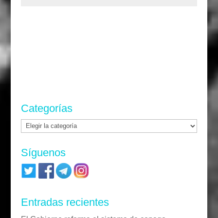
Categorías
Categorías
Síguenos
Entradas recientes