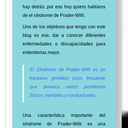
hay detrás, por eso hoy quiero hablaros
de el síndrome de Prader-Willi.
Uno de los objetivos que tengo con este
blog es ese, dar a conocer diferentes
enfermedades o discapacidades para
entenderlas mejor.
El Síndrome de Prader-Willi es un
trastorno genético poco frecuente
que provoca varios problemas
físicos, mentales y conductuales.
Una característica importante del
síndrome de Prader-Willi es una