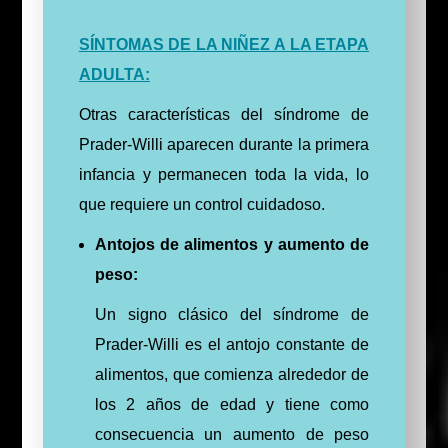
SÍNTOMAS DE LA NIÑEZ A LA ETAPA
ADULTA:
Otras características del síndrome de
Prader-Willi aparecen durante la primera
infancia y permanecen toda la vida, lo
que requiere un control cuidadoso.
Antojos de alimentos y aumento de
peso:
Un signo clásico del síndrome de
Prader-Willi es el antojo constante de
alimentos, que comienza alrededor de
los 2 años de edad y tiene como
consecuencia un aumento de peso