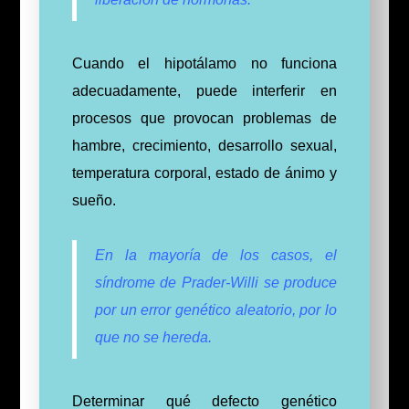
Cuando el hipotálamo no funciona
adecuadamente, puede interferir en
procesos que provocan problemas de
hambre, crecimiento, desarrollo sexual,
temperatura corporal, estado de ánimo y
sueño.
En la mayoría de los casos, el
síndrome de Prader-Willi se produce
por un error genético aleatorio, por lo
que no se hereda.
Determinar qué defecto genético