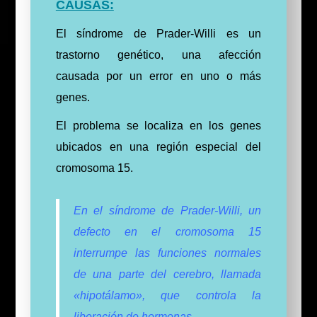
CAUSAS:
El síndrome de Prader-Willi es un
trastorno genético, una afección
causada por un error en uno o más
genes.
El problema se localiza en los genes
ubicados en una región especial del
cromosoma 15.
En el síndrome de Prader-Willi, un
defecto en el cromosoma 15
interrumpe las funciones normales
de una parte del cerebro, llamada
«hipotálamo», que controla la
liberación de hormonas.