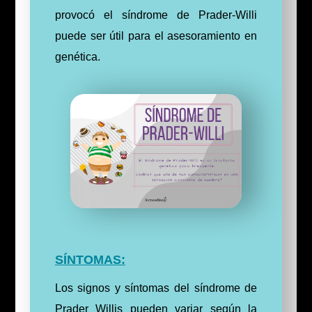
provocó el síndrome de Prader-Willi
puede ser útil para el asesoramiento en
genética.
SÍNTOMAS:
Los signos y síntomas del síndrome de
Prader Willis pueden variar según la