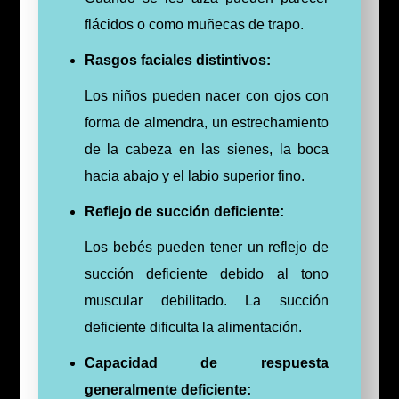
flácidos o como muñecas de trapo.
Rasgos faciales distintivos:
Los niños pueden nacer con ojos con
forma de almendra, un estrechamiento
de la cabeza en las sienes, la boca
hacia abajo y el labio superior fino.
Reflejo de succión deficiente:
Los bebés pueden tener un reflejo de
succión deficiente debido al tono
muscular debilitado. La succión
deficiente dificulta la alimentación.
Capacidad de respuesta
generalmente deficiente: