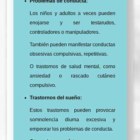
Problemas de conducta:
Los niños y adultos a veces pueden
enojarse y ser testarudos,
controladores o manipuladores.
También pueden manifestar conductas
obsesivas compulsivas, repetitivas.
O trastornos de salud mental, como
ansiedad o rascado cutáneo
compulsivo.
Trastornos del sueño:
Estos trastornos pueden provocar
somnolencia diurna excesiva y
empeorar los problemas de conducta.