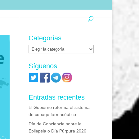
Categorías
Categorías
Síguenos
Entradas recientes
El Gobierno reforma el sistema
de copago farmacéutico
Día de Conciencia sobre la
Epilepsia o Día Púrpura 2026