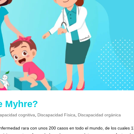
e Myhre?
apacidad cognitiva
,
Discapacidad Física
,
Discapacidad orgánica
enfermedad rara con unos 200 casos en todo el mundo, de los cuales 1