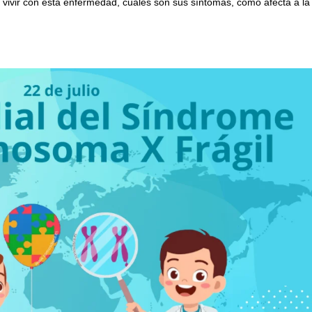
ivir con esta enfermedad, cuales son sus síntomas, como afecta a la