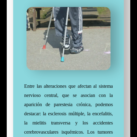
Entre las alteraciones que afectan al sistema
nervioso central, que se asocian con la
aparición de parestesia crónica, podemos
destacar: la esclerosis múltiple, la encefalitis,
la mielitis transversa y los accidentes
cerebrovasculares isquémicos. Los tumores