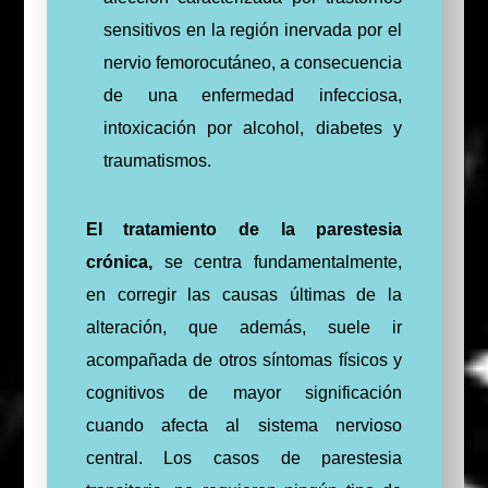
sensitivos en la región inervada por el
nervio femorocutáneo, a consecuencia
de una enfermedad infecciosa,
intoxicación por alcohol, diabetes y
traumatismos.
El tratamiento de la parestesia
crónica,
se centra fundamentalmente,
en corregir las causas últimas de la
alteración, que además, suele ir
acompañada de otros síntomas físicos y
cognitivos de mayor significación
cuando afecta al sistema nervioso
central. Los casos de parestesia