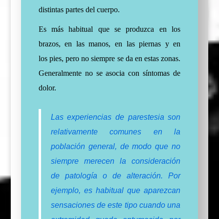
distintas partes del cuerpo.
Es más habitual que se produzca en los
brazos, en las manos, en las piernas y en
los
pies, pero
no siempre se da en estas zonas.
Generalmente no se asocia con síntomas de
dolor.
Las experiencias de parestesia son
relativamente comunes en la
población general, de modo que no
siempre merecen la consideración
de patología o de alteración. Por
ejemplo, es habitual que aparezcan
sensaciones de este tipo cuando una