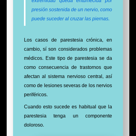
extremidad queda entumecida por
presión sostenida de un nervio, como
puede suceder al cruzar las piernas.
Los casos de parestesia crónica, en
cambio, sí son considerados problemas
médicos. Este tipo de parestesia se da
como consecuencia de trastornos que
afectan al sistema nervioso central, así
como de lesiones severas de los nervios
periféricos.
Cuando esto sucede es habitual que la
parestesia tenga un componente
doloroso.