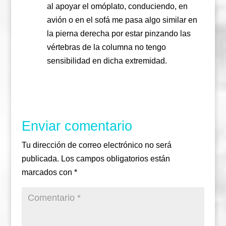
al apoyar el omóplato, conduciendo, en
avión o en el sofá me pasa algo similar en
la pierna derecha por estar pinzando las
vértebras de la columna no tengo
sensibilidad en dicha extremidad.
Responder
Enviar comentario
Tu dirección de correo electrónico no será
publicada.
Los campos obligatorios están
marcados con
*