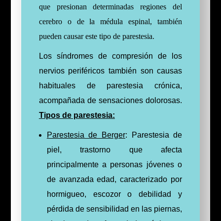
que presionan determinadas regiones del
cerebro o de la médula espinal, también
pueden causar este tipo de parestesia.
Los síndromes de compresión de los
nervios periféricos también son causas
habituales de parestesia crónica,
acompañada de sensaciones dolorosas.
Tipos de parestesia:
Parestesia de Berger
: Parestesia de
piel,
​ trastorno que afecta
principalmente a personas jóvenes o
de avanzada edad, caracterizado por
hormigueo, escozor o debilidad y
pérdida de sensibilidad en las piernas,