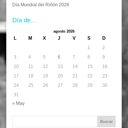
Día Mundial del Riñón 2026
Día de…
agosto 2026
L
M
X
J
V
S
D
1
2
3
4
5
6
7
8
9
10
11
12
13
14
15
16
17
18
19
20
21
22
23
24
25
26
27
28
29
30
31
« May
Buscar: