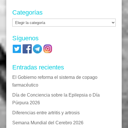
Categorías
Categorías
Síguenos
Entradas recientes
El Gobierno reforma el sistema de copago
farmacéutico
Día de Conciencia sobre la Epilepsia o Día
Púrpura 2026
Diferencias entre artritis y artrosis
Semana Mundial del Cerebro 2026