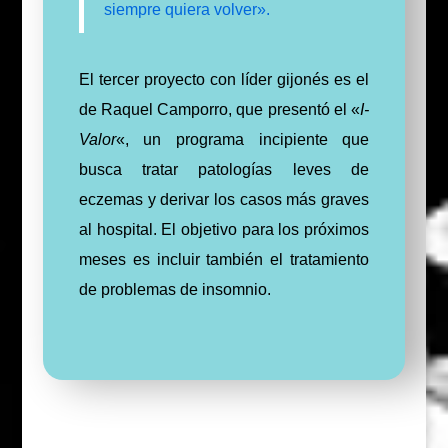
siempre quiera volver».
El tercer proyecto con líder gijonés es el
de Raquel Camporro, que presentó el «
I-
Valor
«, un programa incipiente que
busca tratar patologías leves de
eczemas y derivar los casos más graves
al hospital. El objetivo para los próximos
meses es incluir también el tratamiento
de problemas de insomnio.