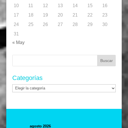
10
11
12
13
14
15
16
17
18
19
20
21
22
23
24
25
26
27
28
29
30
31
« May
Buscar:
Categorías
Categorías
agosto 2026