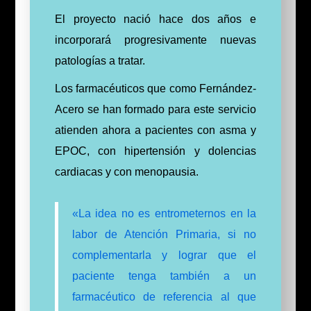
El proyecto nació hace dos años e
incorporará progresivamente nuevas
patologías a tratar.
Los farmacéuticos que como Fernández-
Acero se han formado para este servicio
atienden ahora a pacientes con asma y
EPOC, con hipertensión y dolencias
cardiacas y con menopausia.
«La idea no es entrometernos en la
labor de Atención Primaria, si no
complementarla y lograr que el
paciente tenga también a un
farmacéutico de referencia al que