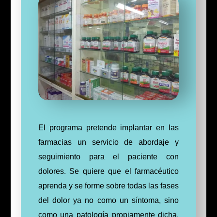
El programa pretende implantar en las
farmacias un servicio de abordaje y
seguimiento para el paciente con
dolores. Se quiere que el farmacéutico
aprenda y se forme sobre todas las fases
del dolor ya no como un síntoma, sino
como una patología propiamente dicha.