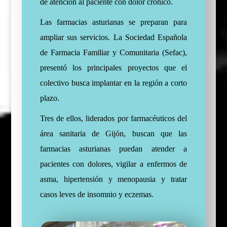
de atención al paciente con dolor crónico.
Las farmacias asturianas se preparan para
ampliar sus servicios. La Sociedad Española
de Farmacia Familiar y Comunitaria (Sefac),
presentó los principales proyectos que el
colectivo busca implantar en la región a corto
plazo.
Tres de ellos, liderados por farmacéuticos del
área sanitaria de Gijón, buscan que las
farmacias asturianas puedan atender a
pacientes con dolores, vigilar a enfermos de
asma, hipertensión y menopausia y tratar
casos leves de insomnio y eczemas.