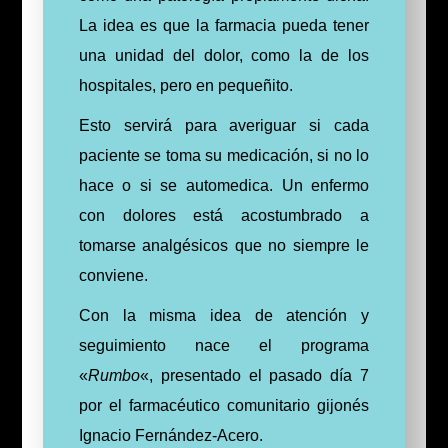
La idea es que la farmacia pueda tener
una unidad del dolor, como la de los
hospitales, pero en pequeñito.
Esto servirá para averiguar si cada
paciente se toma su medicación, si no lo
hace o si se automedica. Un enfermo
con dolores está acostumbrado a
tomarse analgésicos que no siempre le
conviene.
Con la misma idea de atención y
seguimiento nace el programa
«
Rumbo
«, presentado el pasado día 7
por el farmacéutico comunitario gijonés
Ignacio Fernández-Acero.