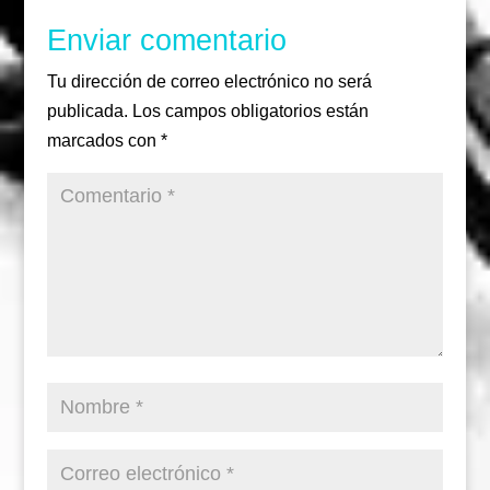
Enviar comentario
Tu dirección de correo electrónico no será
publicada.
Los campos obligatorios están
marcados con
*