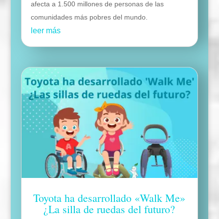
afecta a 1.500 millones de personas de las
comunidades más pobres del mundo.
leer más
Toyota ha desarrollado «Walk Me»
¿La silla de ruedas del futuro?