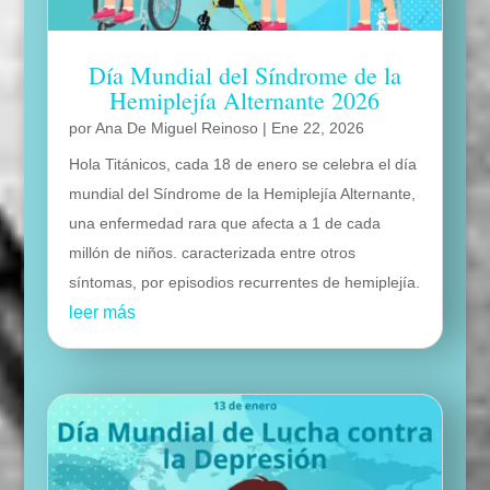
Día Mundial del Síndrome de la
Hemiplejía Alternante 2026
por
Ana De Miguel Reinoso
|
Ene 22, 2026
Hola Titánicos, cada 18 de enero se celebra el día
mundial del Síndrome de la Hemiplejía Alternante,
una enfermedad rara que afecta a 1 de cada
millón de niños. caracterizada entre otros
síntomas, por episodios recurrentes de hemiplejía.
leer más