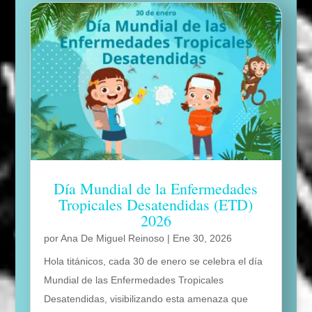
Día Mundial de la Enfermedades
Tropicales Desatendidas (ETD)
2026
por
Ana De Miguel Reinoso
|
Ene 30, 2026
Hola titánicos, cada 30 de enero se celebra el día
Mundial de las Enfermedades Tropicales
Desatendidas, visibilizando esta amenaza que