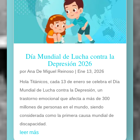
Día Mundial de Lucha contra la
Depresión 2026
por
Ana De Miguel Reinoso
|
Ene 13, 2026
Hola Titánicos, cada 13 de enero se celebra el Día
Mundial de Lucha contra la Depresión, un
trastorno emocional que afecta a más de 300
millones de personas en el mundo, siendo
considerada como la primera causa mundial de
discapacidad.
leer más