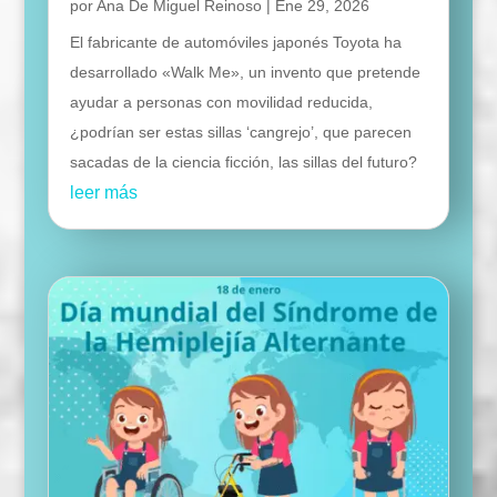
por
Ana De Miguel Reinoso
|
Ene 29, 2026
El fabricante de automóviles japonés Toyota ha
desarrollado «Walk Me», un invento que pretende
ayudar a personas con movilidad reducida,
¿podrían ser estas sillas ‘cangrejo’, que parecen
sacadas de la ciencia ficción, las sillas del futuro?
leer más