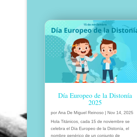
Día Europeo de la Distonía
2025
por
Ana De Miguel Reinoso
|
Nov 14, 2025
Hola Titánicos, cada 15 de noviembre se
celebra el Día Europeo de la Distonía, el
nombre genérico de un conjunto de