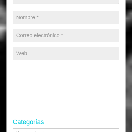
Categorías
Categorías