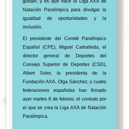
gustan, y es que nace la Liga AXA de
Natación Paralímpica para divulgar la
igualdad de oportunidades y la
inclusión.
El presidente del Comité Paralímpico
Español (CPE), Miguel Carballeda, el
director general de Deportes del
Consejo Superior de Deportes (CSD),
Albert Soler, la presidenta de la
Fundación AXA, Olga Sánchez, y cuatro
federaciones españolas han firmado
ayer martes 8 de febrero, el contrato por
el que se crea la Liga AXA de Natación
Paralímpica.