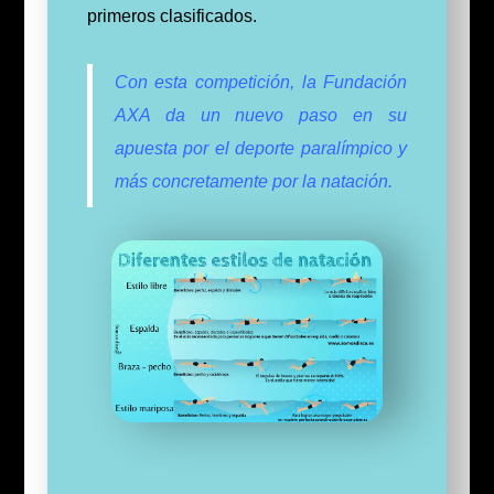
primeros clasificados.
Con esta competición, la Fundación
AXA da un nuevo paso en su
apuesta por el deporte paralímpico y
más concretamente por la natación.