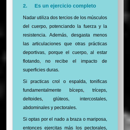
2. Es un ejercicio completo
Nadar utiliza dos tercios de los músculos
del cuerpo, potenciando la fuerza y la
resistencia. Además, desgasta menos
las articulaciones que otras prácticas
deportivas, porque el cuerpo, al estar
flotando, no recibe el impacto de
superficies duras.
Si practicas crol o espalda, tonificas
fundamentalmente bíceps, tríceps,
deltoides, glúteos, intercostales,
abdominales y pectorales.
Si optas por el nado a braza o mariposa,
entonces ejercitas más los pectorales,