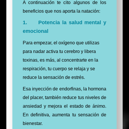
A continuación te cito algunos de los
beneficios que nos aporta la natación:
1. Potencia la salud mental y
emocional
Para empezar, el oxígeno que utilizas
para nadar activa tu cerebro y libera
toxinas, es más, al concentrarte en la
respiración, tu cuerpo se relaja y se
reduce la sensación de estrés.
Esa inyección de endorfinas, la hormona
del placer, también reduce tus niveles de
ansiedad y mejora el estado de ánimo.
En definitiva, aumenta tu sensación de
bienestar.