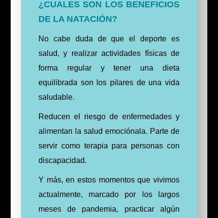
¿CUALES SON LOS BENEFICIOS
DE LA NATACIÓN?
No cabe duda de que el deporte es
salud, y realizar actividades físicas de
forma regular y tener una dieta
equilibrada son los pilares de una vida
saludable.
Reducen el riesgo de enfermedades y
alimentan la salud emociónala. Parte de
servir como terapia para personas con
discapacidad.
Y más, en estos momentos que vivimos
actualmente, marcado por los largos
meses de pandemia, practicar algún