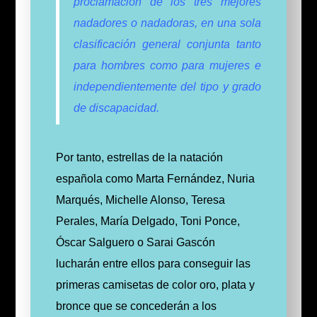
proclamación de los tres mejores
nadadores o nadadoras, en una sola
clasificación general conjunta tanto
para hombres como para mujeres e
independientemente del tipo y grado
de discapacidad.
Por tanto, estrellas de la natación
española como Marta Fernández, Nuria
Marqués, Michelle Alonso, Teresa
Perales, María Delgado, Toni Ponce,
Óscar Salguero o Sarai Gascón
lucharán entre ellos para conseguir las
primeras camisetas de color oro, plata y
bronce que se concederán a los