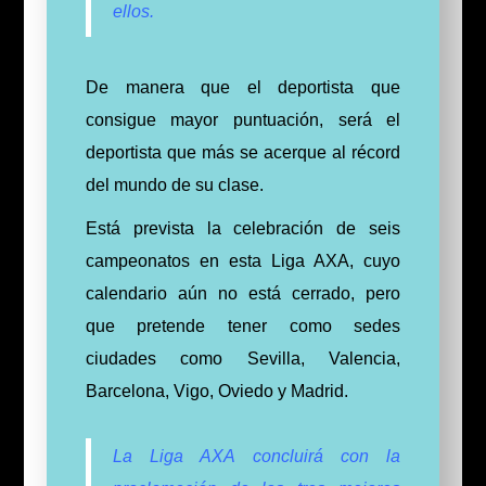
ellos.
De manera que el deportista que
consigue mayor puntuación, será el
deportista que más se acerque al récord
del mundo de su clase.
Está prevista la celebración de seis
campeonatos en esta Liga AXA, cuyo
calendario aún no está cerrado, pero
que pretende tener como sedes
ciudades como Sevilla, Valencia,
Barcelona, Vigo, Oviedo y Madrid.
La Liga AXA concluirá con la