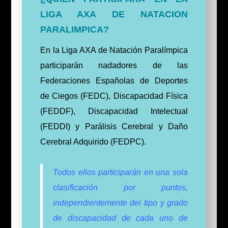
LIGA AXA DE NATACION
PARALIMPICA?
En la Liga AXA de Natación Paralímpica
participarán nadadores de las
Federaciones Españolas de Deportes
de Ciegos (FEDC), Discapacidad Física
(FEDDF), Discapacidad Intelectual
(FEDDI) y Parálisis Cerebral y Daño
Cerebral Adquirido (FEDPC).
Todos ellos participarán en una sola
clasificación por puntos,
independientemente del tipo y grado
de discapacidad de cada uno de