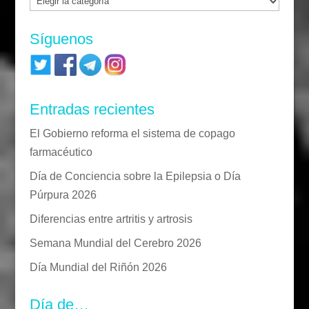
Síguenos
Entradas recientes
El Gobierno reforma el sistema de copago
farmacéutico
Día de Conciencia sobre la Epilepsia o Día
Púrpura 2026
Diferencias entre artritis y artrosis
Semana Mundial del Cerebro 2026
Día Mundial del Riñón 2026
Día de…