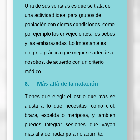
Una de sus ventajas es que se trata de
una actividad ideal para grupos de
población con ciertas condiciones, como
por ejemplo los envejecientes, los bebés
y las embarazadas. Lo importante es
elegir la práctica que mejor se adecúe a
nosotros, de acuerdo con un criterio
médico.
8. Más allá de la natación
Tienes que elegir el estilo que más se
ajusta a lo que necesitas, como crol,
braza, espalda o mariposa, y también
puedes integrar sesiones que vayan
más allá de nadar para no aburrirte.