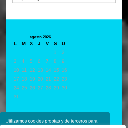
agosto 2026
L
M
X
J
V
S
D
1
2
3
4
5
6
7
8
9
10
11
12
13
14
15
16
17
18
19
20
21
22
23
24
25
26
27
28
29
30
31
« May
Utilizamos cookies propias y de terceros para
mejorar nuestros servicios. Si continúa