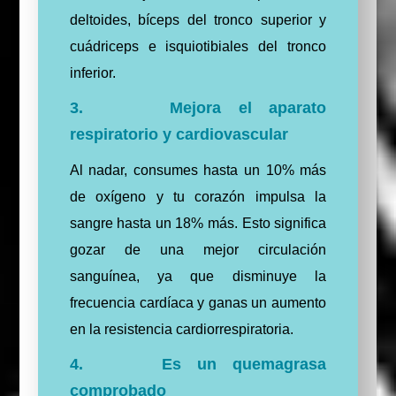
deltoides, bíceps del tronco superior y
cuádriceps e isquiotibiales del tronco
inferior.
3. Mejora el aparato
respiratorio y cardiovascular
Al nadar, consumes hasta un 10% más
de oxígeno y tu corazón impulsa la
sangre hasta un 18% más. Esto significa
gozar de una mejor circulación
sanguínea, ya que disminuye la
frecuencia cardíaca y ganas un aumento
en la resistencia cardiorrespiratoria.
4. Es un quemagrasa
comprobado