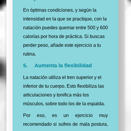
En óptimas condiciones, y según la
intensidad en la que se practique, con la
natación puedes quemar entre 500 y 600
calorías por hora de práctica. Si buscas
perder peso, añade este ejercicio a tu
rutina.
5. Aumenta la flexibilidad
La natación utiliza el tren superior y el
inferior de tu cuerpo. Esto flexibiliza las
articulaciones y tonifica más los
músculos, sobre todo los de la espalda.
Por eso, es un ejercicio muy
recomendado si sufres de mala postura,