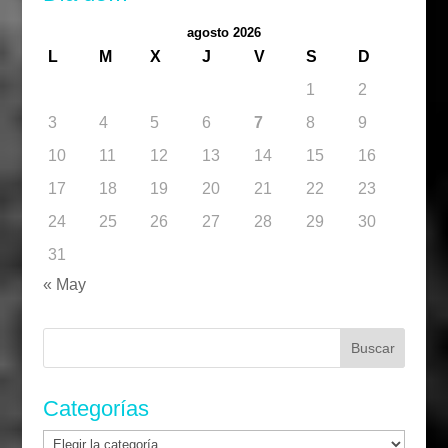
agosto 2026
L
M
X
J
V
S
D
1
2
3
4
5
6
7
8
9
10
11
12
13
14
15
16
17
18
19
20
21
22
23
24
25
26
27
28
29
30
31
« May
Buscar:
Categorías
Categorías