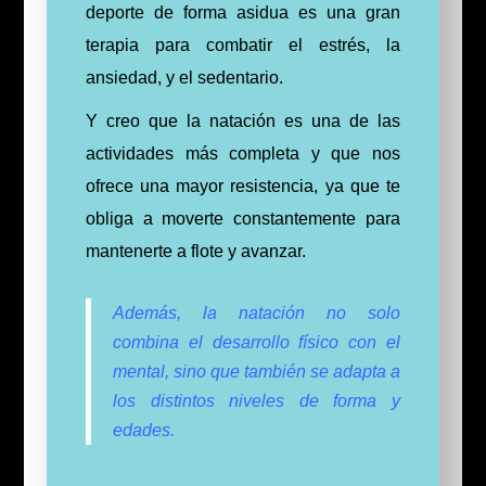
deporte de forma asidua es una gran
terapia para combatir el estrés, la
ansiedad, y el sedentario.
Y creo que la natación es una de las
actividades más completa y que nos
ofrece una mayor resistencia, ya que te
obliga a moverte constantemente para
mantenerte a flote y avanzar.
Además, la natación no solo
combina el desarrollo físico con el
mental, sino que también se adapta a
los distintos niveles de forma y
edades.