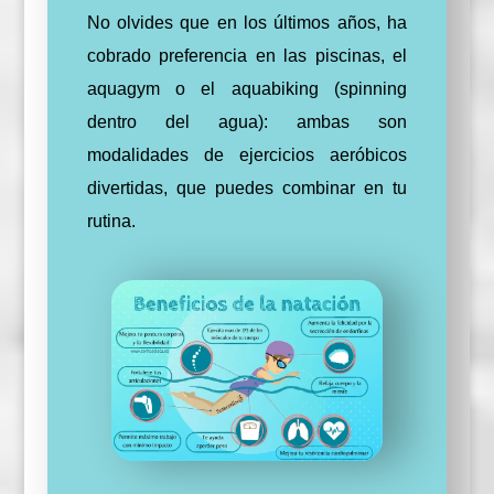
No olvides que en los últimos años, ha
cobrado preferencia en las piscinas, el
aquagym o el aquabiking (spinning
dentro del agua): ambas son
modalidades de ejercicios aeróbicos
divertidas, que puedes combinar en tu
rutina.