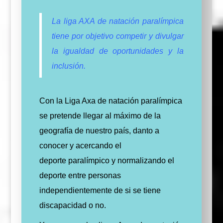
La liga AXA de natación paralímpica
tiene por objetivo competir y divulgar
la igualdad de oportunidades y la
inclusión.
Con la Liga Axa de natación paralímpica
se pretende llegar al máximo de la
geografía de nuestro país, danto a
conocer y acercando el
deporte paralímpico y normalizando el
deporte entre personas
independientemente de si se tiene
discapacidad o no.