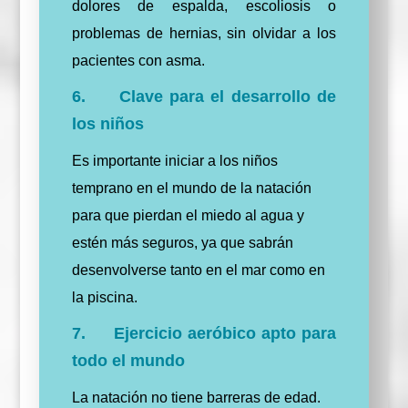
dolores de espalda, escoliosis o
problemas de hernias, sin olvidar a los
pacientes con asma.
6. Clave para el desarrollo de
los niños
Es importante iniciar a los niños
temprano en el mundo de la natación
para que pierdan el miedo al agua y
estén más seguros, ya que sabrán
desenvolverse tanto en el mar como en
la piscina.
7. Ejercicio aeróbico apto para
todo el mundo
La natación no tiene barreras de edad.