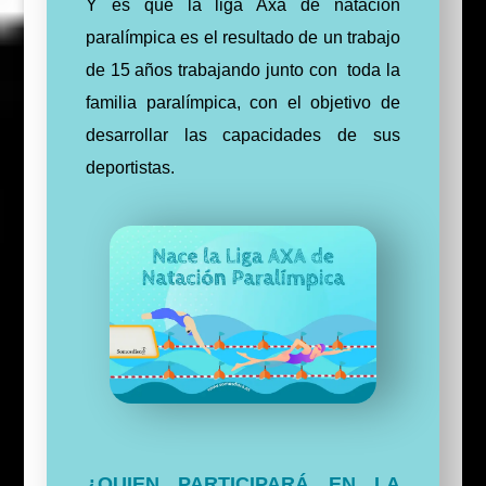
Y es que la liga Axa de natación
paralímpica es el resultado de un trabajo
de 15 años trabajando junto con
toda la
familia paralímpica, con el objetivo de
desarrollar las capacidades de sus
deportistas.
¿QUIEN PARTICIPARÁ EN LA