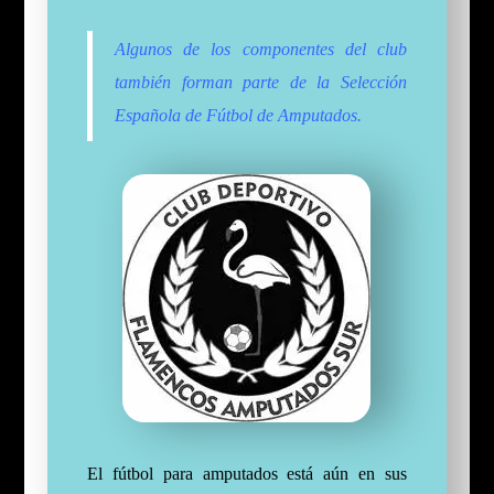
Algunos de los componentes del club
también forman parte de la Selección
Española de Fútbol de Amputados.
El fútbol para amputados está aún en sus