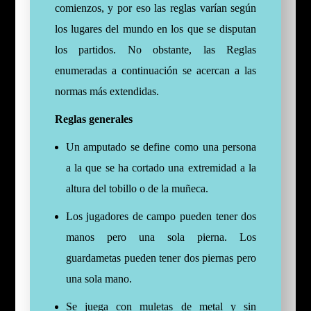
comienzos, y por eso las reglas varían según
los lugares del mundo en los que se disputan
los partidos. No obstante, las Reglas
enumeradas a continuación se acercan a las
normas más extendidas.
Reglas generales
Un amputado se define como una persona
a la que se ha cortado una extremidad a la
altura del tobillo o de la muñeca.
Los jugadores de campo pueden tener dos
manos pero una sola pierna. Los
guardametas pueden tener dos piernas pero
una sola mano.
Se juega con muletas de metal y sin