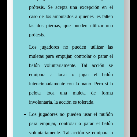
prótesis. Se acepta una excepción en el
caso de los amputados a quienes les falten
las dos piernas, que pueden utilizar una
prótesis.
Los jugadores no pueden utilizar las
muletas para empujar, controlar o parar el
balón voluntariamente. Tal acción se
equipara a tocar o jugar el balón
intencionadamente con la mano. Pero si la
pelota toca una muleta de forma
involuntaria, la acción es tolerada.
Los jugadores no pueden usar el muñón
para empujar, controlar o parar el balón
voluntariamente. Tal acción se equipara a