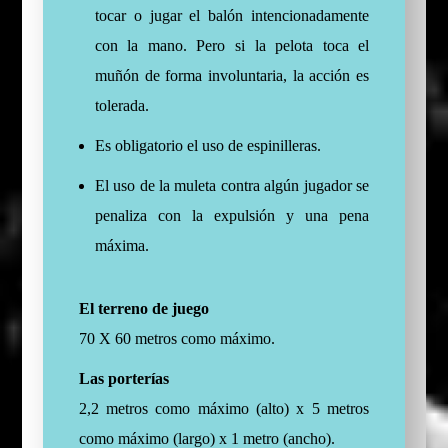
tocar o jugar el balón intencionadamente
con la mano. Pero si la pelota toca el
muñón de forma involuntaria, la acción es
tolerada.
Es obligatorio el uso de espinilleras.
El uso de la muleta contra algún jugador se
penaliza con la expulsión y una pena
máxima.
El terreno de juego
70 X 60 metros como máximo.
Las porterías
2,2 metros como máximo (alto) x 5 metros
como máximo (largo) x 1 metro (ancho).