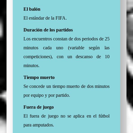
El balón
El estándar de la FIFA.
Duración de los partidos
Los encuentros constan de dos periodos de 25
minutos cada uno (variable según las
competiciones), con un descanso de 10
minutos.
Tiempo muerto
Se concede un tiempo muerto de dos minutos
por equipo y por partido.
Fuera de juego
El fuera de juego no se aplica en el fútbol
para amputados.