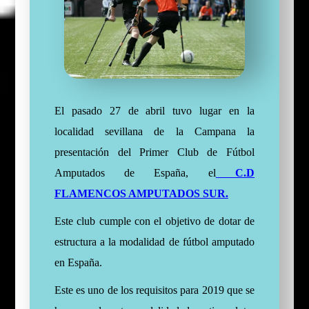
El pasado 27 de abril tuvo lugar en la
localidad sevillana de la Campana la
presentación del Primer Club de Fútbol
Amputados de España, el
C.D
FLAMENCOS AMPUTADOS SUR.
Este club cumple con el objetivo de dotar de
estructura a la modalidad de fútbol amputado
en España.
Este es uno de los requisitos para 2019 que se