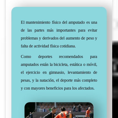
El mantenimiento físico del amputado es una
de las partes más importantes para evitar
problemas y derivados del aumento de peso y
falta de actividad física cotidiana.
Como deportes recomendados para
amputados están la bicicleta, estática o móvil,
el ejercicio en gimnasio, levantamiento de
pesas, y la natación, el deporte más completo
y con mayores beneficios para los afectados.