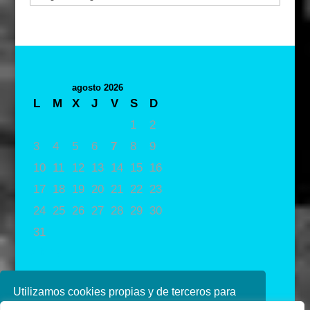
agosto 2026
L
M
X
J
V
S
D
1
2
3
4
5
6
7
8
9
10
11
12
13
14
15
16
17
18
19
20
21
22
23
24
25
26
27
28
29
30
31
« May
Utilizamos cookies propias y de terceros para
mejorar nuestros servicios. Si continúa