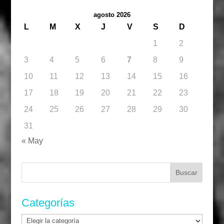
agosto 2026
L
M
X
J
V
S
D
1
2
3
4
5
6
7
8
9
10
11
12
13
14
15
16
17
18
19
20
21
22
23
24
25
26
27
28
29
30
31
« May
Buscar:
Categorías
Categorías