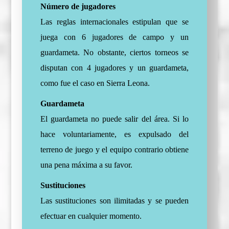
Número de jugadores
Las reglas internacionales estipulan que se
juega con 6 jugadores de campo y un
guardameta. No obstante, ciertos torneos se
disputan con 4 jugadores y un guardameta,
como fue el caso en Sierra Leona.
Guardameta
El guardameta no puede salir del área. Si lo
hace voluntariamente, es expulsado del
terreno de juego y el equipo contrario obtiene
una pena máxima a su favor.
Sustituciones
Las sustituciones son ilimitadas y se pueden
efectuar en cualquier momento.