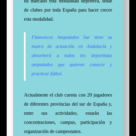
ha marcado esta modalidad deportiva, dotar
de clubes por toda España para hacer crecer
esta modalidad.
Flamencos Amputados Sur tiene su
marco de actuación en Andalucía y
absorberá a todos los deportistas
amputados que quieran conocer y
practicar fútbol.
Actualmente el club cuenta con 20 jugadores
de diferentes provincias del sur de España y,
entre sus actividades, estarán las
concentraciones, campus, participación y
organización de campeonatos.