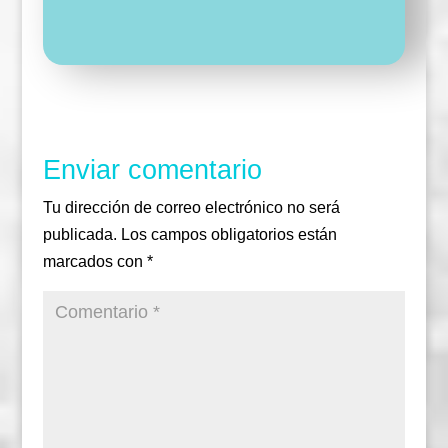
Enviar comentario
Tu dirección de correo electrónico no será
publicada.
Los campos obligatorios están
marcados con
*