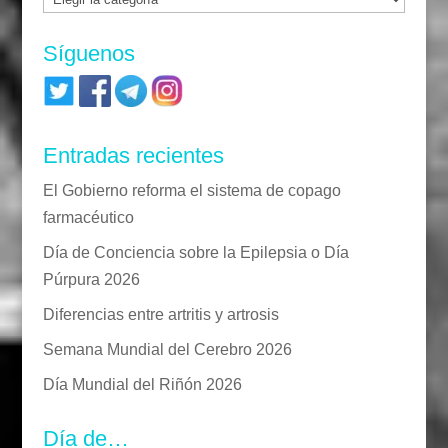
Síguenos
Entradas recientes
El Gobierno reforma el sistema de copago
farmacéutico
Día de Conciencia sobre la Epilepsia o Día
Púrpura 2026
Diferencias entre artritis y artrosis
Semana Mundial del Cerebro 2026
Día Mundial del Riñón 2026
Día de…