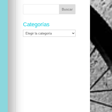
Buscar:
Categorías
Categorías