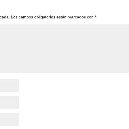
icada.
Los campos obligatorios están marcados con
*