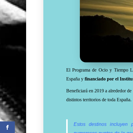
El Programa de Ocio y Tiempo Lib
España y
financiado por el Insti
Beneficiará en 2019 a alrededor de
distintos territorios de toda España.
Estos destinos incluyen p