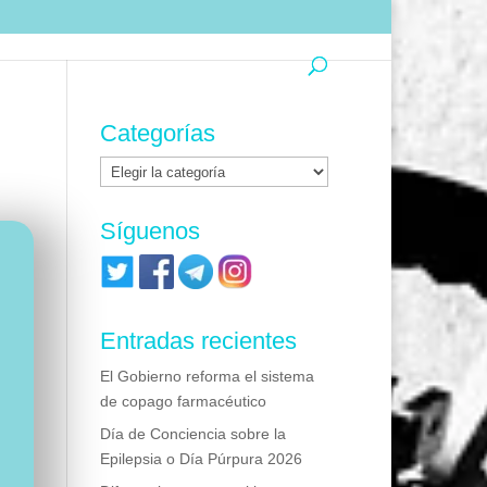
Categorías
Categorías
Síguenos
Entradas recientes
El Gobierno reforma el sistema
de copago farmacéutico
Día de Conciencia sobre la
Epilepsia o Día Púrpura 2026