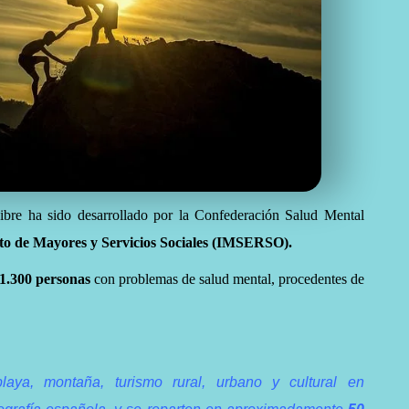
re ha sido desarrollado por la Confederación Salud Mental
tuto de Mayores y Servicios Sociales (IMSERSO).
1.300 personas
con problemas de salud mental, procedentes de
laya, montaña, turismo rural, urbano y cultural en