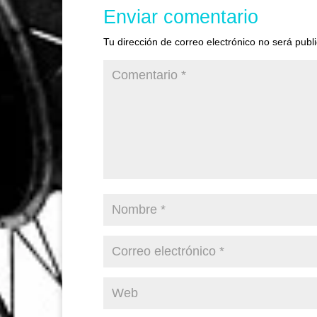
Enviar comentario
Tu dirección de correo electrónico no será publ