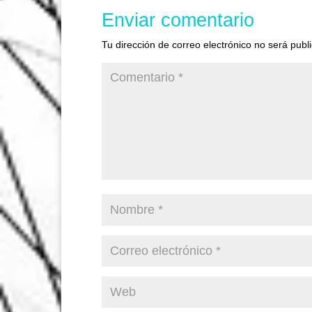
Enviar comentario
Tu dirección de correo electrónico no será publ