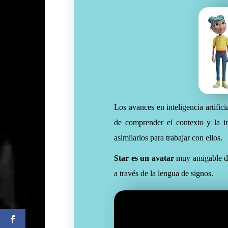
Los avances en inteligencia artific
de comprender el contexto y la i
asimilarlos para trabajar con ellos.
Star es un avatar
muy amigable di
a través de la lengua de signos.