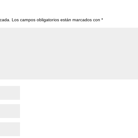
icada.
Los campos obligatorios están marcados con
*