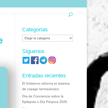
Categorías
Categorías
e
Síguenos
Entradas recientes
El Gobierno reforma el sistema
de copago farmacéutico
Día de Conciencia sobre la
Epilepsia o Día Púrpura 2026