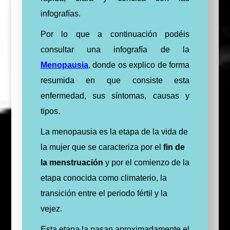
infografías.
Por lo que a continuación podéis
consultar una infografía de la
Menopausia
, donde os explico de forma
resumida en que consiste esta
enfermedad
, sus síntomas, causas y
tipos.
La menopausia es la etapa de la vida de
la mujer que se caracteriza por el
fin de
la menstruación
y por el comienzo de la
etapa conocida como climaterio, la
transición entre el periodo fértil y la
vejez.
Esta etapa la pasan aproximadamente el