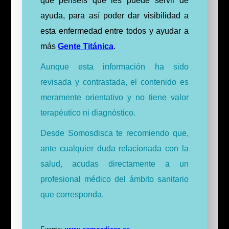
que penséis que les puede servir de
ayuda, para así poder dar visibilidad a
esta enfermedad entre todos y ayudar a
más
Gente Titánica
.
Aunque esta información ha sido
revisada y contrastada, el contenido es
meramente orientativo y no tiene valor
terapéutico ni diagnóstico.
Desde Somosdisca te recomiendo que,
ante cualquier duda relacionada con la
salud, acudas directamente a un
profesional médico del ámbito sanitario
que corresponda.