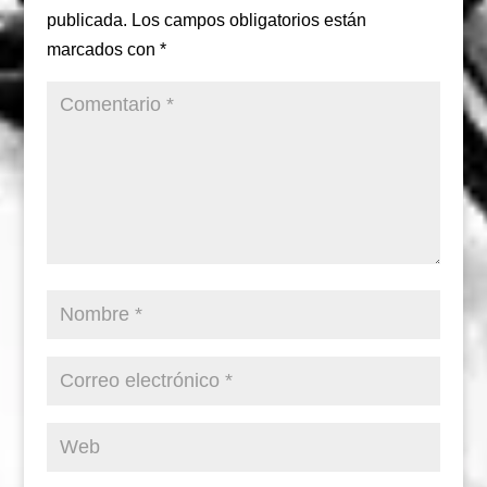
publicada.
Los campos obligatorios están
marcados con
*