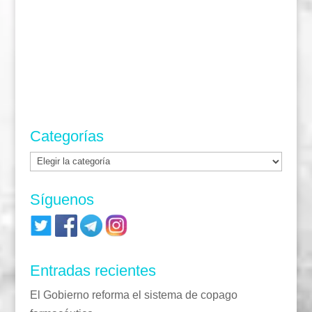
Categorías
Categorías
Síguenos
Entradas recientes
El Gobierno reforma el sistema de copago