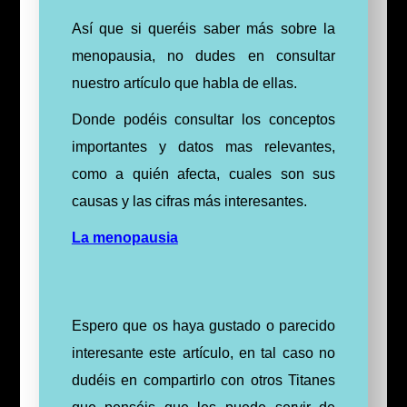
Así que si queréis saber más sobre la
menopausia, no dudes en consultar
nuestro artículo que habla de ellas.
D
onde podéis consultar los conceptos
importantes y datos mas relevantes,
como a quién afecta, cuales son sus
causas y las cifras más interesantes.
La menopausia
Espero que os haya gustado o parecido
interesante este artículo, en tal caso no
dudéis en compartirlo con otros Titanes