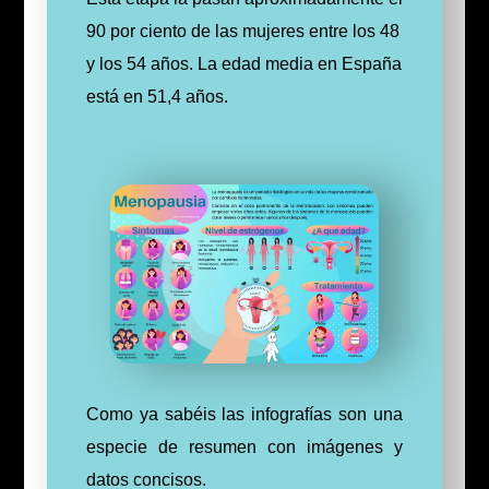
90 por ciento de las mujeres entre los 48
y los 54 años. La edad media en España
está en 51,4 años.
Como ya sabéis las infografías son una
especie de resumen con imágenes y
datos concisos.