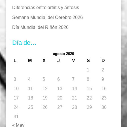
Diferencias entre artritis y artrosis
Semana Mundial del Cerebro 2026
Día Mundial del Riñón 2026
Día de…
agosto 2026
L
M
X
J
V
S
D
1
2
3
4
5
6
7
8
9
10
11
12
13
14
15
16
17
18
19
20
21
22
23
24
25
26
27
28
29
30
31
« May