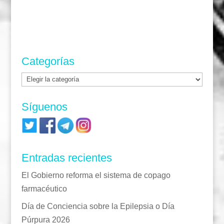
Categorías
Categorías
Síguenos
Entradas recientes
El Gobierno reforma el sistema de copago
farmacéutico
Día de Conciencia sobre la Epilepsia o Día
Púrpura 2026