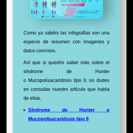
Como ya sabéis las infografías son una
especie de resumen con imagenes y
datos concisos.
Así que si queréis saber más sobre el
síndrome de Hunter
o
Mucopolisacaridosis
tipo II, no dudes
en consultar nuestro artículo que habla
de ellas.
Síndrome de Hunter o
Mucopolisacaridosis tipo II