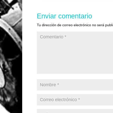
Enviar comentario
Tu dirección de correo electrónico no será publ