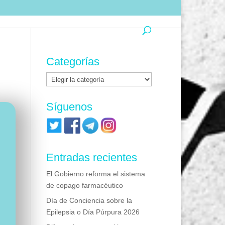
Categorías
Categorías
Síguenos
Entradas recientes
El Gobierno reforma el sistema
de copago farmacéutico
Día de Conciencia sobre la
Epilepsia o Día Púrpura 2026