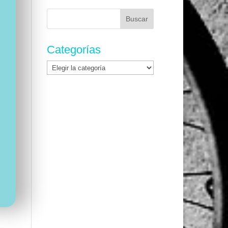
Buscar:
Categorías
Categorías