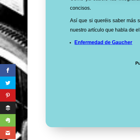
concisos.
Así que si queréis saber más
nuestro artículo que habla de el
Enfermedad de Gaucher
Pu