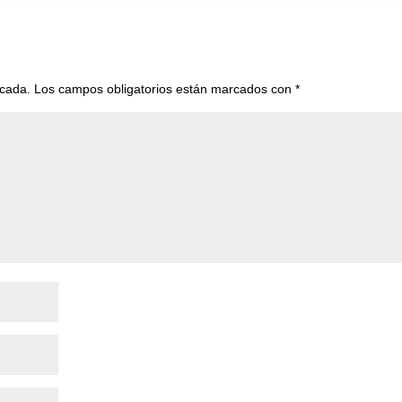
icada.
Los campos obligatorios están marcados con
*