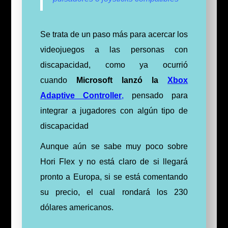
Se trata de un paso más para acercar los
videojuegos a las personas con
discapacidad, como ya ocurrió
cuando
Microsoft
lanzó la
Xbox
Adaptive Controller
,
pensado para
integrar a jugadores con algún tipo de
discapacidad
Aunque aún se sabe muy poco sobre
Hori Flex y no está claro de si llegará
pronto a Europa, si se está comentando
su precio, el cual rondará los 230
dólares americanos.