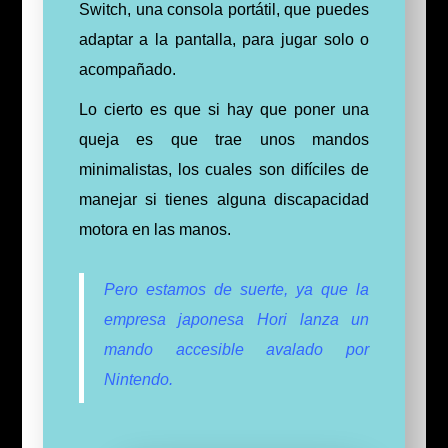
Switch, una consola portátil, que puedes
adaptar a la pantalla, para jugar solo o
acompañado.
Lo cierto es que si hay que poner una
queja es que trae unos mandos
minimalistas, los cuales son difíciles de
manejar si tienes alguna discapacidad
motora en las manos.
Pero estamos de suerte, ya que la
empresa japonesa Hori lanza un
mando accesible avalado por
Nintendo.