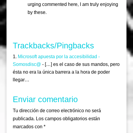
urging commented here, I am truly enjoying
by these.
Responder
Trackbacks/Pingbacks
Microsoft apuesta por la accesibilidad -
Somosdisc@
- […] es el caso de sus mandos, pero
ésta no era la única barrera a la hora de poder
llegar…
Enviar comentario
Tu dirección de correo electrónico no será
publicada.
Los campos obligatorios están
marcados con
*