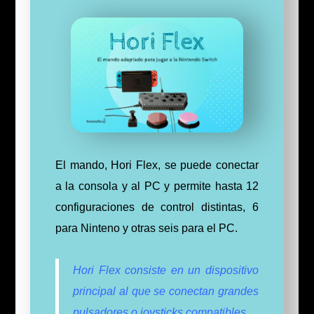
El mando, Hori Flex, se puede conectar
a la consola y al PC y permite hasta 12
configuraciones de control distintas, 6
para Ninteno y otras seis para el PC.
Hori Flex consiste en un dispositivo
principal al que se conectan grandes
pulsadores o joysticks compatibles