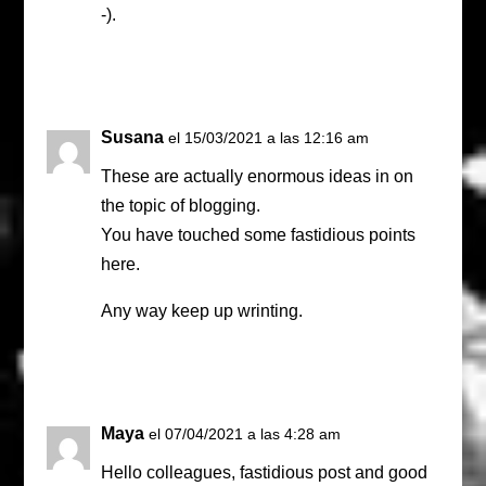
-).
Responder
Susana
el 15/03/2021 a las 12:16 am
These are actually enormous ideas in on
the topic of blogging.
You have touched some fastidious points
here.
Any way keep up wrinting.
Responder
Maya
el 07/04/2021 a las 4:28 am
Hello colleagues, fastidious post and good