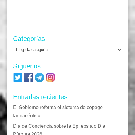
Categorías
Categorías
Síguenos
Entradas recientes
El Gobierno reforma el sistema de copago
farmacéutico
Día de Conciencia sobre la Epilepsia o Día
Púrpura 2026