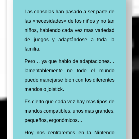
Las consolas han pasado a ser parte de
las «necesidades» de los niños y no tan
niños, habiendo cada vez mas variedad
de juegos y adaptándose a toda la
familia.
Pero… ya que hablo de adaptaciones…
lamentablemente no todo el mundo
puede manejarse bien con los diferentes
mandos o joistick.
Es cierto que cada vez hay mas tipos de
mandos compatibles, unos mas grandes,
pequeños, ergonómicos…
Hoy nos centraremos en la Nintendo