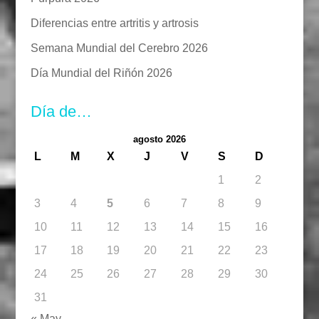
Diferencias entre artritis y artrosis
Semana Mundial del Cerebro 2026
Día Mundial del Riñón 2026
Día de…
agosto 2026
L
M
X
J
V
S
D
1
2
3
4
5
6
7
8
9
10
11
12
13
14
15
16
17
18
19
20
21
22
23
24
25
26
27
28
29
30
31
« May