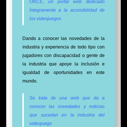
ONCE, un portal web dedicado
íntegramente a la accesibilidad de
los videojuegos
Dando
a conocer las novedades de la
industria y experiencia de todo tipo con
jugadores con discapacidad o gente de
la industria que apoye la inclusión e
igualdad de oportunidades en este
mundo.
Se trata de una web que da a
conocer las novedades y noticias
que sucedan en la industria del
videojuego