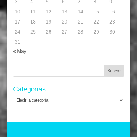
3
4
5
6
7
8
9
10
11
12
13
14
15
16
17
18
19
20
21
22
23
24
25
26
27
28
29
30
31
« May
Buscar:
Categorías
Categorías