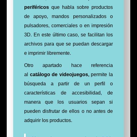
periféricos
que habla sobre productos
de apoyo, mandos personalizados o
pulsadores, comerciales o en impresión
3D. En este último caso, se facilitan los
archivos para que se puedan descargar
e imprimir libremente.
Otro apartado hace
referencia
al
catálogo de videojuegos,
permite la
búsqueda a partir de un perfil o
características de accesibilidad, de
manera que los usuarios sepan si
pueden disfrutar de ellos o no antes de
adquirir los productos.