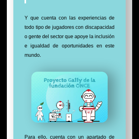
Y que cuenta con las experiencias de
todo tipo de jugadores con discapacidad
o gente del sector que apoye la inclusión
e igualdad de oportunidades en este
mundo.
Para ello, cuenta con un apartado de