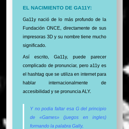
EL NACIMIENTO DE GA11Y:
Ga11y nació de lo más profundo de la
Fundación ONCE, directamente de sus
impresoras 3D y su nombre tiene mucho
significado.
Así escrito, Ga11y, puede parecer
complicado de pronunciar, pero a11y es
el hashtag que se utiliza en internet para
hablar internacionalmente de
accesibilidad y se pronuncia ALY.
Y no podia faltar esa G del principio
de «Games» (juegos en ingles)
formando la palabra Gally,