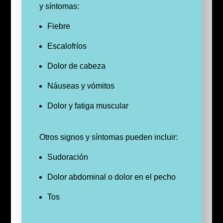
y síntomas:
Fiebre
Escalofríos
Dolor de cabeza
Náuseas y vómitos
Dolor y fatiga muscular
Otros signos y síntomas pueden incluir:
Sudoración
Dolor abdominal o dolor en el pecho
Tos