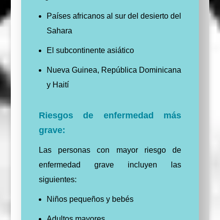
Países africanos al sur del desierto del
Sahara
El subcontinente asiático
Nueva Guinea, República Dominicana
y Haití
Riesgos de enfermedad más
grave:
Las personas con mayor riesgo de
enfermedad grave incluyen las
siguientes:
Niños pequeños y bebés
Adultos mayores