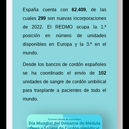
España cuenta con
62.409
, de las
cuales
299
son nuevas incorporaciones
de 2022. El REDMO ocupa la 1.ª
posición en número de unidades
disponibles en Europa y la 3.ª en el
mundo.
Desde los bancos de cordón españoles
se ha coordinado el envío de
102
unidades de sangre de cordón umbilical
para trasplante a pacientes de todo el
mundo.