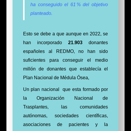
ha conseguido el 61 % del objetivo
planteado.
Esto se debe a que aunque en 2022, se
han incorporado
21.903
donantes
españoles al REDMO, no han sido
suficientes para conseguir el medio
millón de donantes que establecía el
Plan Nacional de Médula Ósea,
Un plan nacional que esta formado por
la Organización Nacional de
Trasplantes, las comunidades
autónomas, sociedades científicas,
asociaciones de pacientes y la