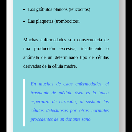
Los glóbulos blancos (leucocitos)
Las plaquetas (trombocitos).
Muchas enfermedades son consecuencia de
una producción excesiva, insuficiente o
anómala de un determinado tipo de células
derivadas de la célula madre.
En muchas de estas enfermedades, el
trasplante de médula ósea es la única
esperanza de curación, al sustituir las
células defectuosas por otras normales
procedentes de un donante sano.