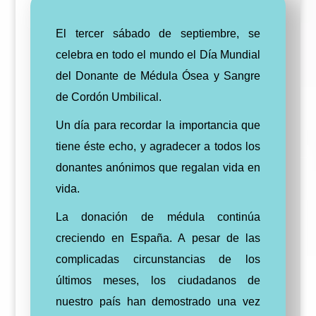
El tercer sábado de septiembre, se
celebra en todo el mundo el Día Mundial
del Donante de Médula Ósea y Sangre
de Cordón Umbilical.
Un día para recordar la importancia que
tiene éste echo, y agradecer a todos los
donantes anónimos que regalan vida en
vida.
La donación de médula continúa
creciendo en España. A pesar de las
complicadas circunstancias de los
últimos meses, los ciudadanos de
nuestro país han demostrado una vez