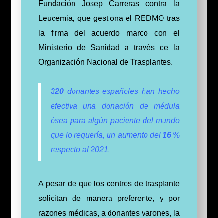
Fundación Josep Carreras contra la
Leucemia, que gestiona el REDMO tras
la firma del acuerdo marco con el
Ministerio de Sanidad a través de la
Organización Nacional de Trasplantes.
320
donantes españoles han hecho
efectiva una donación de médula
ósea para algún paciente del mundo
que lo requería, un aumento del
16
%
respecto al 2021.
A pesar de que los centros de trasplante
solicitan de manera preferente, y por
razones médicas, a donantes varones, la