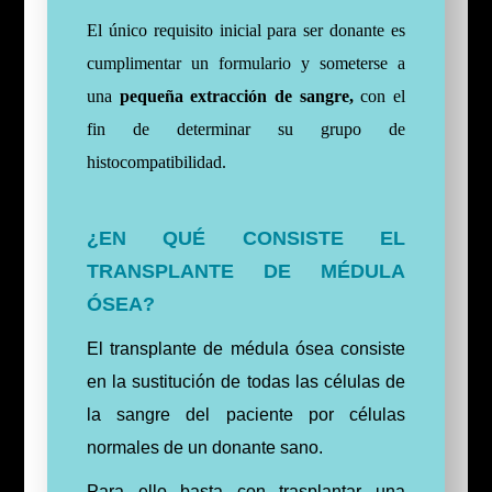
El único requisito inicial para ser donante es
cumplimentar un formulario y someterse a
una
pequeña extracción de sangre,
con el
fin de determinar su grupo de
histocompatibilidad.
¿EN QUÉ CONSISTE EL
TRANSPLANTE DE MÉDULA
ÓSEA?
El transplante de médula ósea consiste
en la sustitución de todas las células de
la sangre del paciente por células
normales de un donante sano.
Para ello basta con trasplantar una