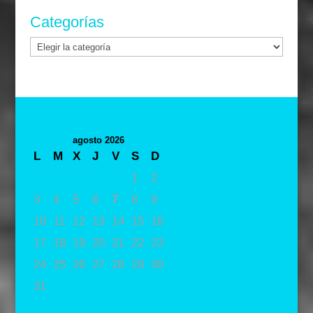
Categorías
Categorías
agosto 2026
L
M
X
J
V
S
D
1
2
3
4
5
6
7
8
9
10
11
12
13
14
15
16
17
18
19
20
21
22
23
24
25
26
27
28
29
30
31
« May