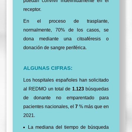
puedan convivir indefinidamente en el
receptor.
En el proceso de trasplante,
normalmente, 70% de los casos, se
dona mediante una citoaféresis o
donación de sangre periférica.
ALGUNAS CIFRAS:
Los hospitales españoles han solicitado
al REDMO un total de
1.123
búsquedas
de donante no emparentado para
pacientes nacionales, el
7
% más que en
2021.
La mediana del tiempo de búsqueda