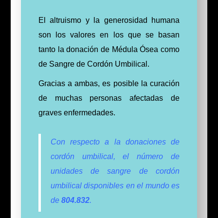
El altruismo y la generosidad humana
son los valores en los que se basan
tanto la donación de Médula Ósea como
de Sangre de Cordón Umbilical.
Gracias a ambas, es posible la curación
de muchas personas afectadas de
graves enfermedades.
Con respecto a la donaciones de
cordón umbilical, el número de
unidades de sangre de cordón
umbilical disponibles en el mundo es
de
804.832
.