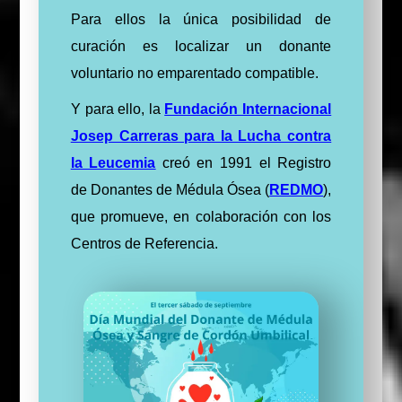
Para ellos la única posibilidad de
curación es localizar un donante
voluntario no emparentado compatible.
Y para ello, la
Fundación Internacional
Josep Carreras para la Lucha contra
la Leucemia
creó en 1991 el Registro
de Donantes de Médula Ósea (
REDMO
),
que promueve, en colaboración con los
Centros de Referencia.