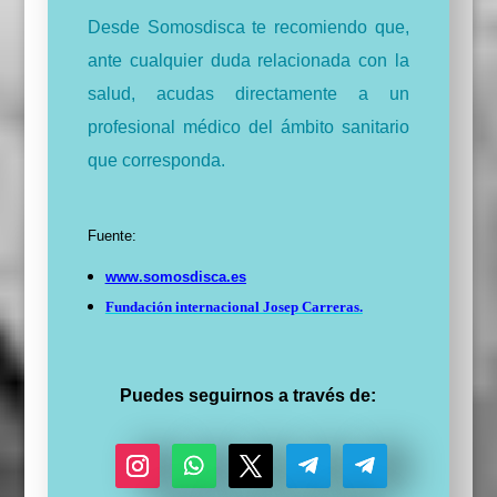
Desde Somosdisca te recomiendo que,
ante cualquier duda relacionada con la
salud, acudas directamente a un
profesional médico del ámbito sanitario
que corresponda.
Fuente:
www.somosdisca.es
Fundación internacional Josep Carreras.
Puedes seguirnos a través de: