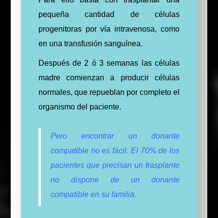
pequeña cantidad de células
progenitoras por vía intravenosa, como
en una transfusión sanguínea.
Después de 2 ó 3 semanas las células
madre comienzan a producir células
normales, que repueblan por completo el
organismo del paciente.
Pero encontrar un donante
compatible no es fácil.
El 70% de los
pacientes que precisan un trasplante
no dispone de un donante
compatible en su familia.