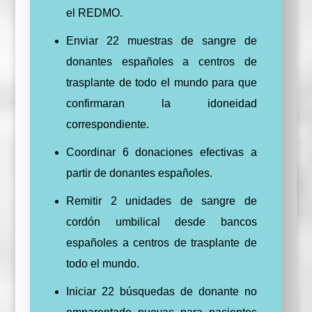
el REDMO.
Enviar 22 muestras de sangre de
donantes españoles a centros de
trasplante de todo el mundo para que
confirmaran la idoneidad
correspondiente.
Coordinar 6 donaciones efectivas a
partir de donantes españoles.
Remitir 2 unidades de sangre de
cordón umbilical desde bancos
españoles a centros de trasplante de
todo el mundo.
Iniciar 22 búsquedas de donante no