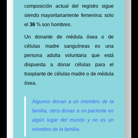
composición actual del registro sigue
siendo mayoritariamente femenina: solo
el
36
% son hombres.
Un donante de médula ósea o de
células madre sanguíneas es una
persona adulta voluntaria que está
dispuesta a donar células para el
trasplante de células madre o de médula
ósea.
Algunos donan a un miembro de la
familia, otros donan a un paciente en
algún lugar del mundo y no es un
miembro de la familia.