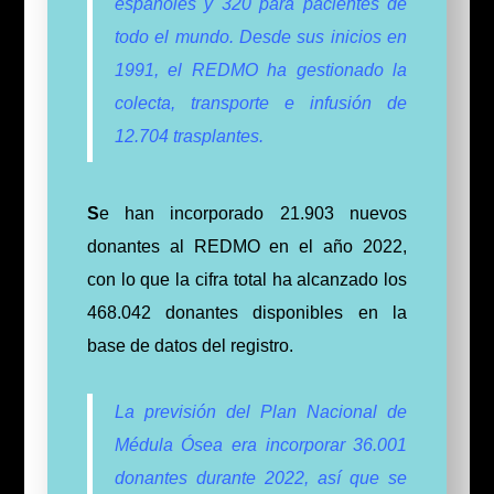
españoles y 320 para pacientes de
todo el mundo. Desde sus inicios en
1991, el REDMO ha gestionado la
colecta, transporte e infusión de
12.704 trasplantes.
S
e han incorporado 21.903 nuevos
donantes al REDMO en el año 2022,
con lo que la cifra total ha alcanzado los
468.042 donantes disponibles en la
base de datos del registro.
La previsión del Plan Nacional de
Médula Ósea era incorporar 36.001
donantes durante 2022, así que se