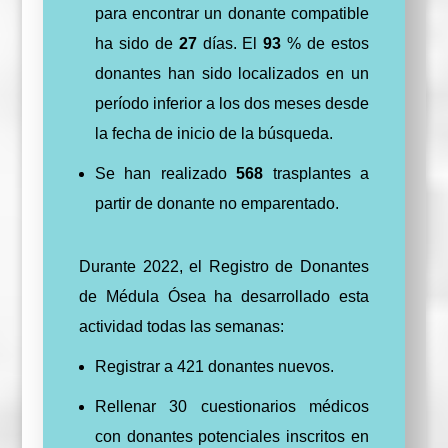
para encontrar un donante compatible
ha sido de
27
días. El
93
% de estos
donantes han sido localizados en un
período inferior a los dos meses desde
la fecha de inicio de la búsqueda.
Se han realizado
568
trasplantes a
partir de donante no emparentado.
Durante 2022, el Registro de Donantes
de Médula Ósea ha desarrollado esta
actividad todas las semanas:
Registrar a 421 donantes nuevos.
Rellenar 30 cuestionarios médicos
con donantes potenciales inscritos en