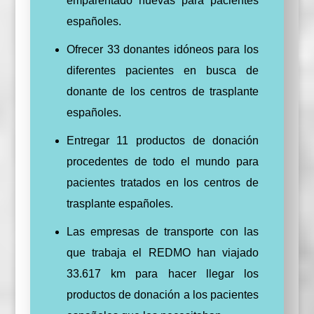
emparentado nuevas para pacientes
españoles.
Ofrecer 33 donantes idóneos para los
diferentes pacientes en busca de
donante de los centros de trasplante
españoles.
Entregar 11 productos de donación
procedentes de todo el mundo para
pacientes tratados en los centros de
trasplante españoles.
Las empresas de transporte con las
que trabaja el REDMO han viajado
33.617 km para hacer llegar los
productos de donación a los pacientes