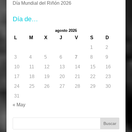
Día Mundial del Riñón 2026
Día de…
agosto 2026
L
M
X
J
V
S
D
1
2
3
4
5
6
7
8
9
10
11
12
13
14
15
16
17
18
19
20
21
22
23
24
25
26
27
28
29
30
31
« May
Buscar: