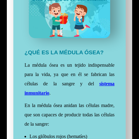
¿QUÉ ES LA MÉDULA ÓSEA?
La médula ósea es un tejido indispensable
para la vida, ya que en él se fabrican las
células de la sangre y del
sistema
inmunitario
.
En la médula ósea anidan las células madre,
que son capaces de producir todas las células
de la sangre:
Los glóbulos rojos (hematíes)