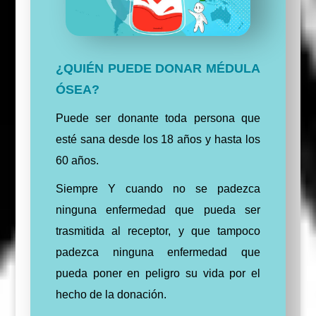
¿QUIÉN PUEDE DONAR MÉDULA
ÓSEA?
Puede ser donante toda persona que
esté sana desde los 18 años y hasta los
60 años.
Siempre Y cuando no se padezca
ninguna enfermedad que pueda ser
trasmitida al receptor, y que tampoco
padezca ninguna enfermedad que
pueda poner en peligro su vida por el
hecho de la donación.