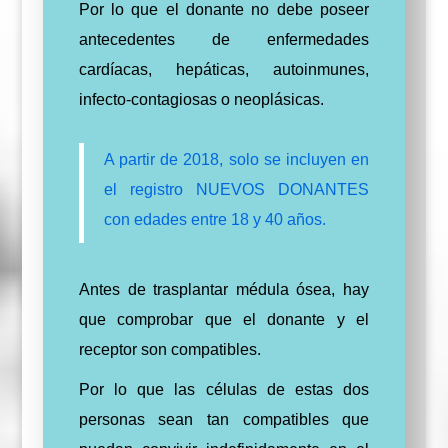
Por lo que el donante no debe poseer
antecedentes de enfermedades
cardíacas, hepáticas, autoinmunes,
infecto-contagiosas o neoplásicas.
A partir de 2018, solo se incluyen en
el registro NUEVOS DONANTES
con edades entre 18 y 40 años.
Antes de trasplantar médula ósea, hay
que comprobar que el donante y el
receptor son compatibles.
Por lo que las células de estas dos
personas sean tan compatibles que