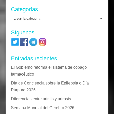
Categorías
Categorías
Síguenos
Entradas recientes
El Gobierno reforma el sistema de copago
farmacéutico
Día de Conciencia sobre la Epilepsia o Día
Púrpura 2026
Diferencias entre artritis y artrosis
Semana Mundial del Cerebro 2026