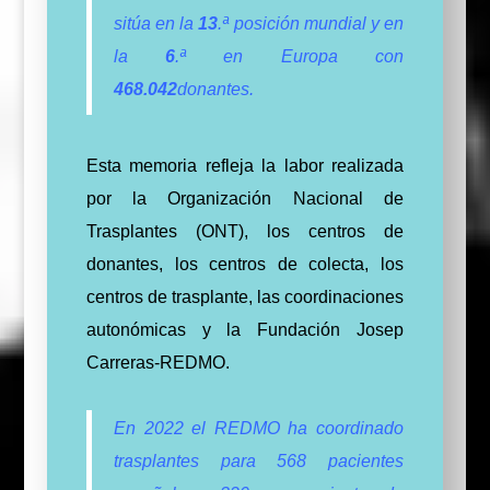
sitúa en la
13
.ª posición mundial y en
la
6
.ª en Europa con
468.042
donantes.
Esta memoria refleja la labor realizada
por la Organización Nacional de
Trasplantes (ONT), los centros de
donantes, los centros de colecta, los
centros de trasplante, las coordinaciones
autonómicas y la Fundación Josep
Carreras-REDMO.
En 2022 el REDMO ha coordinado
trasplantes para 568 pacientes