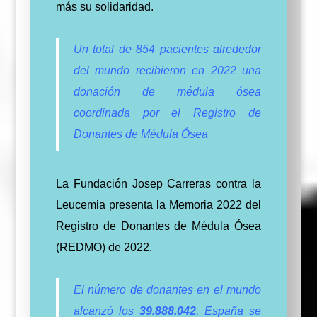
más su solidaridad.
Un total de 854 pacientes alrededor
del mundo recibieron en 2022 una
donación de médula ósea
coordinada por el Registro de
Donantes de Médula Ósea
La Fundación Josep Carreras contra la
Leucemia presenta la Memoria 2022 del
Registro de Donantes de Médula Ósea
(REDMO) de 2022.
El número de donantes en el mundo
alcanzó los
39.888.042
. España se