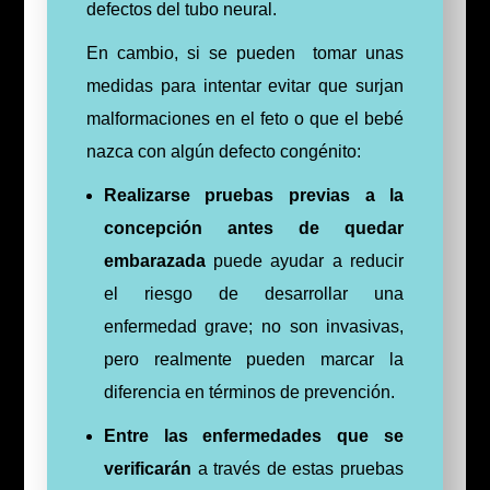
defectos del tubo neural.
En cambio, si se pueden tomar unas
medidas para intentar evitar que surjan
malformaciones en el feto o que el bebé
nazca con algún defecto congénito:
Realizarse pruebas previas a la
concepción antes de quedar
embarazada
puede ayudar a reducir
el riesgo de desarrollar una
enfermedad grave; no son invasivas,
pero realmente pueden marcar la
diferencia en términos de prevención.
Entre las enfermedades que se
verificarán
a través de estas pruebas