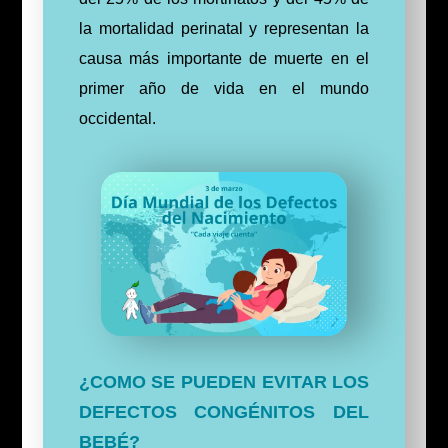
la mortalidad perinatal y representan la
causa más importante de muerte en el
primer año de vida en el mundo
occidental.
¿COMO SE PUEDEN EVITAR LOS
DEFECTOS CONGÉNITOS DEL
BEBÉ?