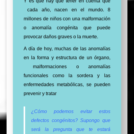
Y es que hay que tener en cuenta que
cada año, nacen en el mundo. 8
millones de niños con una malformación
o anomalía congénita que puede
provocar daños graves o la muerte.
A día de hoy, muchas de las anomalías
en la forma y estructura de un órgano,
malformaciones o anomalías
funcionales como la sordera y las
enfermedades metabólicas, se pueden
prevenir y tratar
¿Cómo podemos evitar estos
defectos congénitos? Supongo que
será la pregunta que te estará