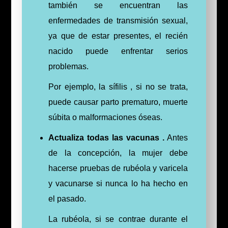
también se encuentran las
enfermedades de transmisión sexual,
ya que de estar presentes, el recién
nacido puede enfrentar serios
problemas.
Por ejemplo, la sífilis , si no se trata,
puede causar parto prematuro, muerte
súbita o malformaciones óseas.
Actualiza todas las vacunas .
Antes
de la concepción, la mujer debe
hacerse pruebas de rubéola y varicela
y vacunarse si nunca lo ha hecho en
el pasado.
La rubéola, si se contrae durante el