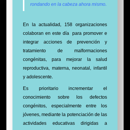
.
rondando en la
cabeza ahora mismo
En la actualidad, 158 organizaciones
colaboran en este día para promover e
integrar acciones de prevención y
tratamiento de malformaciones
congénitas, para mejorar la salud
reproductiva, materna, neonatal, infantil
y adolescente.
Es prioritario incrementar el
conocimiento sobre los defectos
congénitos, especialmente entre los
jóvenes, mediante la potenciación de las
actividades educativas dirigidas a