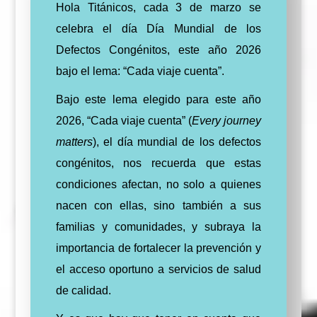
Hola Titánicos, cada 3 de marzo se
celebra el día Día Mundial de los
Defectos Congénitos, este año 2026
bajo el lema: “Cada viaje cuenta”.
Bajo este lema elegido para este año
2026, “Cada viaje cuenta” (
Every journey
matters
), el día mundial de los defectos
congénitos, nos recuerda que estas
condiciones afectan, no solo a quienes
nacen con ellas, sino también a sus
familias y comunidades, y subraya la
importancia de fortalecer la prevención y
el acceso oportuno a servicios de salud
de calidad.