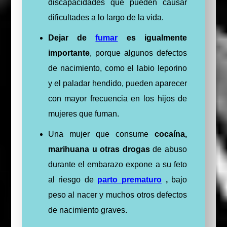
discapacidades que pueden causar
dificultades a lo largo de la vida.
Dejar de
fumar
es igualmente
importante
, porque algunos defectos
de nacimiento, como el labio leporino
y el paladar hendido, pueden aparecer
con mayor frecuencia en los hijos de
mujeres que fuman.
Una mujer que consume
cocaína,
marihuana u otras drogas
de abuso
durante el embarazo expone a su feto
al riesgo de
parto prematuro
,
bajo
peso al nacer y muchos otros defectos
de nacimiento graves.