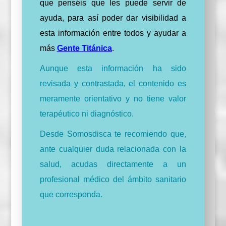
que penséis que les puede servir de
ayuda, para así poder dar visibilidad a
esta información entre todos y ayudar a
más
Gente Titánica
.
Aunque esta información ha sido
revisada y contrastada, el contenido es
meramente orientativo y no tiene valor
terapéutico ni diagnóstico.
Desde Somosdisca te recomiendo que,
ante cualquier duda relacionada con la
salud, acudas directamente a un
profesional médico del ámbito sanitario
que corresponda.