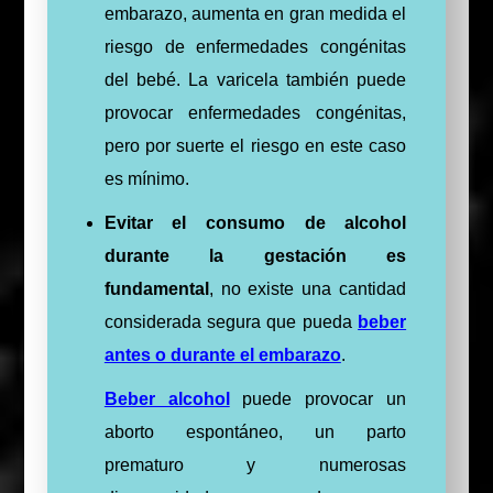
embarazo, aumenta en gran medida el
riesgo de enfermedades congénitas
del bebé. La varicela también puede
provocar enfermedades congénitas,
pero por suerte el riesgo en este caso
es mínimo.
Evitar el consumo de alcohol
durante la gestación es
fundamental
, no existe una cantidad
considerada segura que pueda
beber
antes o durante el embarazo
.
Beber alcohol
puede provocar un
aborto espontáneo, un parto
prematuro y numerosas