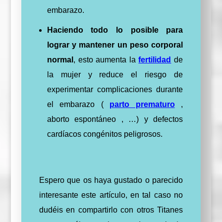
embarazo.
Haciendo todo lo posible para
lograr y mantener un peso corporal
normal
, esto aumenta la
fertilidad
de
la mujer y reduce el riesgo de
experimentar complicaciones durante
el embarazo (
parto prematuro
,
aborto espontáneo , …) y defectos
cardíacos congénitos peligrosos.
Espero que os haya gustado o parecido
interesante este artículo, en tal caso no
dudéis en compartirlo con otros Titanes