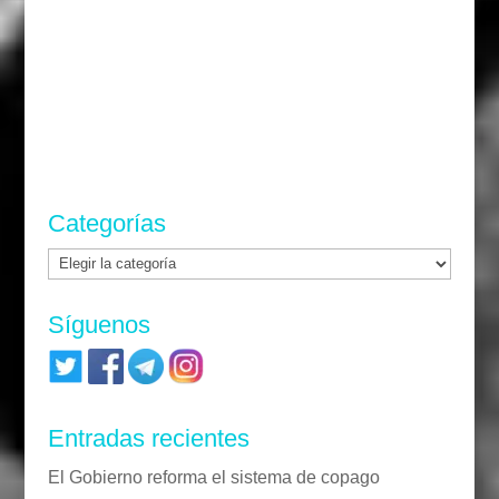
Categorías
Categorías
Síguenos
Entradas recientes
El Gobierno reforma el sistema de copago