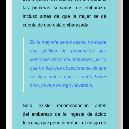
las primeras semanas de embarazo,
incluso antes de que la mujer se dé
cuenta de que está embarazada .
En la mayoría de los casos, no existe
una política de prevención que
comience antes del embarazo, por lo
que no hay que obsesionarse de que
se hizo mal o que se pudo hacer
bien, ya que es algo inevitable.
Solo existe recomendación antes
del
embarazo
de la ingesta de ácido
fólico ya que permite reducir el riesgo de