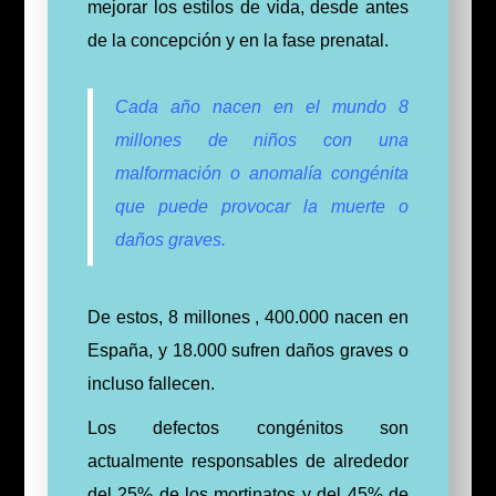
mejorar los estilos de vida, desde antes
de la concepción y en la fase prenatal.
Cada año nacen en el mundo 8
millones de niños con una
malformación o anomalía congénita
que puede provocar la muerte o
daños graves.
De estos, 8 millones , 400.000 nacen en
España, y 18.000 sufren daños graves o
incluso fallecen.
Los defectos congénitos son
actualmente responsables de alrededor
del 25% de los mortinatos y del 45% de