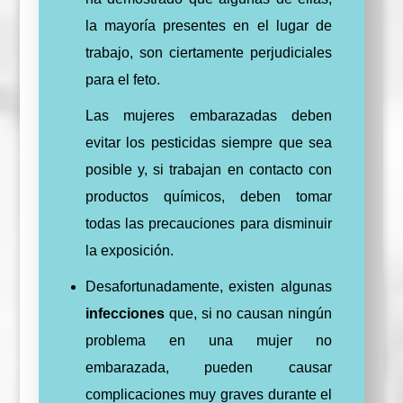
la mayoría presentes en el lugar de
trabajo, son ciertamente perjudiciales
para el feto.
Las mujeres embarazadas deben
evitar los pesticidas siempre que sea
posible y, si trabajan en contacto con
productos químicos, deben tomar
todas las precauciones para disminuir
la exposición.
Desafortunadamente, existen algunas
infecciones
que, si no causan ningún
problema en una mujer no
embarazada, pueden causar
complicaciones muy graves durante el