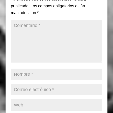
publicada.
Los campos obligatorios están
marcados con
*