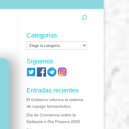
Categorías
Categorías
Síguenos
Entradas recientes
El Gobierno reforma el sistema
de copago farmacéutico
Día de Conciencia sobre la
Epilepsia o Día Púrpura 2026