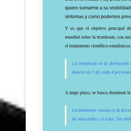
quiero sumarme a su visibilidad
síntomas y como podemos preve
Y es que el objetivo principal d
mundial sobre la trombosis, con sus 
el tratamiento científico-estadísticos
La trombosis es la formación
muerte en 1 de cada 4 persona
A largo plazo, se busca disminuir l
La trombosis venosa es la terc
de miocardio y el ictus. Sin emb