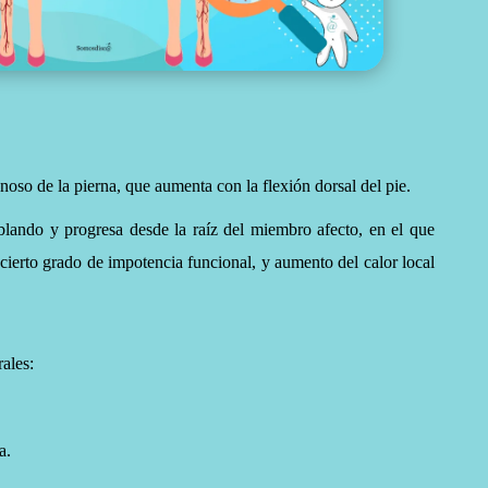
noso de la pierna, que aumenta con la flexión dorsal del pie.
lando y progresa desde la raíz del miembro afecto, en el que
cierto grado de impotencia funcional, y aumento del calor local
ales:
a.