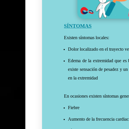
SÍNTOMAS
Existen síntomas locales:
Dolor localizado en el trayecto ve
Edema de la extremidad que es b
existe sensación de pesadez y un 
en la extremidad
En ocasiones existen síntomas gener
Fiebre
Aumento de la frecuencia cardiac