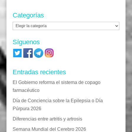
Categorías
Categorías
Síguenos
Entradas recientes
El Gobierno reforma el sistema de copago
farmacéutico
Día de Conciencia sobre la Epilepsia o Día
Púrpura 2026
Diferencias entre artritis y artrosis
Semana Mundial del Cerebro 2026