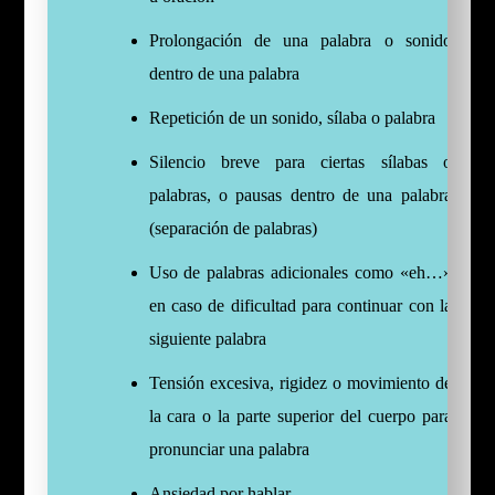
Prolongación de una palabra o sonido
dentro de una palabra
Repetición de un sonido, sílaba o palabra
Silencio breve para ciertas sílabas o
palabras, o pausas dentro de una palabra
(separación de palabras)
Uso de palabras adicionales como «eh…»
en caso de dificultad para continuar con la
siguiente palabra
Tensión excesiva, rigidez o movimiento de
la cara o la parte superior del cuerpo para
pronunciar una palabra
Ansiedad por hablar