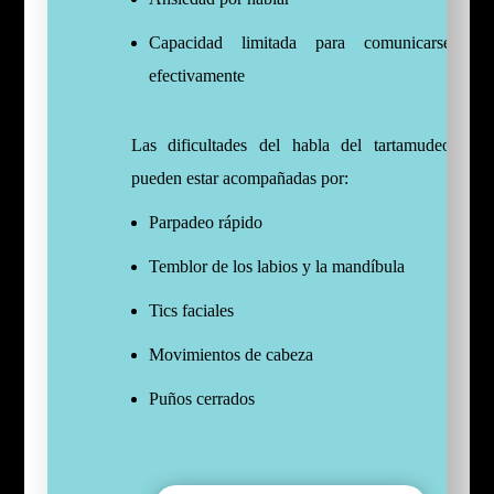
Capacidad limitada para comunicarse
efectivamente
Las dificultades del habla del tartamudeo
pueden estar acompañadas por:
Parpadeo rápido
Temblor de los labios y la mandíbula
Tics faciales
Movimientos de cabeza
Puños cerrados