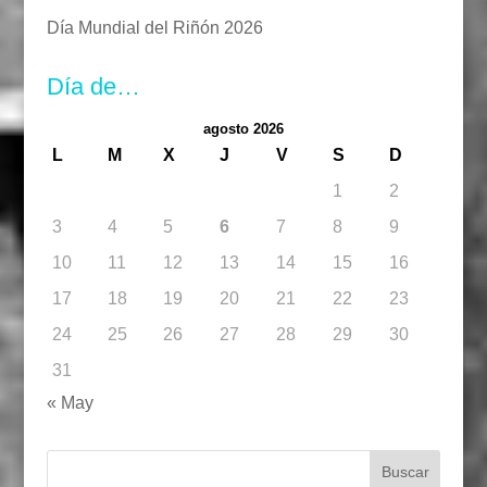
Día Mundial del Riñón 2026
Día de…
agosto 2026
L
M
X
J
V
S
D
1
2
3
4
5
6
7
8
9
10
11
12
13
14
15
16
17
18
19
20
21
22
23
24
25
26
27
28
29
30
31
« May
Buscar: