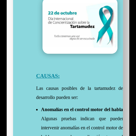
CAUSAS:
Las causas posibles de la tartamudez del
desarrollo pueden ser:
Anomalías en el control motor del habla.
Algunas pruebas indican que pueden
intervenir anomalías en el control motor del