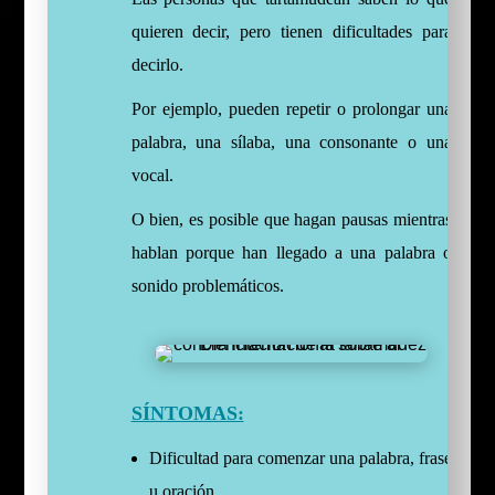
quieren decir, pero tienen dificultades para
decirlo.
Por ejemplo, pueden repetir o prolongar una
palabra, una sílaba, una consonante o una
vocal.
O bien, es posible que hagan pausas mientras
hablan porque han llegado a una palabra o
sonido problemáticos.
SÍNTOMAS:
Dificultad para comenzar una palabra, frase
u oración