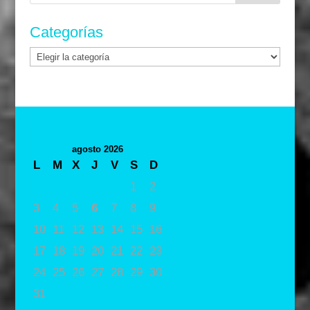
Categorías
Categorías
agosto 2026
L
M
X
J
V
S
D
1
2
3
4
5
6
7
8
9
10
11
12
13
14
15
16
17
18
19
20
21
22
23
24
25
26
27
28
29
30
31