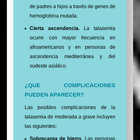
de padres a hijos a través de genes de
hemoglobina mutada.
Cierta ascendencia.
La talasemia
ocurre con mayor frecuencia en
afroamericanos y en personas de
ascendencia mediterránea y del
sudeste asiático.
¿QUE COMPLICACIONES
PUEDEN APARECER?
Las posibles complicaciones de la
talasemia de moderada a grave incluyen
las siguientes:
Sobrecarga de hierro.
Las personas