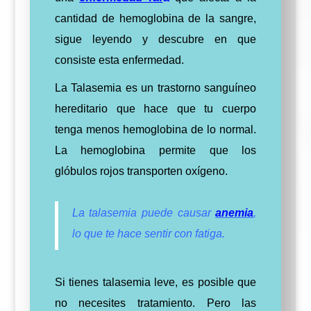
cantidad de hemoglobina de la sangre,
sigue leyendo y descubre en que
consiste esta enfermedad.
La Talasemia es un trastorno sanguíneo
hereditario que hace que tu cuerpo
tenga menos hemoglobina de lo normal.
La hemoglobina permite que los
glóbulos rojos transporten oxígeno.
La talasemia puede causar
anemia
,
lo que te hace sentir con fatiga.
Si tienes talasemia leve, es posible que
no necesites tratamiento. Pero las