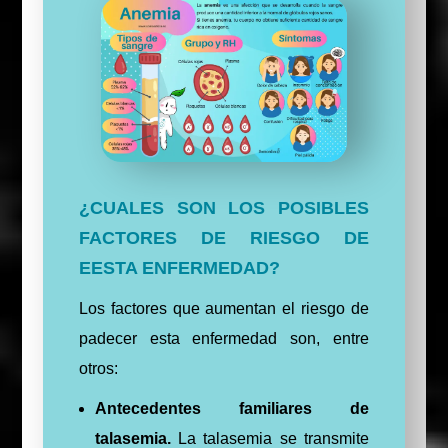
¿CUALES SON LOS POSIBLES
FACTORES DE RIESGO DE
EESTA ENFERMEDAD?
Los factores que aumentan el riesgo de
padecer esta enfermedad son, entre
otros:
Antecedentes familiares de
talasemia.
La talasemia se transmite