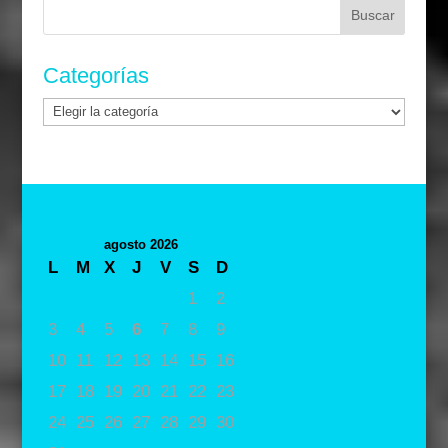
Buscar:
Categorías
Categorías
agosto 2026
L
M
X
J
V
S
D
1
2
3
4
5
6
7
8
9
10
11
12
13
14
15
16
17
18
19
20
21
22
23
24
25
26
27
28
29
30