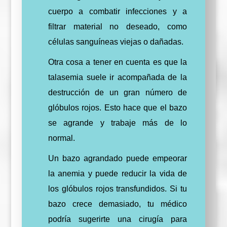
cuerpo a combatir infecciones y a
filtrar material no deseado, como
células sanguíneas viejas o dañadas.
Otra cosa a tener en cuenta es que la
talasemia suele ir acompañada de la
destrucción de un gran número de
glóbulos rojos. Esto hace que el bazo
se agrande y trabaje más de lo
normal.
Un bazo agrandado puede empeorar
la anemia y puede reducir la vida de
los glóbulos rojos transfundidos. Si tu
bazo crece demasiado, tu médico
podría sugerirte una cirugía para