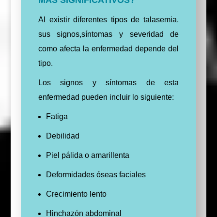
MAS SIGNIFICATIVOS?
Al existir diferentes tipos de talasemia,
sus signos,síntomas y severidad de
como afecta la enfermedad depende del
tipo.
Los signos y síntomas de esta
enfermedad pueden incluir lo siguiente:
Fatiga
Debilidad
Piel pálida o amarillenta
Deformidades óseas faciales
Crecimiento lento
Hinchazón abdominal