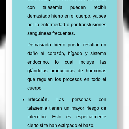
con talasemia pueden recibir
demasiado hierro en el cuerpo, ya sea
por la enfermedad o por transfusiones
sanguíneas frecuentes.
Demasiado hierro puede resultar en
daño al corazón, hígado y sistema
endocrino, lo cual incluye las
glándulas productoras de hormonas
que regulan los procesos en todo el
cuerpo.
Infección.
Las personas con
talasemia tienen un mayor riesgo de
infección. Esto es especialmente
cierto si te han extirpado el bazo.