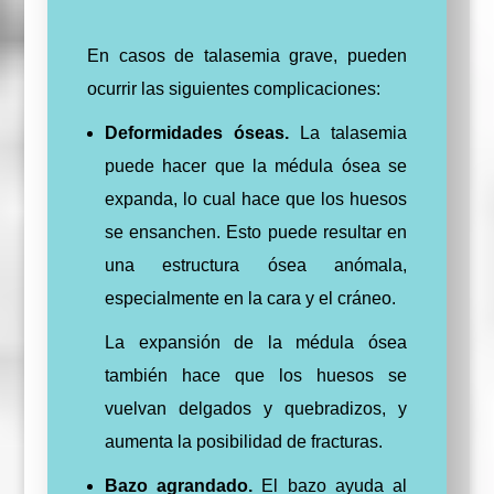
En casos de talasemia grave, pueden
ocurrir las siguientes complicaciones:
Deformidades óseas.
La talasemia
puede hacer que la médula ósea se
expanda, lo cual hace que los huesos
se ensanchen. Esto puede resultar en
una estructura ósea anómala,
especialmente en la cara y el cráneo.
La expansión de la médula ósea
también hace que los huesos se
vuelvan delgados y quebradizos, y
aumenta la posibilidad de fracturas.
Bazo agrandado.
El bazo ayuda al