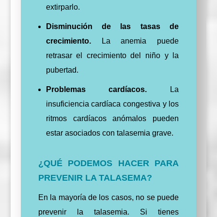
extirparlo.
Disminución de las tasas de
crecimiento.
La anemia puede
retrasar el crecimiento del niño y la
pubertad.
Problemas cardíacos.
La
insuficiencia cardíaca congestiva y los
ritmos cardíacos anómalos pueden
estar asociados con talasemia grave.
¿QUÉ PODEMOS HACER PARA
PREVENIR LA TALASEMA?
En la mayoría de los casos, no se puede
prevenir la talasemia. Si tienes