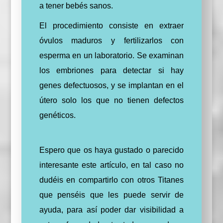
a tener bebés sanos.
El procedimiento consiste en extraer
óvulos maduros y fertilizarlos con
esperma en un laboratorio. Se examinan
los embriones para detectar si hay
genes defectuosos, y se implantan en el
útero solo los que no tienen defectos
genéticos.
Espero que os haya gustado o parecido
interesante este artículo, en tal caso no
dudéis en compartirlo con otros Titanes
que penséis que les puede servir de
ayuda, para así poder dar visibilidad a