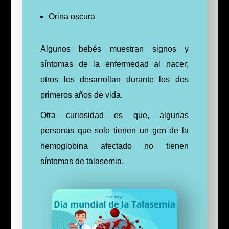
Orina oscura
Algunos bebés muestran signos y
síntomas de la enfermedad al nacer;
otros los desarrollan durante los dos
primeros años de vida.
Otra curiosidad es que, algunas
personas que solo tienen un gen de la
hemoglobina afectado no tienen
síntomas de talasemia.