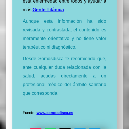
esta enfermedad entre todos y ayudar a
más
Gente Titánica
.
Aunque esta información ha sido
revisada y contrastada, el contenido es
meramente orientativo y no tiene valor
terapéutico ni diagnóstico.
Desde Somosdisca te recomiendo que,
ante cualquier duda relacionada con la
salud, acudas directamente a un
profesional médico del ámbito sanitario
que corresponda.
Fuente:
www.somosdisca.es