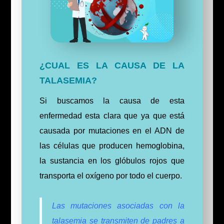
¿CUAL ES LA CAUSA DE LA
TALASEMIA?
Si buscamos la causa de esta
enfermedad esta clara que ya
que
está
causada por mutaciones en el ADN de
las células que producen hemoglobina,
la sustancia en los glóbulos rojos que
transporta el oxígeno por todo el cuerpo.
Las mutaciones asociadas con la
talasemia se transmiten de padres a