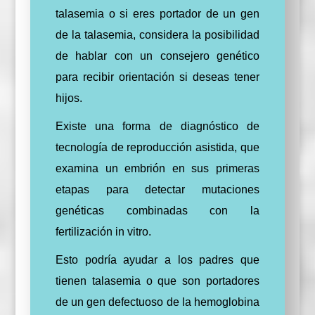
talasemia o si eres portador de un gen
de la talasemia, considera la posibilidad
de hablar con un consejero genético
para recibir orientación si deseas tener
hijos.
Existe una forma de diagnóstico de
tecnología de reproducción asistida, que
examina un embrión en sus primeras
etapas para detectar mutaciones
genéticas combinadas con la
fertilización in vitro.
Esto podría ayudar a los padres que
tienen talasemia o que son portadores
de un gen defectuoso de la hemoglobina