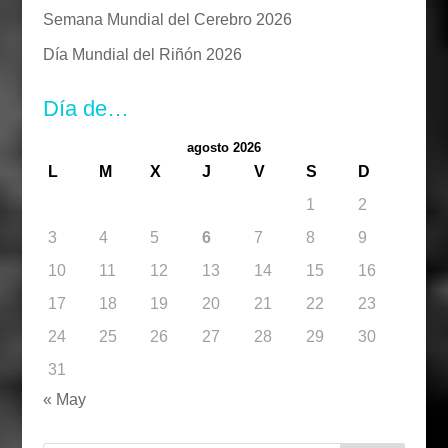
Semana Mundial del Cerebro 2026
Día Mundial del Riñón 2026
Día de…
agosto 2026
L
M
X
J
V
S
D
1
2
3
4
5
6
7
8
9
10
11
12
13
14
15
16
17
18
19
20
21
22
23
24
25
26
27
28
29
30
31
« May