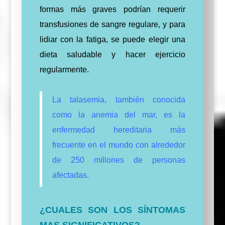
formas más graves podrían requerir
transfusiones de sangre regulare, y para
lidiar con la fatiga, se puede elegir una
dieta saludable y hacer ejercicio
regularmente.
La talasemia, también conocida
como la anemia del mar, es la
enfermedad hereditaria más
frecuente en el mundo con alrededor
de 250 millones de personas
afectadas.
¿CUALES SON LOS SÍNTOMAS