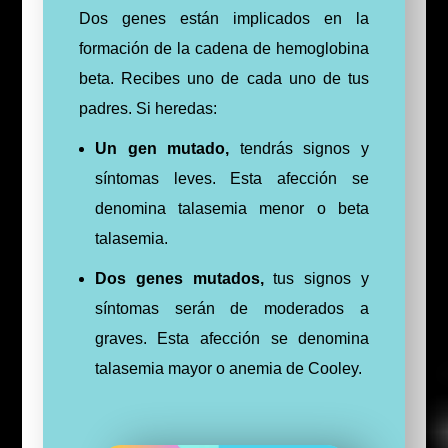
Dos genes están implicados en la
formación de la cadena de hemoglobina
beta. Recibes uno de cada uno de tus
padres. Si heredas:
Un gen mutado,
tendrás signos y
síntomas leves. Esta afección se
denomina talasemia menor o beta
talasemia.
Dos genes mutados,
tus signos y
síntomas serán de moderados a
graves. Esta afección se denomina
talasemia mayor o anemia de Cooley.