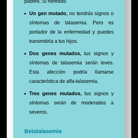
padres. Si heredas:
Un gen mutado,
no tendrás signos o
síntomas de talasemia. Pero es
portador de la enfermedad y puedes
transmitirla a tus hijos.
Dos genes mutados,
tus signos y
síntomas de talasemia serán leves.
Esta afección podría llamarse
característica de alfa-talasemia.
Tres genes mutados,
tus signos y
síntomas serán de moderados a
severos.
Betatalasemia