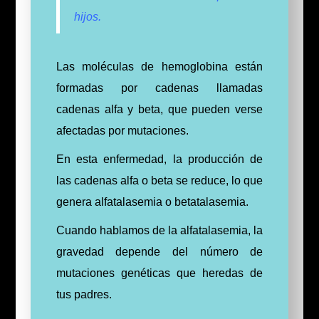
hijos.
Las moléculas de hemoglobina están
formadas por cadenas llamadas
cadenas alfa y beta, que pueden verse
afectadas por mutaciones.
En esta enfermedad, la producción de
las cadenas alfa o beta se reduce, lo que
genera alfatalasemia o betatalasemia.
Cuando hablamos de la alfatalasemia, la
gravedad depende del número de
mutaciones genéticas que heredas de
tus padres.