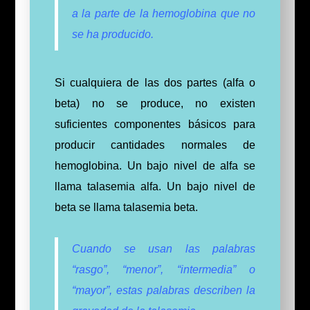
a la parte de la hemoglobina que no
se ha producido.
Si cualquiera de las dos partes (alfa o
beta) no se produce, no existen
suficientes componentes básicos para
producir cantidades normales de
hemoglobina. Un bajo nivel de alfa se
llama talasemia alfa. Un bajo nivel de
beta se llama talasemia beta.
Cuando se usan las palabras
“rasgo”, “menor”, “intermedia” o
“mayor”, estas palabras describen la