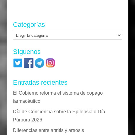
Categorías
Categorías
Síguenos
Entradas recientes
El Gobierno reforma el sistema de copago
farmacéutico
Día de Conciencia sobre la Epilepsia o Día
Púrpura 2026
Diferencias entre artritis y artrosis