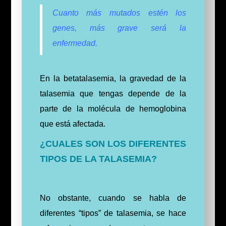
Cuanto más mutados estén los
genes, más grave será la
enfermedad.
En la betatalasemia, la gravedad de la
talasemia que tengas depende de la
parte de la molécula de hemoglobina
que está afectada.
¿CUALES SON LOS DIFERENTES
TIPOS DE LA TALASEMIA?
No obstante, cuando se habla de
diferentes “tipos” de talasemia, se hace