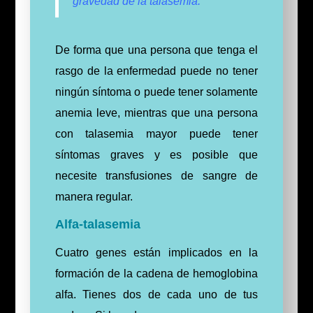
gravedad de la talasemia.
De forma que una persona que tenga el
rasgo de la enfermedad puede no tener
ningún síntoma o puede tener solamente
anemia leve, mientras que una persona
con talasemia mayor puede tener
síntomas graves y es posible que
necesite transfusiones de sangre de
manera regular.
Alfa-talasemia
Cuatro genes están implicados en la
formación de la cadena de hemoglobina
alfa. Tienes dos de cada uno de tus