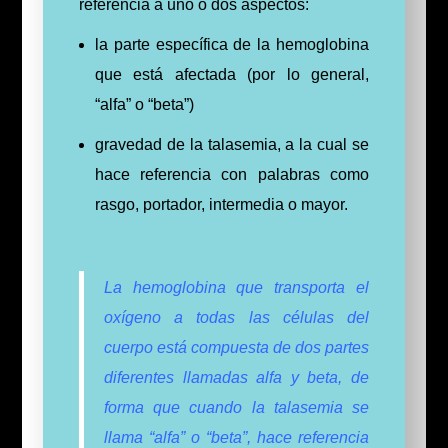
referencia a uno o dos aspectos:
la parte específica de la hemoglobina
que está afectada (por lo general,
“alfa” o “beta”)
gravedad de la talasemia, a la cual se
hace referencia con palabras como
rasgo, portador, intermedia o mayor.
La hemoglobina que transporta el
oxígeno a todas las células del
cuerpo está compuesta de dos partes
diferentes llamadas alfa y beta, de
forma que cuando la talasemia se
llama “alfa” o “beta”, hace referencia