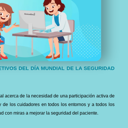
TIVOS DEL DÍA MUNDIAL DE LA SEGURIDAD
al acerca de la necesidad de una participación activa de
 y de los cuidadores en todos los entornos y a todos los
lud con miras a mejorar la seguridad del paciente.