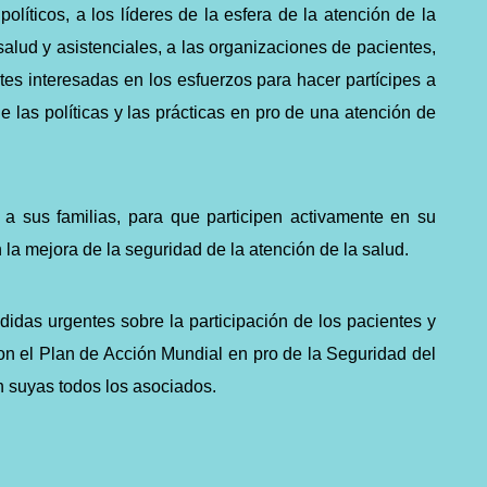
olíticos, a los líderes de la esfera de la atención de la
 salud y asistenciales, a las organizaciones de pacientes,
artes interesadas en los esfuerzos para hacer partícipes a
de las políticas y las prácticas en pro de una atención de
 a sus familias, para que participen activamente en su
 la mejora de la seguridad de la atención de la salud.
idas urgentes sobre la participación de los pacientes y
on el Plan de Acción Mundial en pro de la Seguridad del
 suyas todos los asociados.