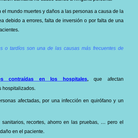
 el mundo muertes y daños a las personas a causa de la
a debido a errores, falta de inversión o por falta de una
acientes.
tos o tardíos son una de las causas más frecuentes de
nes contraídas en los hospitales
,
que afectan
 hospitalizados.
sonas afectadas, por una infección en quirófano y un
sanitarios, recortes, ahorro en las pruebas, … pero el
 daño en el paciente.