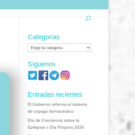
Categorías
Categorías
Síguenos
Entradas recientes
El Gobierno reforma el sistema
de copago farmacéutico
Día de Conciencia sobre la
Epilepsia o Día Púrpura 2026