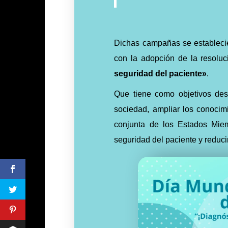
Dichas campañas se estableci
con la adopción de la resolu
seguridad del paciente»
.
Que tiene como objetivos des
sociedad, ampliar los conocim
conjunta de los Estados Miem
seguridad del paciente y reduci