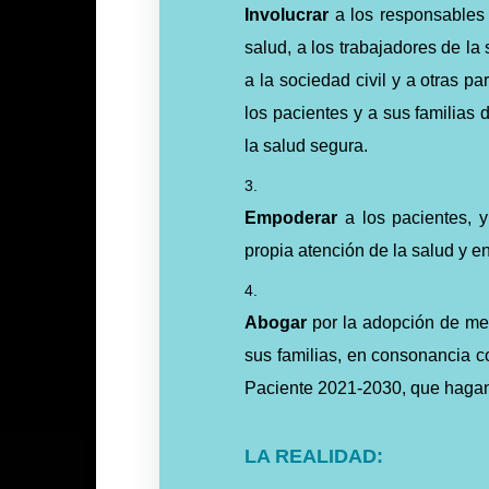
Involucrar
a los responsables p
salud, a los trabajadores de la
a la sociedad civil y a otras p
los pacientes y a sus familias 
la salud segura.
Empoderar
a los pacientes, y
propia atención de la salud y en
Abogar
por la adopción de med
sus familias, en consonancia c
Paciente 2021-2030, que hagan
LA REALIDAD: