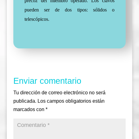
precoz del miembro operado. Los clavos
pueden ser de dos tipos: sólidos o
telescópicos.
Enviar comentario
Tu dirección de correo electrónico no será
publicada.
Los campos obligatorios están
marcados con
*