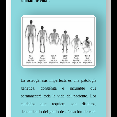
calidad de vida
”.
La osteogénesis imperfecta es una patología
genética, congénita e incurable que
permanecerá toda la vida del paciente. Los
cuidados que requiere son distintos,
dependiendo del grado de afectación de cada