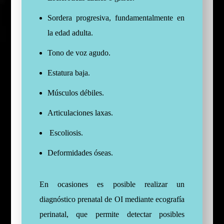
Sordera progresiva, fundamentalmente en
la edad adulta.
Tono de voz agudo.
Estatura baja.
Músculos débiles.
Articulaciones laxas.
Escoliosis.
Deformidades óseas.
En ocasiones es posible realizar un
diagnóstico prenatal de OI mediante ecografía
perinatal, que permite detectar posibles