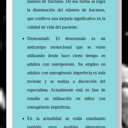
número de fracturas. De esa forma se logra
la disminución del número de fracturas,
que conlleva una mejoría significativa en la
calidad de vida del paciente.
Denosumab: El denosumab es un
anticuerpo monoclonal que se viene
utilizando desde hace cierto tiempo en
adultos con osteoporosis. Su empleo en
adultos con osteogénesis imperfecta es más
reciente y se realiza a discreción del
especialista. Actualmente está en fase de
estudio su utilización en niños con
osteogénesis imperfecta.
En la actualidad se están estudiando
también otras posibles alternativas