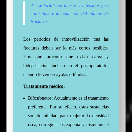
Así se fortalecen huesos y músculos y se
contribuye a la reducción del número de
fracturas.
Los periodos de inmovilización tras las
fracturas deben ser lo más cortos posibles.
Hay que procurar que exista carga y
bidepestación incluso en el postoperatorio,
cuando lleven escayolas o férulas.
Tratamiento médico:
Bifosfonatos: Actualmente es el tratamiento
preferente. Por su efecto, estas sustancias
son de utilidad para mejorar la densidad
ósea, corregir la osteopenia y disminuir el