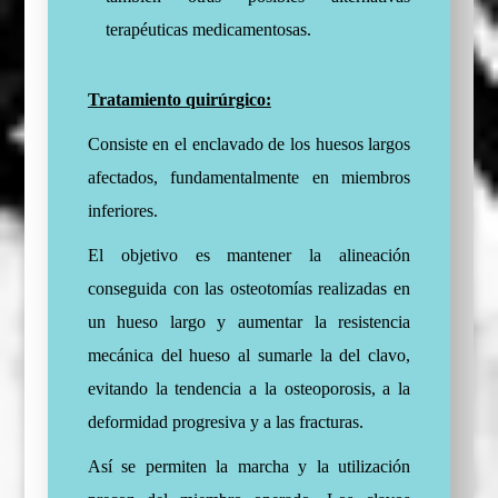
terapéuticas medicamentosas.
Tratamiento quirúrgico:
Consiste en el enclavado de los huesos largos
afectados, fundamentalmente en miembros
inferiores.
El objetivo es mantener la alineación
conseguida con las osteotomías realizadas en
un hueso largo y aumentar la resistencia
mecánica del hueso al sumarle la del clavo,
evitando la tendencia a la osteoporosis, a la
deformidad progresiva y a las fracturas.
Así se permiten la marcha y la utilización