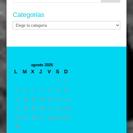
Categorías
Categorías
agosto 2026
L
M
X
J
V
S
D
1
2
3
4
5
6
7
8
9
10
11
12
13
14
15
16
17
18
19
20
21
22
23
24
25
26
27
28
29
30
31