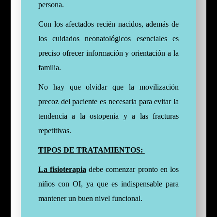
persona.
Con los afectados recién nacidos, además de
los cuidados neonatológicos esenciales es
preciso ofrecer información y orientación a la
familia.
No hay que olvidar que la movilización
precoz del paciente es necesaria para evitar la
tendencia a la ostopenia y a las fracturas
repetitivas.
TIPOS DE TRATAMIENTOS:
La fisioterapia
debe comenzar pronto en los
niños con OI, ya que es indispensable para
mantener un buen nivel funcional.