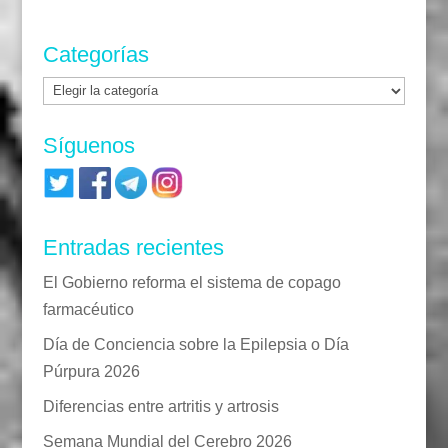
Categorías
Categorías
Síguenos
Entradas recientes
El Gobierno reforma el sistema de copago
farmacéutico
Día de Conciencia sobre la Epilepsia o Día
Púrpura 2026
Diferencias entre artritis y artrosis
Semana Mundial del Cerebro 2026