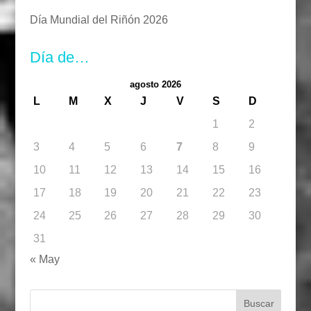
Día Mundial del Riñón 2026
Día de…
agosto 2026
L
M
X
J
V
S
D
1
2
3
4
5
6
7
8
9
10
11
12
13
14
15
16
17
18
19
20
21
22
23
24
25
26
27
28
29
30
31
« May
Buscar: