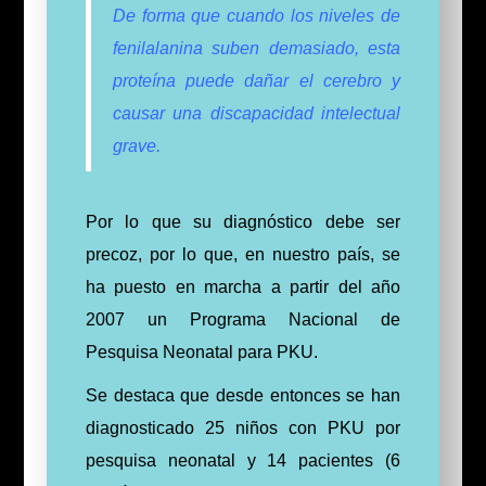
De forma que cuando los niveles de
fenilalanina suben demasiado, esta
proteína puede dañar el cerebro y
causar una discapacidad intelectual
grave.
Por lo que su diagnóstico debe ser
precoz, por lo que, en nuestro país, se
ha puesto en marcha a partir del año
2007 un Programa Nacional de
Pesquisa Neonatal para PKU.
Se destaca que desde entonces se han
diagnosticado 25 niños con PKU por
pesquisa neonatal y 14 pacientes (6