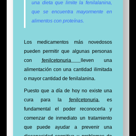
una dieta que limite la fenilalanina,
que se encuentra mayormente en
alimentos con proteínas.
Los medicamentos más novedosos
pueden permitir que algunas personas
con
fenilcetonuria
lleven una
alimentación con una cantidad ilimitada
o mayor cantidad de fenilalanina.
Puesto que a día de hoy no existe una
cura para la
fenilcetonuria
, es
fundamental el poder reconocerla y
comenzar de inmediato un tratamiento
que puede ayudar a prevenir una