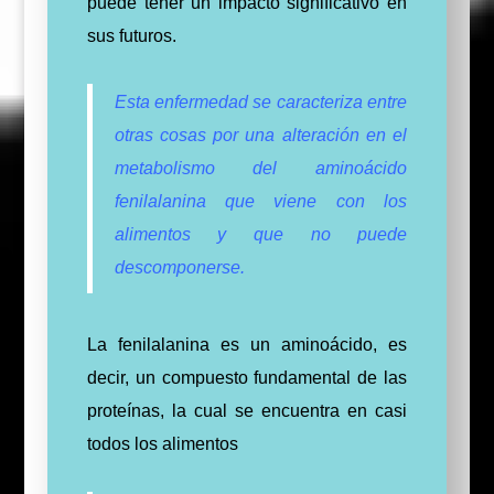
puede tener un impacto significativo en
sus futuros.
Esta enfermedad se caracteriza entre
otras cosas por una alteración en el
metabolismo del aminoácido
fenilalanina que viene con los
alimentos y que no puede
descomponerse.
La fenilalanina es un aminoácido, es
decir, un compuesto fundamental de las
proteínas, la cual se encuentra en casi
todos los alimentos