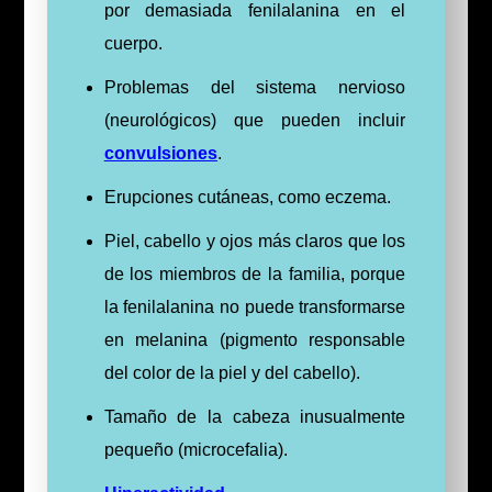
por demasiada fenilalanina en el
cuerpo.
Problemas del sistema nervioso
(neurológicos) que pueden incluir
convulsiones
.
Erupciones cutáneas, como eczema.
Piel, cabello y ojos más claros que los
de los miembros de la familia, porque
la fenilalanina no puede transformarse
en melanina (pigmento responsable
del color de la piel y del cabello).
Tamaño de la cabeza inusualmente
pequeño (microcefalia).