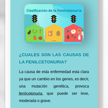
¿CUALES SON LAS CAUSAS DE
LA FENILCETONURIA?
La causa de esta enfermedad esta clara
ya que un cambio en los genes, es decir,
una mutación genética, provoca
fenilcetonuria
, que puede ser leve,
moderada o grave.