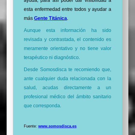
ayuda, para así poder dar visibilidad a
esta enfermedad entre todos y ayudar a
más
Gente Titánica
.
Aunque esta información ha sido
revisada y contrastada, el contenido es
meramente orientativo y no tiene valor
terapéutico ni diagnóstico.
Desde Somosdisca te recomiendo que,
ante cualquier duda relacionada con la
salud, acudas directamente a un
profesional médico del ámbito sanitario
que corresponda.
Fuente:
www.somosdisca.es