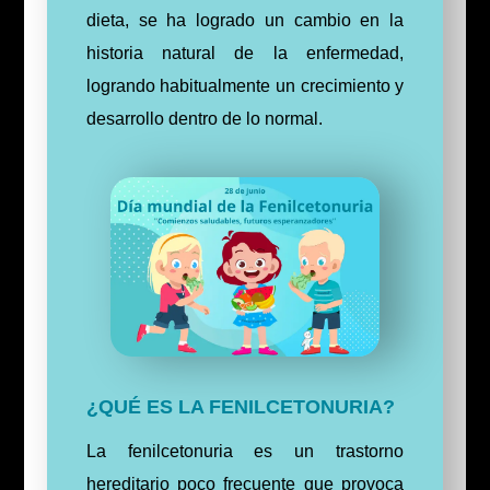
dieta, se ha logrado un cambio en la
historia natural de la enfermedad,
logrando habitualmente un crecimiento y
desarrollo dentro de lo normal.
¿QUÉ ES LA FENILCETONURIA?
La fenilcetonuria es un trastorno
hereditario poco frecuente que provoca