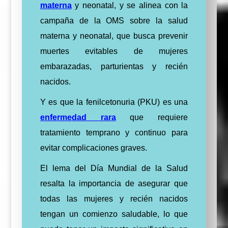
materna
y neonatal, y se alinea con la
campaña de la OMS sobre la salud
materna y neonatal, que busca prevenir
muertes evitables de mujeres
embarazadas, parturientas y recién
nacidos.
Y es que la fenilcetonuria (PKU) es una
enfermedad rara
que requiere
tratamiento temprano y continuo para
evitar complicaciones graves.
El lema del Día Mundial de la Salud
resalta la importancia de asegurar que
todas las mujeres y recién nacidos
tengan un comienzo saludable, lo que