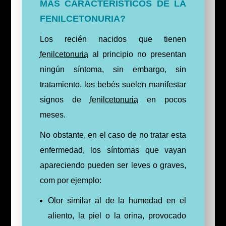
MAS CARACTERÍSTICOS DE LA
FENILCETONURIA?
Los recién nacidos que tienen
fenilcetonuria
al principio no presentan
ningún síntoma, sin embargo, sin
tratamiento, los bebés suelen manifestar
signos de
fenilcetonuria
en pocos
meses.
No obstante, en el caso de no tratar esta
enfermedad, los síntomas que vayan
apareciendo pueden ser leves o graves,
com por ejemplo:
Olor similar al de la humedad en el
aliento, la piel o la orina, provocado