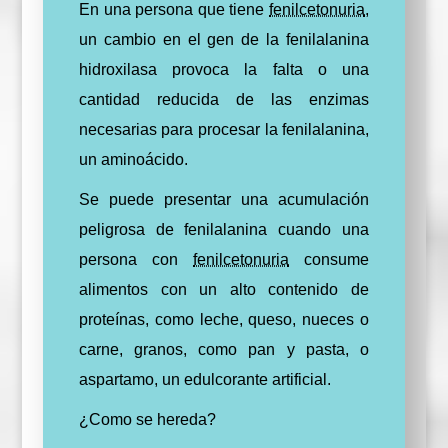
En una persona que tiene
fenilcetonuria
,
un cambio en el gen de la fenilalanina
hidroxilasa provoca la falta o una
cantidad reducida de las enzimas
necesarias para procesar la fenilalanina,
un aminoácido.
Se puede presentar una acumulación
peligrosa de fenilalanina cuando una
persona con
fenilcetonuria
consume
alimentos con un alto contenido de
proteínas, como leche, queso, nueces o
carne, granos, como pan y pasta, o
aspartamo, un edulcorante artificial.
¿Como se hereda?