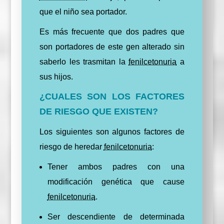
que el niño sea portador.
Es más frecuente que dos padres que
son portadores de este gen alterado sin
saberlo les trasmitan la
fenilcetonuria
a
sus hijos.
¿CUALES SON LOS FACTORES
DE RIESGO QUE EXISTEN?
Los siguientes son algunos factores de
riesgo de heredar
fenilcetonuria
:
Tener ambos padres con una
modificación genética que cause
fenilcetonuria
.
Ser descendiente de determinada