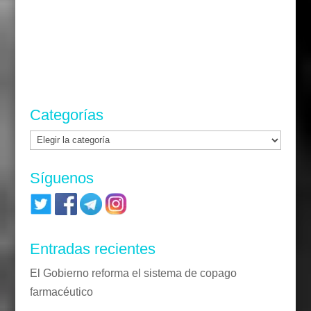
Categorías
Categorías
Síguenos
Entradas recientes
El Gobierno reforma el sistema de copago
farmacéutico