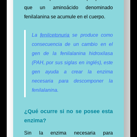
que un aminoácido denominado
fenilalanina se acumule en el cuerpo.
La
fenilcetonuria
se produce como
consecuencia de un cambio en el
gen de la fenilalanina hidroxilasa
(PAH, por sus siglas en inglés), este
gen ayuda a crear la enzima
necesaria para descomponer la
fenilalanina.
¿Qué ocurre si no se posee esta
enzima?
Sin la enzima necesaria para