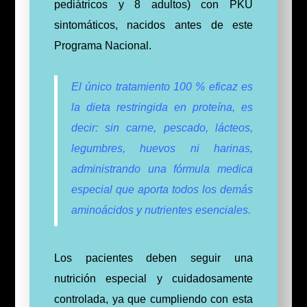
pediátricos y 8 adultos) con PKU
sintomáticos, nacidos antes de este
Programa Nacional.
El único tratamiento 100 % eficaz es
la dieta restringida en proteína, es
decir: sin carne, pescado, lácteos,
legumbres, huevos ni harinas,
administrando una fórmula medica
especial que aporta todos los demás
aminoácidos y nutrientes esenciales.
Los pacientes deben seguir una
nutrición especial y cuidadosamente
controlada, ya que cumpliendo con esta