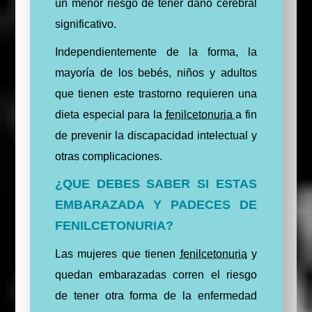
un menor riesgo de tener daño cerebral
significativo.
Independientemente de la forma, la
mayoría de los bebés, niños y adultos
que tienen este trastorno requieren una
dieta especial para la
fenilcetonuria
a fin
de prevenir la discapacidad intelectual y
otras complicaciones.
¿QUE DEBES SABER SI ESTAS
EMBARAZADA Y PADECES DE
FENILCETONURIA?
Las mujeres que tienen
fenilcetonuria
y
quedan embarazadas corren el riesgo
de tener otra forma de la enfermedad