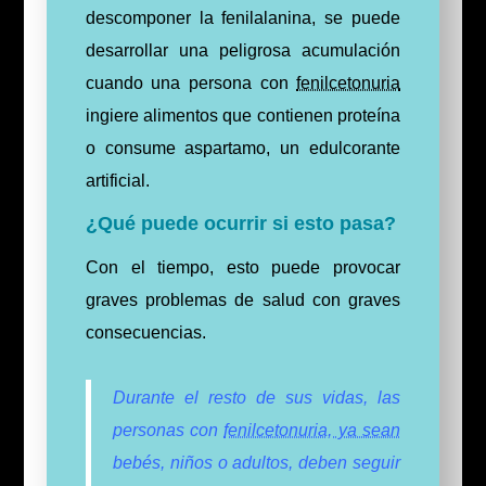
descomponer la fenilalanina, se puede
desarrollar una peligrosa acumulación
cuando una persona con
fenilcetonuria
ingiere alimentos que contienen proteína
o consume aspartamo, un edulcorante
artificial.
¿Qué puede ocurrir si esto pasa?
Con el tiempo, e
sto puede provocar
graves problemas de salud con graves
consecuencias.
Durante el resto de sus vidas, las
personas con
fenilcetonuria, ya sean
bebés, niños o adultos, deben seguir