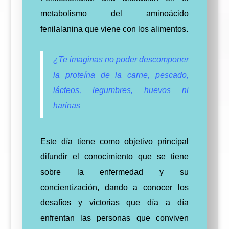
metabolismo del aminoácido
fenilalanina que viene con los alimentos.
¿Te imaginas no poder descomponer
la proteína de la carne, pescado,
lácteos, legumbres, huevos ni
harinas
Este día tiene como objetivo principal
difundir el conocimiento que se tiene
sobre la enfermedad y su
concientización, dando a conocer los
desafíos y victorias que día a día
enfrentan las personas que conviven