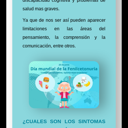
discapacidad cognitiva y problemas de
salud mas graves.
Ya que de nos ser así pueden aparecer
limitaciones en las áreas del
pensamiento, la comprensión y la
comunicación, entre otros.
¿CUALES SON LOS SINTOMAS