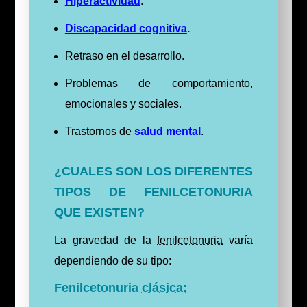
Hiperactividad
.
Discapacidad cognitiva
.
Retraso en el desarrollo.
Problemas de comportamiento,
emocionales y sociales.
Trastornos de
salud mental
.
¿CUALES SON LOS DIFERENTES
TIPOS DE FENILCETONURIA
QUE EXISTEN?
La gravedad de la
fenilcetonuria
varía
dependiendo de su tipo:
Fenilcetonuria
clásica: