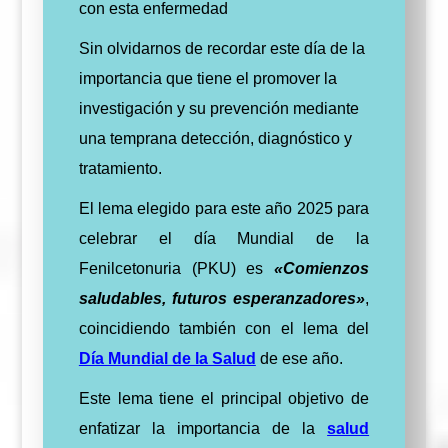
con esta enfermedad
Sin olvidarnos de recordar este día de la
importancia que tiene el promover la
investigación y su prevención mediante
una temprana detección, diagnóstico y
tratamiento.
El lema elegido para este año 2025 para
celebrar el día Mundial de la
Fenilcetonuria (PKU) es
«Comienzos
saludables, futuros esperanzadores»
,
coincidiendo también con el lema del
Día Mundial de la Salud
de ese año.
Este lema tiene el principal objetivo de
enfatizar la importancia de la
salud