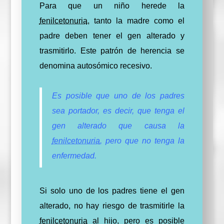
Para que un niño herede la
fenilcetonuria
, tanto la madre como el
padre deben tener el gen alterado y
trasmitirlo. Este patrón de herencia se
denomina autosómico recesivo.
Es posible que uno de los padres
sea portador, es decir, que tenga el
gen alterado que causa la
fenilcetonuria
, pero que no tenga la
enfermedad.
Si solo uno de los padres tiene el gen
alterado, no hay riesgo de trasmitirle la
fenilcetonuria
al hijo, pero es posible