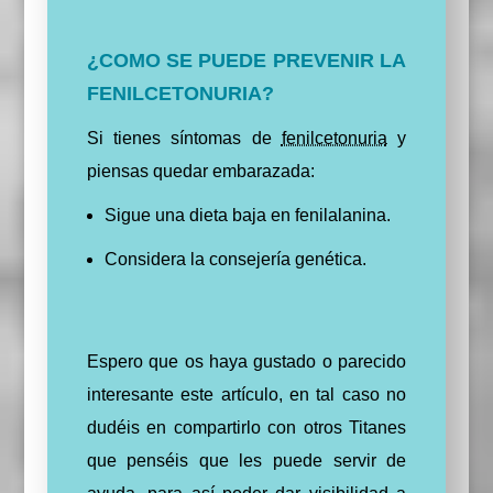
¿COMO SE PUEDE PREVENIR LA
FENILCETONURIA?
Si tienes síntomas de
fenilcetonuria
y
piensas quedar embarazada:
Sigue una dieta baja en fenilalanina.
Considera la consejería genética.
Espero que os haya gustado o parecido
interesante este artículo, en tal caso no
dudéis en compartirlo con otros Titanes
que penséis que les puede servir de