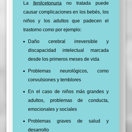
La
fenilcetonuria
no tratada puede
causar complicaciones en los bebés, los
niños y los adultos que padecen el
trastorno como por ejemplo:
Daño cerebral irreversible y
discapacidad intelectual marcada
desde los primeros meses de vida
Problemas neurológicos, como
convulsiones y temblores
En el caso de niños más grandes y
adultos, problemas de conducta,
emocionales y sociales
Problemas graves de salud y
desarrollo