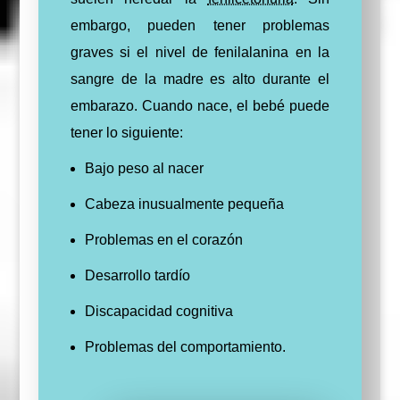
embargo, pueden tener problemas
graves si el nivel de fenilalanina en la
sangre de la madre es alto durante el
embarazo. Cuando nace, el bebé puede
tener lo siguiente:
Bajo peso al nacer
Cabeza inusualmente pequeña
Problemas en el corazón
Desarrollo tardío
Discapacidad cognitiva
Problemas del comportamiento.