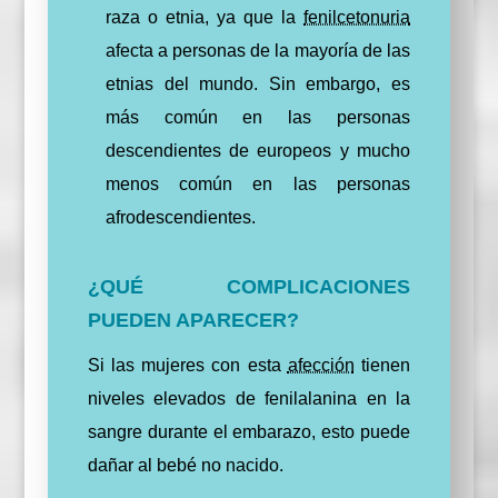
raza o etnia, ya
que
l
a
fenilcetonuria
afecta a personas de la mayoría de las
etnias del mundo. Sin embargo, es
más común en las personas
descendientes de europeos y mucho
menos común en las personas
afrodescendientes.
¿QUÉ COMPLICACIONES
PUEDEN APARECER?
Si las mujeres con esta
afección
tienen
niveles elevados de fenilalanina en la
sangre durante el embarazo, esto puede
dañar al bebé no nacido.