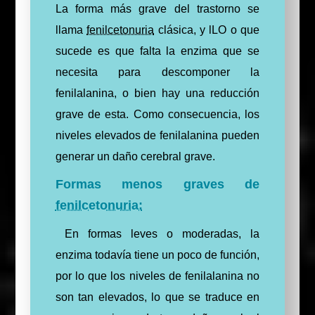
La forma más grave del trastorno se
llama
fenilcetonuria
clásica, y lLO o que
sucede es que falta la enzima que se
necesita para descomponer la
fenilalanina, o bien hay una reducción
grave de esta. Como consecuencia, los
niveles elevados de fenilalanina pueden
generar un daño cerebral grave.
Formas menos graves de
fenilcetonuria:
En formas leves o moderadas, la
enzima todavía tiene un poco de función,
por lo que los niveles de fenilalanina no
son tan elevados, lo que se traduce en