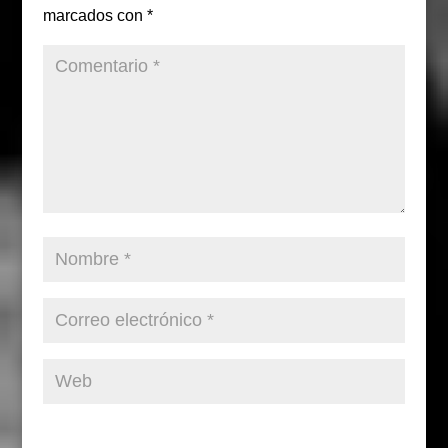
marcados con
*