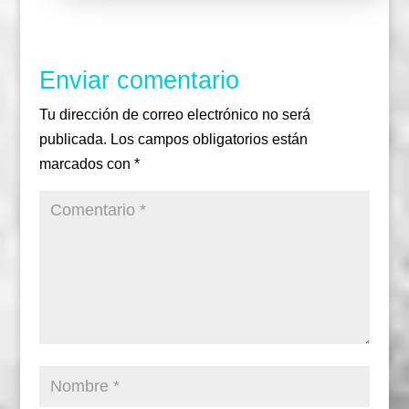
Enviar comentario
Tu dirección de correo electrónico no será
publicada.
Los campos obligatorios están
marcados con
*