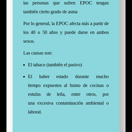
las personas que sufren EPOC tengan
también cierto grado de asma
Por lo general, la EPOC afecta más a partir de
los 40 o 50 años y puede darse en ambos
sexos.
Las causas son:
El tabaco (también el pasivo)
El haber estado durante mucho
tiempo expuestos al humo de cocinas o
estufas de leña, entre otros, por
una excesiva contaminación ambiental o
laboral.