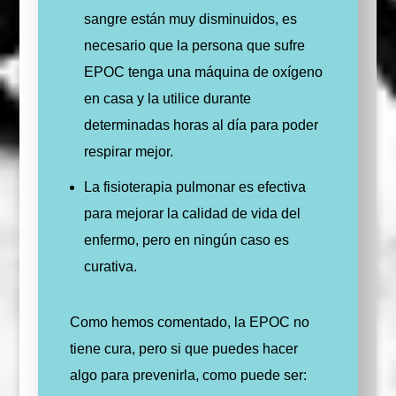
sangre están muy disminuidos, es
necesario que la persona que sufre
EPOC tenga una máquina de oxígeno
en casa y la utilice durante
determinadas horas al día para poder
respirar mejor.
La fisioterapia pulmonar es efectiva
para mejorar la calidad de vida del
enfermo, pero en ningún caso es
curativa.
Como hemos comentado, la EPOC no
tiene cura, pero si que puedes hacer
algo para prevenirla, como puede ser: