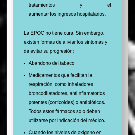
tratamientos y el
aumentar los ingresos hospitalarios.
La EPOC no tiene cura. Sin embargo,
existen formas de aliviar los síntomas y
de evitar su progresión:
Abandono del tabaco.
Medicamentos que facilitan la
respiración, como inhaladores
broncodilatadores, antiinflamatorios
potentes (corticoides) o antibióticos.
Todos estos fármacos solo deben
utilizarse por indicación del médico.
Cuando los niveles de oxígeno en