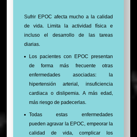
Sufrir EPOC afecta mucho a la calidad
de vida. Limita la actividad física e
incluso el desarrollo de las tareas
diarias.
Los pacientes con EPOC presentan
de forma más frecuente otras
enfermedades asociadas: la
hipertensión arterial, insuficiencia
cardiaca o dislipemia. A más edad,
más riesgo de padecerlas.
Todas estas enfermedades
pueden agravar la EPOC, empeorar la
calidad de vida, complicar los