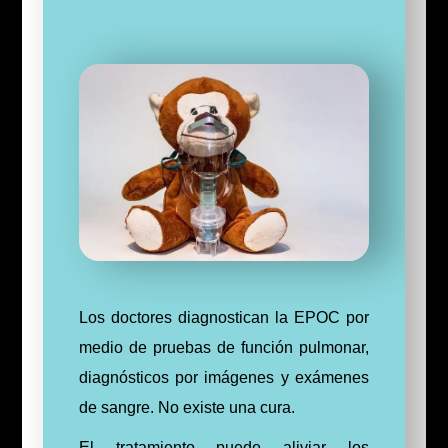
Los doctores diagnostican la EPOC por
medio de pruebas de función pulmonar,
diagnósticos por imágenes y exámenes
de sangre. No existe una cura.
El tratamiento puede aliviar los