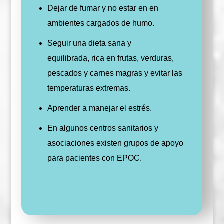
Dejar de fumar y no estar en en
ambientes cargados de humo.
Seguir una dieta sana y
equilibrada, rica en frutas, verduras,
pescados y carnes magras y evitar las
temperaturas extremas.
Aprender a manejar el estrés.
En algunos centros sanitarios y
asociaciones existen grupos de apoyo
para pacientes con EPOC.