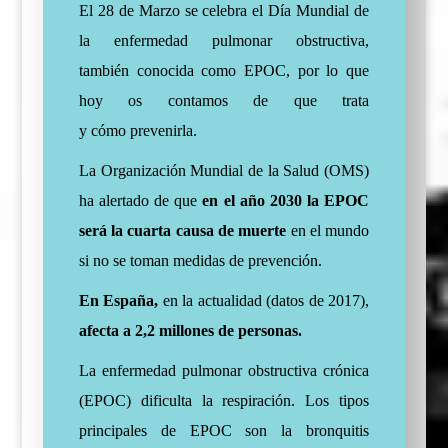
El 28 de
Marzo
se celebra el Día Mundial
de
la enfermedad pulmonar obstructiva,
también conocida como EPOC, por lo que
hoy os contamos de que trata
y cómo prevenirla.
La Organización Mundial de la Salud (OMS)
ha alertado de que
en el año 2030 la EPOC
será la cuarta causa de muerte
en el mundo
si no se toman medidas de prevención.
En España,
en la actualidad (datos de 2017),
afecta a 2,2 millones de personas.
La enfermedad pulmonar obstructiva crónica
(EPOC) dificulta la respiración. Los tipos
principales de EPOC son la bronquitis