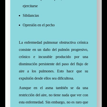
ejercitarse
Sibilancias
Opresión en el pecho
La enfermedad pulmonar obstructiva crónica
consiste en un daño del pulmón progresivo,
crónico e incurable producido por una
disminución persistente del paso del flujo de
aire a los pulmones. Esto hace que su
expulsión desde ellos sea dificultosa.
Aunque en el asma también se da una
restricción del aire, no tiene nada que ver con
esta enfermedad. Sin embargo, no es raro que