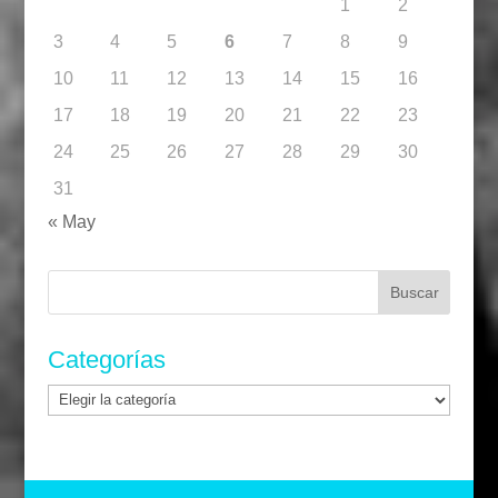
1
2
3
4
5
6
7
8
9
10
11
12
13
14
15
16
17
18
19
20
21
22
23
24
25
26
27
28
29
30
31
« May
Buscar:
Categorías
Categorías