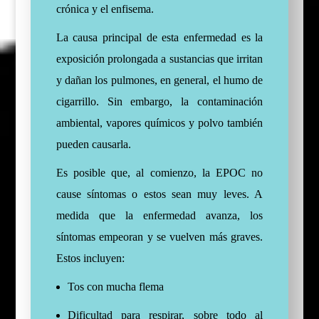
crónica y el enfisema.
La causa principal de esta enfermedad es la
exposición prolongada a sustancias que irritan
y dañan los pulmones, en general, el humo de
cigarrillo. Sin embargo, la contaminación
ambiental, vapores químicos y polvo también
pueden causarla.
Es posible que, al comienzo, la EPOC no
cause síntomas o estos sean muy leves. A
medida que la enfermedad avanza, los
síntomas empeoran y se vuelven más graves.
Estos incluyen:
Tos con mucha flema
Dificultad para respirar, sobre todo al