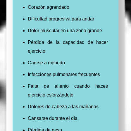
Corazón agrandado
Dificultad progresiva para andar
Dolor muscular en una zona grande
Pérdida de la capacidad de hacer
ejercicio
Caerse a menudo
Infecciones pulmonares frecuentes
Falta de aliento cuando haces
ejercicio esforzándote
Dolores de cabeza a las mañanas
Cansarse durante el día
Pérdida de peso