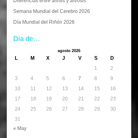
Diferencias entre artritis y artrosis
Semana Mundial del Cerebro 2026
Día Mundial del Riñón 2026
Día de…
agosto 2026
L
M
X
J
V
S
D
1
2
3
4
5
6
7
8
9
10
11
12
13
14
15
16
17
18
19
20
21
22
23
24
25
26
27
28
29
30
31
« May