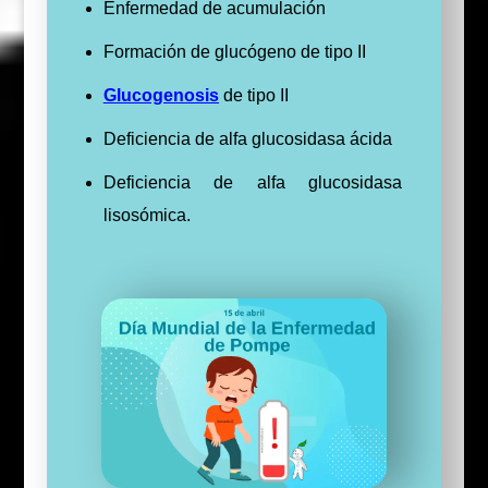
Enfermedad de acumulación
Formación de glucógeno de tipo II
Glucogenosis
de tipo II
Deficiencia de alfa glucosidasa ácida
Deficiencia de alfa glucosidasa
lisosómica.