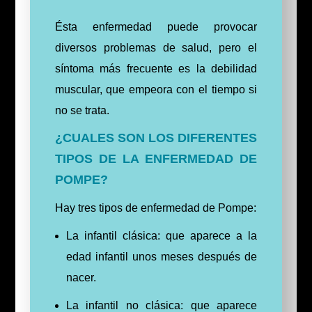
Ésta enfermedad puede provocar
diversos problemas de salud, pero el
síntoma más frecuente es la debilidad
muscular, que empeora con el tiempo si
no se trata.
¿CUALES SON LOS DIFERENTES
TIPOS DE LA ENFERMEDAD DE
POMPE?
Hay tres tipos de enfermedad de Pompe:
La infantil clásica: que aparece a la
edad infantil unos meses después de
nacer.
La infantil no clásica: que aparece