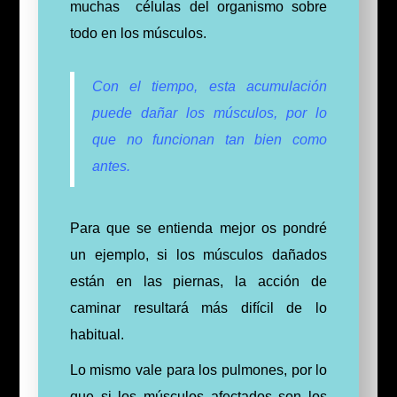
muchas células del organismo sobre
todo en los músculos.
Con el tiempo, esta acumulación
puede dañar los músculos, por lo
que no funcionan tan bien como
antes.
Para que se entienda mejor os pondré
un ejemplo, si los músculos dañados
están en las piernas, la acción de
caminar resultará más difícil de lo
habitual.
Lo mismo vale para los pulmones, por lo
que si los músculos afectados son los