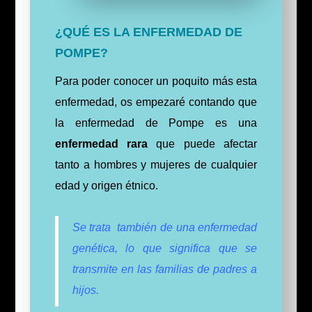
¿QUÉ ES LA ENFERMEDAD DE
POMPE?
Para poder conocer un poquito más esta
enfermedad, os empezaré contando que
la enfermedad de Pompe es una
enfermedad rara
que puede afectar
tanto a hombres y mujeres de cualquier
edad y origen étnico.
Se trata también de una enfermedad
genética, lo que significa que se
transmite en las familias de padres a
hijos.