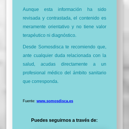
Aunque esta información ha sido
revisada y contrastada, el contenido es
meramente orientativo y no tiene valor
terapéutico ni diagnóstico.
Desde Somosdisca te recomiendo que,
ante cualquier duda relacionada con la
salud, acudas directamente a un
profesional médico del ámbito sanitario
que corresponda.
Fuente:
www.somosdisca.es
Puedes seguirnos a través de: