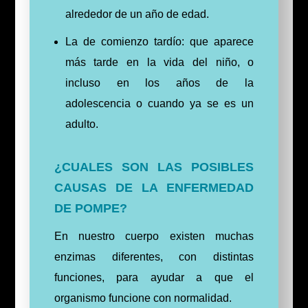
alrededor de un año de edad.
La de comienzo tardío: que aparece
más tarde en la vida del niño, o
incluso en los años de la
adolescencia o cuando ya se es un
adulto.
¿CUALES SON LAS POSIBLES
CAUSAS DE LA ENFERMEDAD
DE POMPE?
En nuestro cuerpo existen muchas
enzimas diferentes, con distintas
funciones, para ayudar a que el
organismo funcione con normalidad.