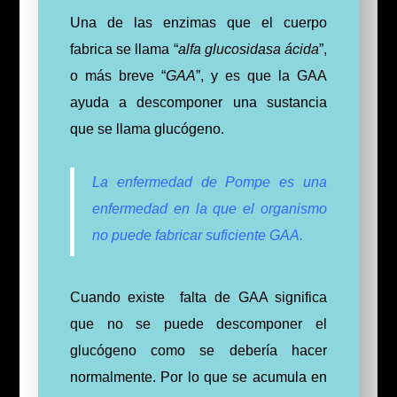
Una de las enzimas que el cuerpo
fabrica se llama “
alfa glucosidasa ácida
”,
o más breve “
GAA
”, y es que la
GAA
ayuda a descomponer una sustancia
que se llama glucógeno.
La enfermedad de Pompe es una
enfermedad en la que el organismo
no puede fabricar suficiente GAA.
Cuando existe falta de GAA significa
que no se puede descomponer el
glucógeno como se debería hacer
normalmente.
Por lo que se acumula en