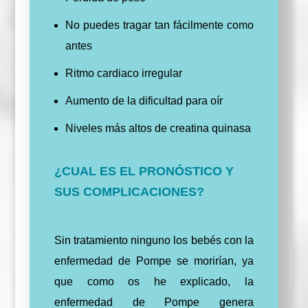
No puedes tragar tan fácilmente como
antes
Ritmo cardiaco irregular
Aumento de la dificultad para oír
Niveles más altos de creatina quinasa
¿CUAL ES EL PRONÓSTICO Y
SUS COMPLICACIONES?
Sin tratamiento ninguno los bebés con la
enfermedad de Pompe se morirían, ya
que como os he explicado, la
enfermedad de Pompe genera