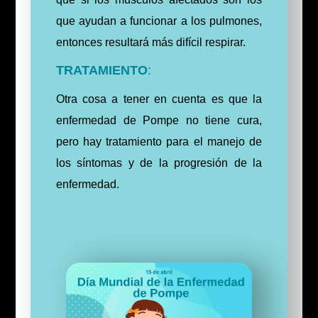
que ayudan a funcionar a los pulmones,
entonces resultará más difícil respirar.
TRATAMIENTO
:
Otra cosa a tener en cuenta es que la
enfermedad de Pompe no tiene cura,
pero hay tratamiento para el manejo de
los síntomas y de la progresión de la
enfermedad.