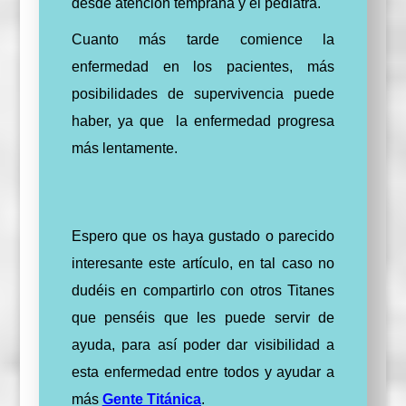
desde atención temprana y el pediatra.
Cuanto más tarde comience la
enfermedad en los pacientes, más
posibilidades de supervivencia puede
haber, ya que la enfermedad progresa
más lentamente.
Espero que os haya gustado o parecido
interesante este artículo, en tal caso no
dudéis en compartirlo con otros Titanes
que penséis que les puede servir de
ayuda, para así poder dar visibilidad a
esta enfermedad entre todos y ayudar a
más
Gente Titánica
.