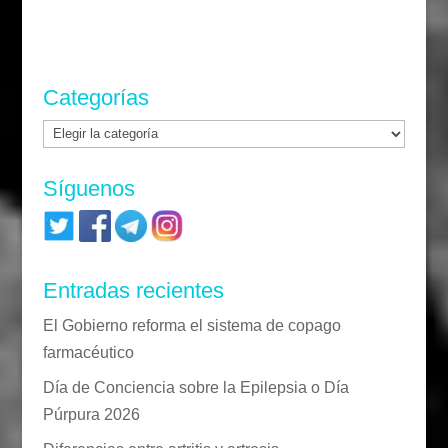
Categorías
Categorías
Síguenos
Entradas recientes
El Gobierno reforma el sistema de copago
farmacéutico
Día de Conciencia sobre la Epilepsia o Día
Púrpura 2026