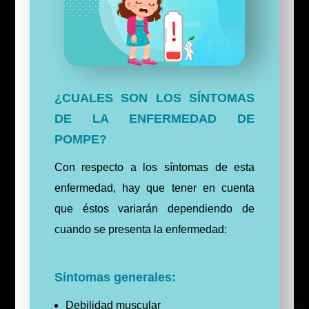
¿CUALES SON LOS SÍNTOMAS
DE LA ENFERMEDAD DE
POMPE?
Con respecto a los
síntomas
de esta
enfermedad, hay que tener en cuenta
que éstos variarán dependiendo de
cuando se presenta la enfermedad:
Síntomas generales:
Debilidad muscular