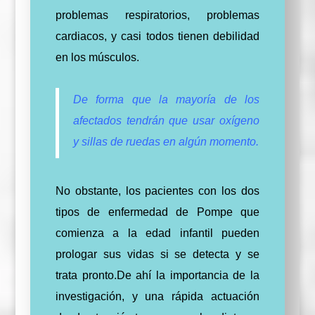
problemas respiratorios, problemas
cardiacos, y casi todos tienen debilidad
en los músculos.
De forma que la mayoría de los
afectados tendrán que usar oxígeno
y sillas de ruedas en algún momento.
No obstante, los pacientes con los dos
tipos de enfermedad de Pompe que
comienza a la edad infantil pueden
prologar sus vidas si se detecta y se
trata pronto.
De ahí la importancia de la
investigación, y una rápida actuación