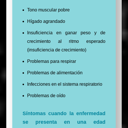
Tono muscular pobre
Hígado agrandado
Insuficiencia en ganar peso y de
crecimiento al ritmo esperado
(insuficiencia de crecimiento)
Problemas para respirar
Problemas de alimentación
Infecciones en el sistema respiratorio
Problemas de oído
Síntomas cuando la enfermedad
se presenta en una edad