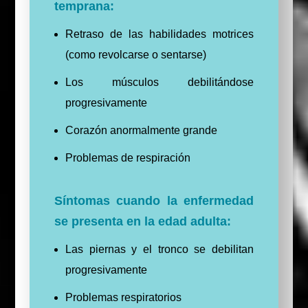
temprana:
Retraso de las habilidades motrices
(como revolcarse o sentarse)
Los músculos debilitándose
progresivamente
Corazón anormalmente grande
Problemas de respiración
Síntomas cuando la enfermedad
se presenta en la edad adulta:
Las piernas y el tronco se debilitan
progresivamente
Problemas respiratorios