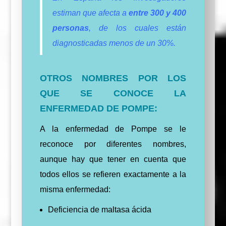
estiman que afecta a
entre 300 y 400
personas
, de los cuales están
diagnosticadas menos de un 30%.
OTROS NOMBRES POR LOS
QUE SE CONOCE LA
ENFERMEDAD DE POMPE:
A la enfermedad de Pompe se le
reconoce por diferentes nombres,
aunque hay que tener en cuenta que
todos ellos se refieren exactamente a la
misma enfermedad:
Deficiencia de maltasa ácida