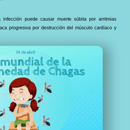
 infección puede causar muerte súbita por arritmias
íaca progresiva por destrucción del músculo cardíaco y