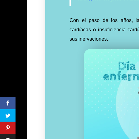
Con el paso de los años, la
cardíacas o insuficiencia card
sus inervaciones.