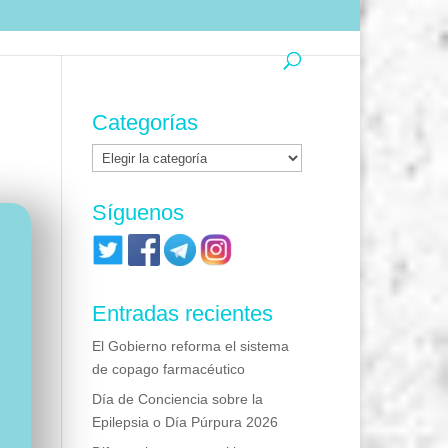
Categorías
Categorías
Síguenos
Entradas recientes
El Gobierno reforma el sistema
de copago farmacéutico
Día de Conciencia sobre la
Epilepsia o Día Púrpura 2026