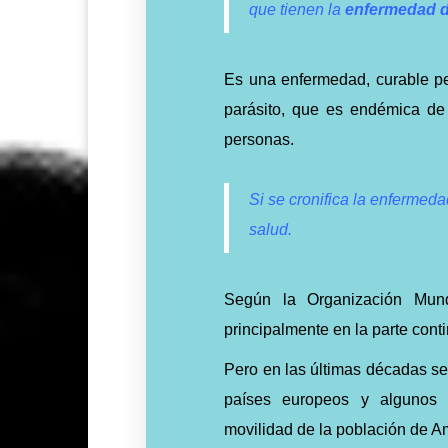
que tienen la
enfermedad 
Es una enfermedad, curable pe
parásito, que es endémica de
personas.
Si se cronifica la enferme
salud.
Según la Organización Mun
principalmente en la parte conti
Pero en las últimas décadas 
países europeos y algunos d
movilidad de la población de Am