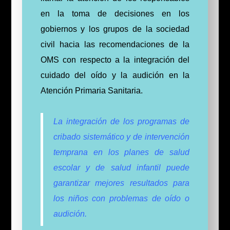
en la toma de decisiones en los
gobiernos y los grupos de la sociedad
civil hacia las recomendaciones de la
OMS con respecto a la integración del
cuidado del oído y la audición en la
Atención Primaria Sanitaria.
La integración de los programas de
cribado sistemático y de intervención
temprana en los planes de salud
escolar y de salud infantil puede
garantizar mejores resultados para
los niños con problemas de oído o
audición.