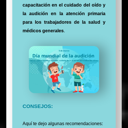
capacitación en el cuidado del oído y
la audición en la atención primaria
para los trabajadores de la salud y
médicos generales
.
CONSEJOS:
Aquí te dejo algunas recomendaciones: