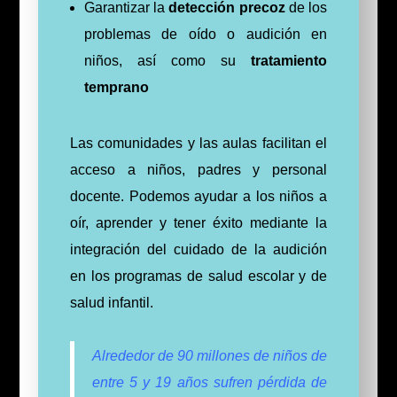
Garantizar la
detección precoz
de los
problemas de oído o audición en
niños, así como su
tratamiento
temprano
Las comunidades y las aulas facilitan el
acceso a niños, padres y personal
docente. Podemos ayudar a los niños a
oír, aprender y tener éxito mediante la
integración del cuidado de la audición
en los programas de salud escolar y de
salud infantil.
Alrededor de 90 millones de niños de
entre 5 y 19 años sufren pérdida de