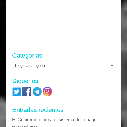
Categorías
Categorías
Síguenos
Entradas recientes
El Gobierno reforma el sistema de copago