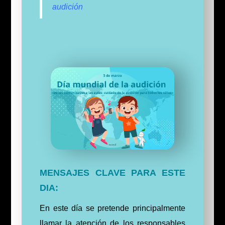
audición
MENSAJES CLAVE PARA ESTE
DIA:
En este día se pretende principalmente
llamar la atención de los responsables