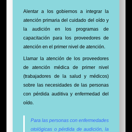
Alentar a los gobiernos a integrar la
atención primaria del cuidado del oído y
la audición en los programas de
capacitación para los proveedores de
atención en el primer nivel de atención.
Llamar la atención de los proveedores
de atención médica de primer nivel
(trabajadores de la salud y médicos)
sobre las necesidades de las personas
con pérdida auditiva y enfermedad del
oído.
Para las personas con enfermedades
otológicas o pérdida de audición, la