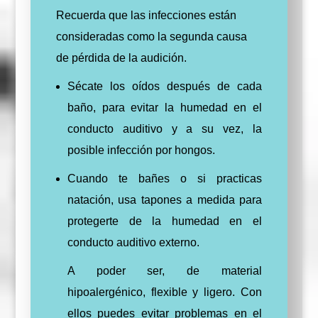
Recuerda que las infecciones están
consideradas como la segunda causa
de pérdida de la audición.
Sécate los oídos después de cada
baño, para evitar la humedad en el
conducto auditivo y a su vez, la
posible infección por hongos.
Cuando te bañes o si practicas
natación, usa tapones a medida para
protegerte de la humedad en el
conducto auditivo externo.
A poder ser, de material
hipoalergénico, flexible y ligero. Con
ellos puedes evitar problemas en el