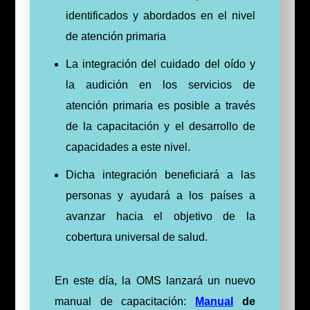
identificados y abordados en el nivel
de atención primaria
La integración del cuidado del oído y
la audición en los servicios de
atención primaria es posible a través
de la capacitación y el desarrollo de
capacidades a este nivel.
Dicha integración beneficiará a las
personas y ayudará a los países a
avanzar hacia el objetivo de la
cobertura universal de salud.
En este día, la OMS lanzará un nuevo
manual de capacitación:
Manual
de