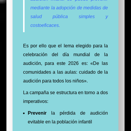
mediante la adopción de medidas de
salud pública simples y
costoeficaces.
Es por ello que el lema elegido para la
celebración del día mundial de la
audición, para este 2026 es: «De las
comunidades a las aulas: cuidado de la
audición para todos los niños».
La campaña se estructura en torno a dos
imperativos:
Prevenir
la pérdida de audición
evitable en la población infantil