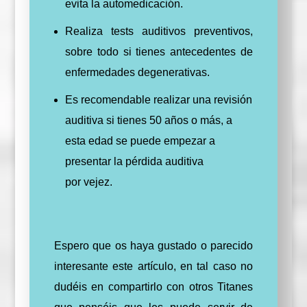
evita la automedicación.
Realiza tests auditivos preventivos,
sobre todo si tienes antecedentes de
enfermedades degenerativas.
Es recomendable realizar una revisión
auditiva si tienes 50 años o más, a
esta edad se puede empezar a
presentar la pérdida auditiva
por vejez.
Espero que os haya gustado o parecido
interesante este artículo, en tal caso no
dudéis en compartirlo con otros Titanes