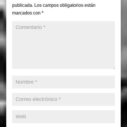
publicada.
Los campos obligatorios están
marcados con
*