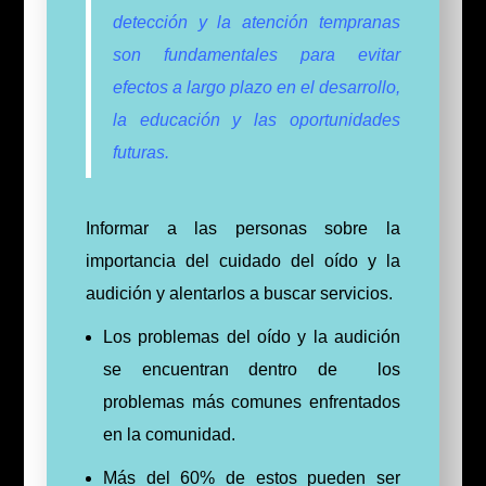
detección y la atención tempranas
son fundamentales para evitar
efectos a largo plazo en el desarrollo,
la educación y las oportunidades
futuras.
Informar a las personas sobre la
importancia del cuidado del oído y la
audición y alentarlos a buscar servicios.
Los problemas del oído y la audición
se encuentran dentro de los
problemas más comunes enfrentados
en la comunidad.
Más del 60% de estos pueden ser