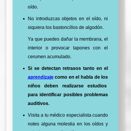
oído.
No introduzcas objetos en el oído, ni
siquiera los bastoncillos de algodón.
Ya que puedes dañar la membrana, el
interior o provocar tapones con el
cerumen acumulado.
Si se detectan retrasos tanto en el
aprendizaje
como en el habla de los
niños deben realizarse estudios
para identificar posibles problemas
auditivos.
Visita a tu médico especialista cuando
notes alguna molestia en los oídos y