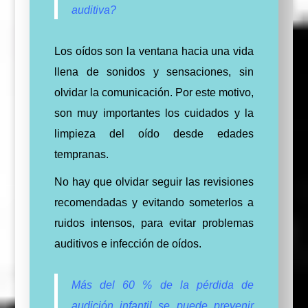
auditiva?
Los oídos son la ventana hacia una vida
llena de sonidos y sensaciones, sin
olvidar la
comunicación
.
Por este motivo,
son muy importantes los cuidados y la
limpieza del oído desde edades
tempranas.
No hay que olvidar seguir las revisiones
recomendadas y evitando someterlos a
ruidos intensos, para evitar problemas
auditivos e infección de oídos.
Más del 60 % de la pérdida de
audición infantil se puede prevenir