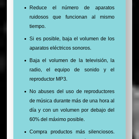
Reduce el número de aparatos
ruidosos que funcionan al mismo
tiempo.
Si es posible, baja el volumen de los
aparatos eléctricos sonoros.
Baja el volumen de la televisión, la
radio, el equipo de sonido y el
reproductor MP3.
No abuses del uso de reproductores
de música durante más de una hora al
día y con un volumen por debajo del
60% del máximo posible.
Compra productos más silenciosos.