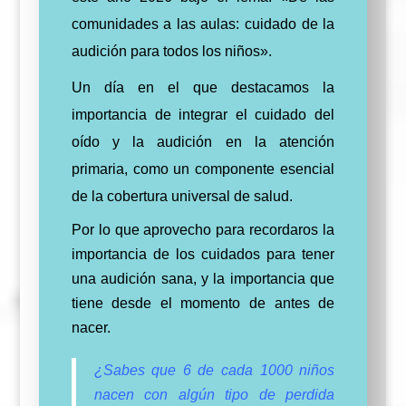
comunidades a las aulas: cuidado de la
audición para todos los niños».
Un día en el que destacamos la
importancia de integrar el cuidado del
oído y la audición en la atención
primaria, como un componente esencial
de la cobertura universal de salud.
Por lo que aprovecho
para
recordaros la
importancia de los cuidados para tener
una audición sana, y la importancia que
tiene desde el momento de antes de
nacer.
¿Sabes que 6 de cada 1000 niños
nacen con algún tipo de perdida