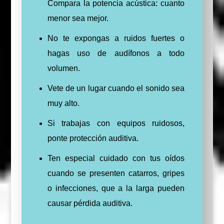
Compara la potencia acústica: cuanto
menor sea mejor.
No te expongas a ruidos fuertes o
hagas uso de audífonos a todo
volumen.
Vete de un lugar cuando el sonido sea
muy alto.
Si trabajas con equipos ruidosos,
ponte protección auditiva.
Ten especial cuidado con tus oídos
cuando se presenten catarros, gripes
o infecciones, que a la larga pueden
causar pérdida auditiva.