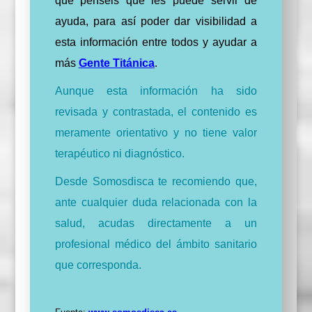
que penséis que les puede servir de
ayuda, para así poder dar visibilidad a
esta información entre todos y ayudar a
más
Gente Titánica
.
Aunque esta información ha sido
revisada y contrastada, el contenido es
meramente orientativo y no tiene valor
terapéutico ni diagnóstico.
Desde Somosdisca te recomiendo que,
ante cualquier duda relacionada con la
salud, acudas directamente a un
profesional médico del ámbito sanitario
que corresponda.