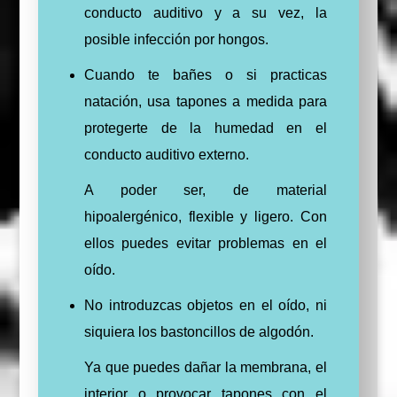
conducto auditivo y a su vez, la
posible infección por hongos.
Cuando te bañes o si practicas
natación, usa tapones a medida para
protegerte de la humedad en el
conducto auditivo externo.
A poder ser, de material
hipoalergénico, flexible y ligero. Con
ellos puedes evitar problemas en el
oído.
No introduzcas objetos en el oído, ni
siquiera los bastoncillos de algodón.
Ya que puedes dañar la membrana, el
interior o provocar tapones con el