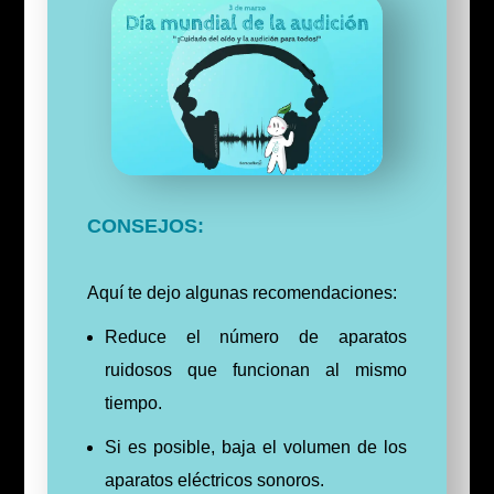
CONSEJOS:
Aquí te dejo algunas recomendaciones:
Reduce el número de aparatos
ruidosos que funcionan al mismo
tiempo.
Si es posible, baja el volumen de los
aparatos eléctricos sonoros.