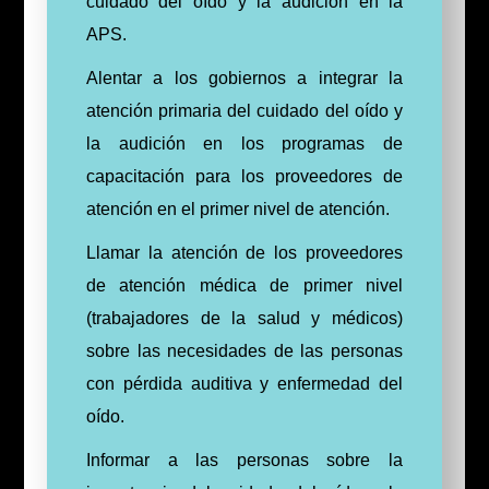
cuidado del oído y la audición en la
APS.
Alentar a los gobiernos a integrar la
atención primaria del cuidado del oído y
la audición en los programas de
capacitación para los proveedores de
atención en el primer nivel de atención.
Llamar la atención de los proveedores
de atención médica de primer nivel
(trabajadores de la salud y médicos)
sobre las necesidades de las personas
con pérdida auditiva y enfermedad del
oído.
Informar a las personas sobre la