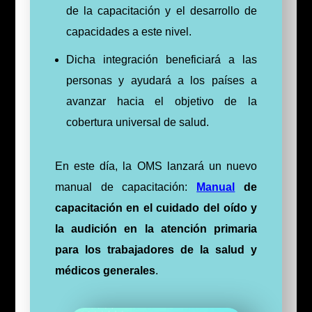
de la capacitación y el desarrollo de
capacidades a este nivel.
Dicha integración beneficiará a las
personas y ayudará a los países a
avanzar hacia el objetivo de la
cobertura universal de salud.
En este día, la OMS lanzará un nuevo
manual de capacitación:
Manual
de
capacitación en el cuidado del oído y
la audición en la atención primaria
para los trabajadores de la salud y
médicos generales
.