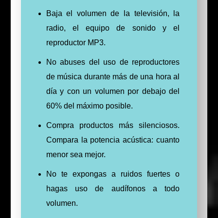
Baja el volumen de la televisión, la
radio, el equipo de sonido y el
reproductor MP3.
No abuses del uso de reproductores
de música durante más de una hora al
día y con un volumen por debajo del
60% del máximo posible.
Compra productos más silenciosos.
Compara la potencia acústica: cuanto
menor sea mejor.
No te expongas a ruidos fuertes o
hagas uso de audífonos a todo
volumen.