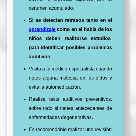
cerumen acumulado.
Si se detectan retrasos tanto en el
aprendizaje
como en el habla de los
niños deben realizarse estudios
para identificar posibles problemas
auditivos.
Visita a tu médico especialista cuando
notes alguna molestia en los oídos y
evita la automedicación.
Realiza tests auditivos preventivos,
sobre todo si tienes antecedentes de
enfermedades degenerativas.
Es recomendable realizar una revisión