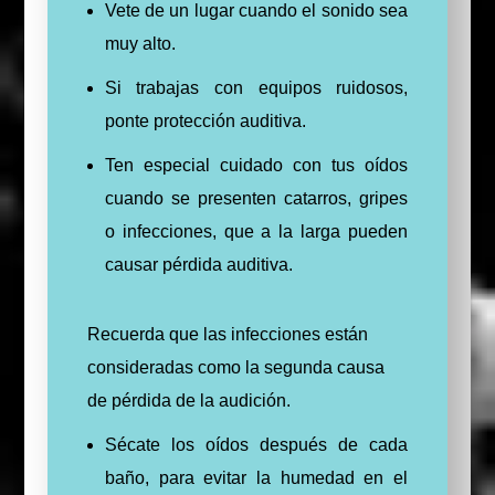
Vete de un lugar cuando el sonido sea
muy alto.
Si trabajas con equipos ruidosos,
ponte protección auditiva.
Ten especial cuidado con tus oídos
cuando se presenten catarros, gripes
o infecciones, que a la larga pueden
causar pérdida auditiva.
Recuerda que las infecciones están
consideradas como la segunda causa
de pérdida de la audición.
Sécate los oídos después de cada
baño, para evitar la humedad en el