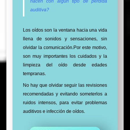
nacen con algún tipo de perdida
auditiva?
Los oídos son la ventana hacia una vida
llena de sonidos y sensaciones, sin
olvidar la
comunicación
.
Por este motivo,
son muy importantes los cuidados y la
limpieza del oído desde edades
tempranas.
No hay que olvidar seguir las revisiones
recomendadas y evitando someterlos a
ruidos intensos, para evitar problemas
auditivos e infección de oídos.