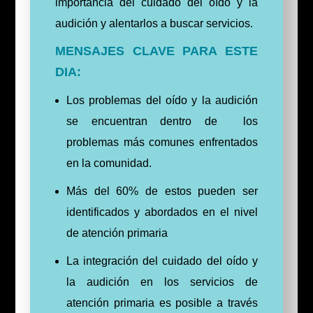
importancia del cuidado del oído y la
audición y alentarlos a buscar servicios.
MENSAJES CLAVE PARA ESTE
DIA:
Los problemas del oído y la audición
se encuentran dentro de los
problemas más comunes enfrentados
en la comunidad.
Más del 60% de estos pueden ser
identificados y abordados en el nivel
de atención primaria
La integración del cuidado del oído y
la audición en los servicios de
atención primaria es posible a través