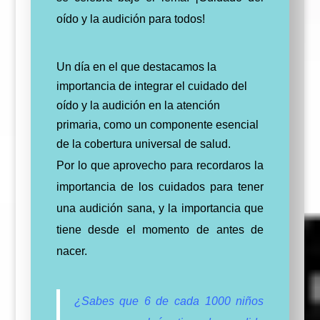
oído y la audición para todos!
Un día en el que destacamos la
importancia de integrar el cuidado del
oído y la audición en la atención
primaria, como un componente esencial
de la cobertura universal de salud.
Por lo que aprovecho
para
recordaros la
importancia de los cuidados para tener
una audición sana, y la importancia que
tiene desde el momento de antes de
nacer.
¿Sabes que 6 de cada 1000 niños