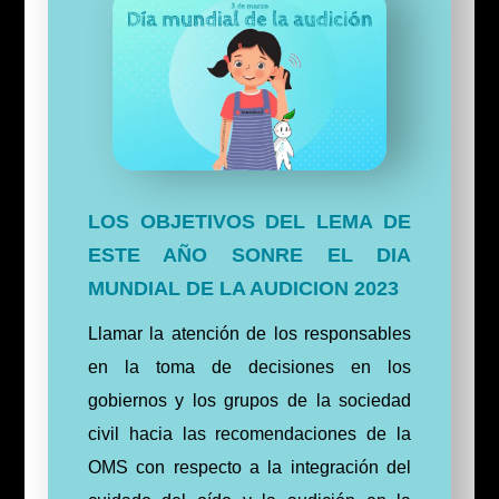
LOS OBJETIVOS DEL LEMA DE
ESTE AÑO SONRE EL DIA
MUNDIAL DE LA AUDICION 2023
Llamar la atención de los responsables
en la toma de decisiones en los
gobiernos y los grupos de la sociedad
civil hacia las recomendaciones de la
OMS con respecto a la integración del