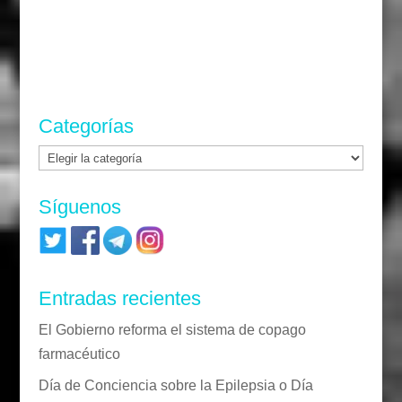
Categorías
Categorías
Síguenos
Entradas recientes
El Gobierno reforma el sistema de copago
farmacéutico
Día de Conciencia sobre la Epilepsia o Día