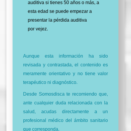
auditiva si tienes 50 años o más, a
esta edad se puede empezar a
presentar la pérdida auditiva
por vejez.
Aunque esta información ha sido
revisada y contrastada, el contenido es
meramente orientativo y no tiene valor
terapéutico ni diagnóstico.
Desde Somosdisca te recomiendo que,
ante cualquier duda relacionada con la
salud, acudas directamente a un
profesional médico del ámbito sanitario
que corresponda.