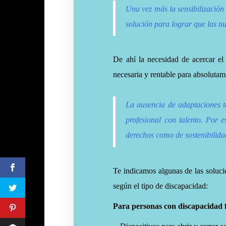
Una vez más la sensibilización
solución para lograr que las n
De ahí la necesidad de acercar el
necesaria y rentable para absolutam
La ausencia de adaptaciones t
profesional con talento. Por e
derechos como de sostenibilida
Te indicamos algunas de las soluci
según el tipo de discapacidad:
Para personas con discapacidad f