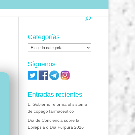
Categorías
Categorías
Síguenos
Entradas recientes
El Gobierno reforma el sistema
de copago farmacéutico
Día de Conciencia sobre la
Epilepsia o Día Púrpura 2026