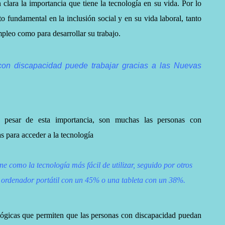
clara la importancia que tiene la tecnología en su vida. Por lo
 fundamental en la inclusión social y en su vida laboral, tanto
pleo como para desarrollar su trabajo.
on discapacidad puede trabajar gracias a las Nuevas
pesar de esta importancia, son muchas las personas con
s para acceder a la tecnología
 como la tecnología más fácil de utilizar, seguido por otros
 ordenador portátil con un 45% o una tableta con un 38%.
lógicas que permiten que las personas con discapacidad puedan