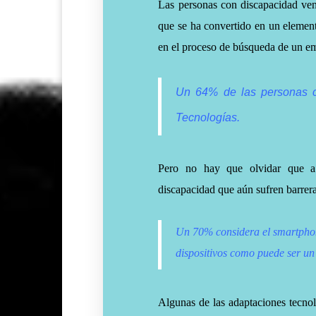
Las personas con discapacidad ven 
que se ha convertido en un elemento
en el proceso de búsqueda de un em
Un 64% de las personas c
Tecnologías.
Pero no hay que olvidar que a 
discapacidad que aún sufren barrera
Un 70% considera el smartphone
dispositivos como puede ser un
Algunas de las adaptaciones tecno