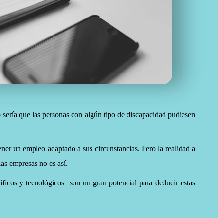
 sería que las personas con algún tipo de discapacidad pudiesen
ener un empleo adaptado a sus circunstancias. Pero la realidad a
las empresas no es así.
tíficos y tecnológicos son un gran potencial para deducir estas