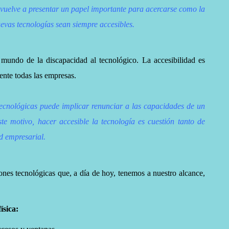
 vuelve a presentar un papel importante para acercarse como la
uevas tecnologías sean siempre accesibles.
 mundo de la discapacidad al tecnológico. La accesibilidad es
ente todas las empresas.
ecnológicas puede implicar renunciar a las capacidades de un
ste motivo, hacer accesible la tecnología es cuestión tanto de
d empresarial.
ones tecnológicas que, a día de hoy, tenemos a nuestro alcance,
ísica: