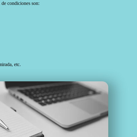
 de condiciones son:
irada, etc.