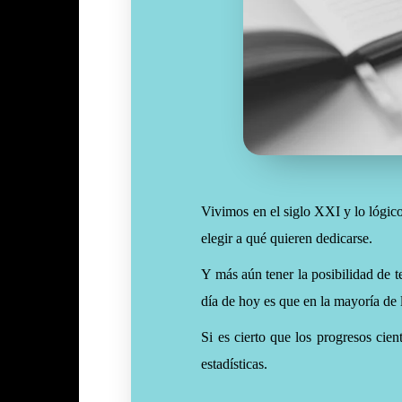
Vivimos en el siglo XXI y lo lógico
elegir a qué quieren dedicarse.
Y más aún tener la posibilidad de t
día de hoy es que en la mayoría de 
Si es cierto que los progresos cien
estadísticas.