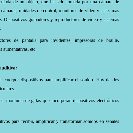
ntada de un objeto, que ha sido tomada por una cámara de
 cámaras, unidades de control, monitores de vídeo y siste- mas
e. Dispositivos grabadores y reproductores de vídeo y sistemas
.
ctores de pantalla para invidentes, impresoras de braille,
s aumentativas, etc.
auditiva:
l cuerpo: dispositivos para amplificar el sonido. Hay de dos
iculares.
s: monturas de gafas que incorporan dispositivos electrónicos
itivos para recibir, amplificar y transformar sonidos en señales