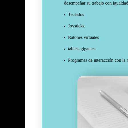
desempeñar su trabajo con igualdad
Teclados
Joysticks,
Ratones virtuales
tablets gigantes.
Programas de interacción con la m