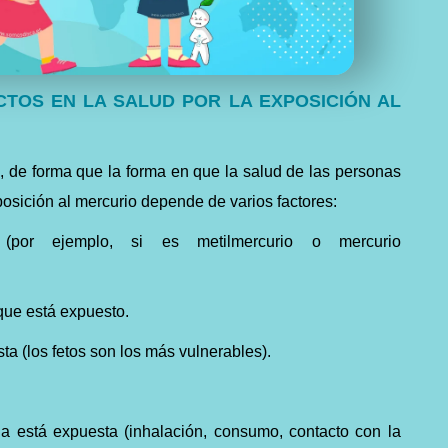
TOS EN LA SALUD POR LA EXPOSICIÓN AL
, de forma que la forma en que la salud de las personas
osición al mercurio depende de varios factores:
(por ejemplo, si es metilmercurio o mercurio
que está expuesto.
a (los fetos son los más vulnerables).
 está expuesta (inhalación, consumo, contacto con la