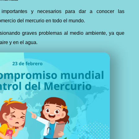
mportantes y necesarios para dar a conocer las
mercio del mercurio en todo el mundo.
asionando graves problemas al medio ambiente, ya que
ire y en el agua.