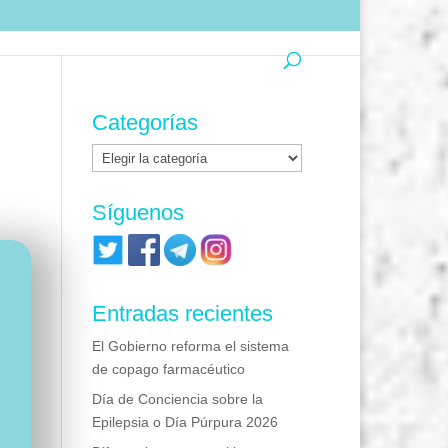
Categorías
Categorías
Síguenos
Entradas recientes
El Gobierno reforma el sistema
de copago farmacéutico
Día de Conciencia sobre la
Epilepsia o Día Púrpura 2026