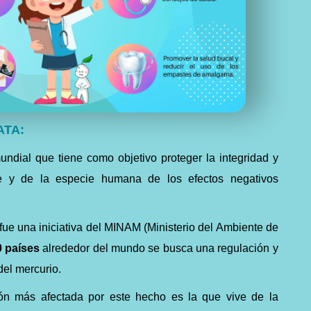
ATA:
ndial que tiene como objetivo proteger la integridad y
e y de la especie humana de los efectos negativos
fue una iniciativa del MINAM (Ministerio del Ambiente de
 países
alrededor del mundo se busca una regulación y
del mercurio.
ión más afectada por este hecho es la que vive de la