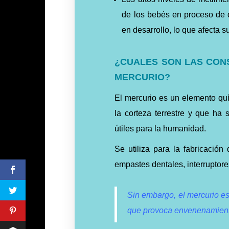
de los bebés en proceso de d
en desarrollo, lo que afecta 
¿CUALES SON LAS CONS
MERCURIO?
El mercurio es un elemento quí
la corteza terrestre y que ha 
útiles para la humanidad.
Se utiliza para la fabricació
empastes dentales, interruptore
Sin embargo, el mercurio e
que provoca envenenamiento