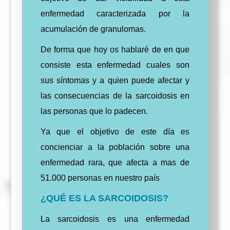
enfermedad caracterizada por la
acumulación de granulomas.
De forma que hoy os hablaré de en que
consiste esta enfermedad cuales son
sus síntomas y a quien puede afectar y
las consecuencias de la sarcoidosis en
las personas que lo padecen.
Ya que el objetivo de este día es
concienciar a la población sobre una
enfermedad rara, que afecta a mas de
51.000 personas en nuestro país
¿QUÉ ES LA SARCOIDOSIS?
La sarcoidosis es una enfermedad