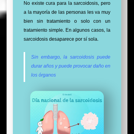
No existe cura para la sarcoidosis, pero
a la mayoría de las personas les va muy
bien sin tratamiento o solo con un
tratamiento simple. En algunos casos, la
sarcoidosis desaparece por sí sola.
Sin embargo, la sarcoidosis puede
durar años y puede provocar daño en
los órganos