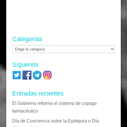
Categorías
Categorías
Síguenos
Entradas recientes
El Gobierno reforma el sistema de copago
farmacéutico
Día de Conciencia sobre la Epilepsia o Día