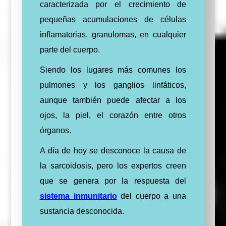
caracterizada por el crecimiento de
pequeñas acumulaciones de células
inflamatorias, granulomas, en cualquier
parte del cuerpo.
Siendo los lugares más comunes los
pulmones y los ganglios linfáticos,
aunque también puede afectar a los
ojos, la piel, el corazón entre otros
órganos.
A día de hoy se desconoce la causa de
la sarcoidosis, pero los expertos creen
que se genera por la respuesta del
sistema inmunitario
del cuerpo a una
sustancia desconocida.