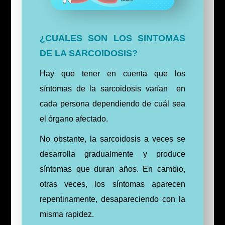
¿CUALES SON LOS SINTOMAS
DE LA SARCOIDOSIS?
Hay que tener en cuenta que los
síntomas de la sarcoidosis varían en
cada persona dependiendo de cuál sea
el órgano afectado.
No obstante, la sarcoidosis a veces se
desarrolla gradualmente y produce
síntomas que duran años.
En cambio,
otras veces, los síntomas aparecen
repentinamente, desapareciendo con la
misma rapidez.