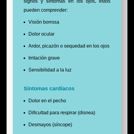
signos y síntomas en los ojos, estos
pueden comprender:
Visión borrosa
Dolor ocular
Ardor, picazón o sequedad en los ojos
Irritación grave
Sensibilidad a la luz
Síntomas cardíacos
Dolor en el pecho
Dificultad para respirar (disnea)
Desmayos (síncope)