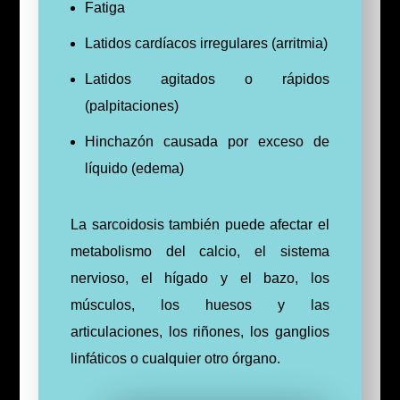
Fatiga
Latidos cardíacos irregulares (arritmia)
Latidos agitados o rápidos
(palpitaciones)
Hinchazón causada por exceso de
líquido (edema)
La sarcoidosis también puede afectar el
metabolismo del calcio, el sistema
nervioso, el hígado y el bazo, los
músculos, los huesos y las
articulaciones, los riñones, los ganglios
linfáticos o cualquier otro órgano.