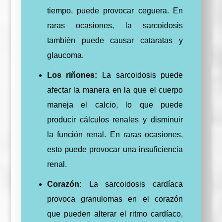
tiempo, puede provocar ceguera. En
raras ocasiones, la sarcoidosis
también puede causar cataratas y
glaucoma.
Los riñones:
La sarcoidosis puede
afectar la manera en la que el cuerpo
maneja el calcio, lo que puede
producir cálculos renales y disminuir
la función renal. En raras ocasiones,
esto puede provocar una insuficiencia
renal.
Corazón:
La sarcoidosis cardíaca
provoca granulomas en el corazón
que pueden alterar el ritmo cardíaco,