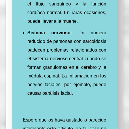
el flujo sanguíneo y la función
cardíaca normal. En raras ocasiones,
puede llevar a la muerte.
Sistema nervioso:
Un número
reducido de personas con sarcoidosis
padecen problemas relacionados con
el sistema nervioso central cuando se
forman granulomas en el cerebro y la
médula espinal. La inflamación en los
nervios faciales, por ejemplo, puede
causar parálisis facial.
Espero que os haya gustado o parecido
interesante este artículo, en tal caso no