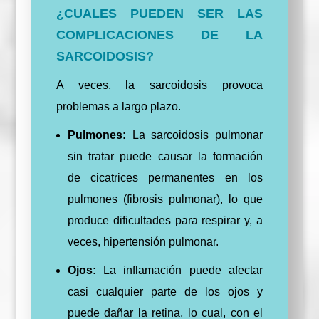
¿CUALES PUEDEN SER LAS
COMPLICACIONES DE LA
SARCOIDOSIS?
A veces, la sarcoidosis provoca
problemas a largo plazo.
Pulmones:
La sarcoidosis pulmonar
sin tratar puede causar la formación
de cicatrices permanentes en los
pulmones (fibrosis pulmonar), lo que
produce dificultades para respirar y, a
veces, hipertensión pulmonar.
Ojos:
La inflamación puede afectar
casi cualquier parte de los ojos y
puede dañar la retina, lo cual, con el