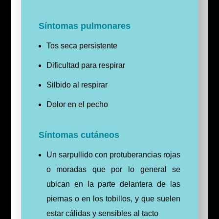
Síntomas pulmonares
Tos seca persistente
Dificultad para respirar
Silbido al respirar
Dolor en el pecho
Síntomas cutáneos
Un sarpullido con protuberancias rojas
o moradas que por lo general se
ubican en la parte delantera de las
piernas o en los tobillos, y que suelen
estar cálidas y sensibles al tacto