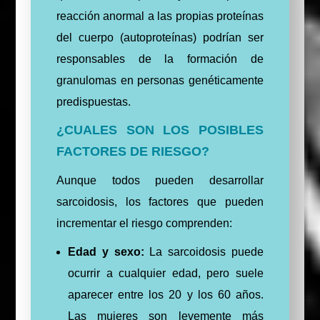
reacción anormal a las propias proteínas
del cuerpo (autoproteínas) podrían ser
responsables de la formación de
granulomas en personas genéticamente
predispuestas.
¿CUALES SON LOS POSIBLES
FACTORES DE RIESGO?
Aunque todos pueden desarrollar
sarcoidosis, los factores que pueden
incrementar el riesgo comprenden:
Edad y sexo:
La sarcoidosis puede
ocurrir a cualquier edad, pero suele
aparecer entre los 20 y los 60 años.
Las mujeres son levemente más