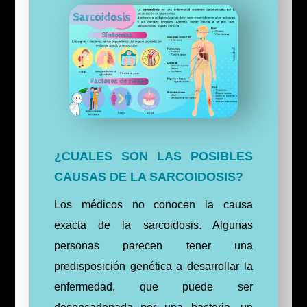
¿CUALES SON LAS POSIBLES
CAUSAS DE LA SARCOIDOSIS?
Los médicos no conocen la causa
exacta de la sarcoidosis. Algunas
personas parecen tener una
predisposición genética a desarrollar la
enfermedad, que puede ser