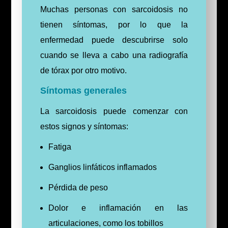
Muchas personas con sarcoidosis no
tienen síntomas, por lo que la
enfermedad puede descubrirse solo
cuando se lleva a cabo una radiografía
de tórax por otro motivo.
Síntomas generales
La sarcoidosis puede comenzar con
estos signos y síntomas:
Fatiga
Ganglios linfáticos inflamados
Pérdida de peso
Dolor e inflamación en las
articulaciones, como los tobillos