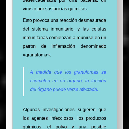
desencadenada por una bacteria, un
virus o por sustancias químicas.
Esto provoca una reacción desmesurada
del sistema inmunitario, y las células
inmunitarias comienzan a reunirse en un
patrón de inflamación denominado
«granuloma».
A medida que los granulomas se
acumulan en un órgano, la función
del órgano puede verse afectada.
Algunas investigaciones sugieren que
los agentes infecciosos, los productos
químicos, el polvo y una posible