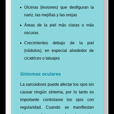
Úlceras (lesiones) que desfiguran la
nariz, las mejillas y las orejas
Áreas de la piel más claras o más
oscuras
Crecimientos debajo de la piel
(nódulos), en especial alrededor de
cicatrices o tatuajes
Síntomas oculares
La sarcoidosis puede afectar los ojos sin
causar ningún síntoma, por lo tanto es
importante controlarse los ojos con
regularidad. Cuando se manifiestan