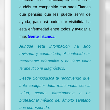
dudéis en compartirlo con otros Titanes
que penséis que les puede servir de
ayuda, para así poder dar visibilidad a
esta enfermedad entre todos y ayudar a
más
Gente Titánica
.
Aunque esta información ha sido
revisada y contrastada, el contenido es
meramente orientativo y no tiene valor
terapéutico ni diagnóstico.
Desde Somosdisca te recomiendo que,
ante cualquier duda relacionada con la
salud, acudas directamente a un
profesional médico del ámbito sanitario
que corresponda.