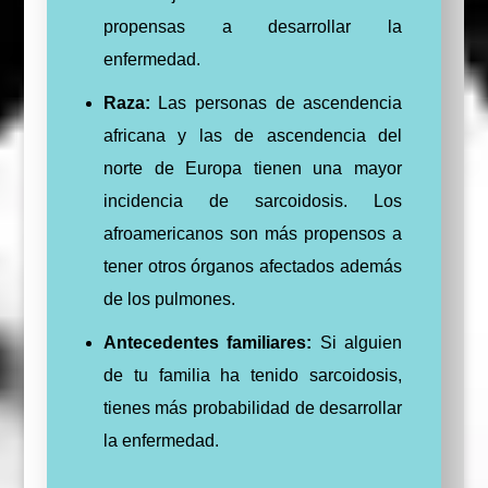
propensas a desarrollar la
enfermedad.
Raza:
Las personas de ascendencia
africana y las de ascendencia del
norte de Europa tienen una mayor
incidencia de sarcoidosis. Los
afroamericanos son más propensos a
tener otros órganos afectados además
de los pulmones.
Antecedentes familiares:
Si alguien
de tu familia ha tenido sarcoidosis,
tienes más probabilidad de desarrollar
la enfermedad.