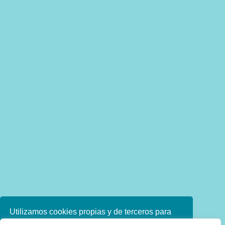
Utilizamos cookies propias y de terceros para
mejorar nuestros servicios. Si continúa