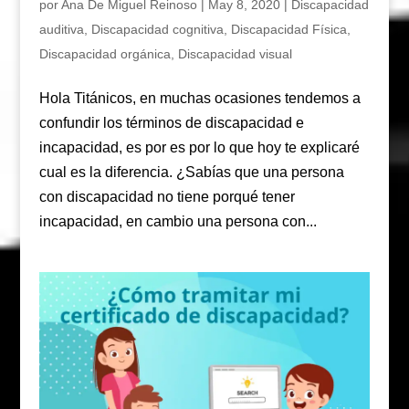
por
Ana De Miguel Reinoso
|
May 8, 2020
|
Discapacidad
auditiva
,
Discapacidad cognitiva
,
Discapacidad Física
,
Discapacidad orgánica
,
Discapacidad visual
Hola Titánicos, en muchas ocasiones tendemos a
confundir los términos de discapacidad e
incapacidad, es por es por lo que hoy te explicaré
cual es la diferencia. ¿Sabías que una persona
con discapacidad no tiene porqué tener
incapacidad, en cambio una persona con...