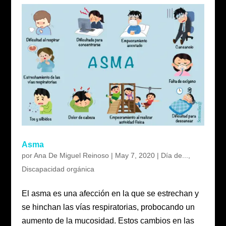
Asma
por
Ana De Miguel Reinoso
|
May 7, 2020
|
Día de...
,
Discapacidad orgánica
El asma es una afección en la que se estrechan y
se hinchan las vías respiratorias, probocando un
aumento de la mucosidad. Estos cambios en las