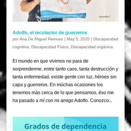
Adolfo, el recolector de guerreros
por
Ana De Miguel Reinoso
|
May 5, 2020
|
Discapacidad
cognitiva
,
Discapacidad Física
,
Discapacidad orgánica
El mundo en que vivimos no para de
sorprenderme, entre tanto caos, tanta destrucción y
tanta enfermedad, existe gente con luz, héroes sin
capa y guerreros. En múchas ocasiones los
tenemos más cerca de lo que pensamos, éso me
ha pasado a mí con mi amigo Adolfo. Conozco...