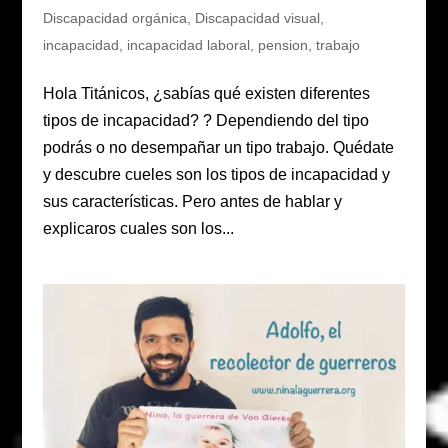
Discapacidad orgánica
,
Discapacidad visual
,
incapacidad
,
incapacidad laboral
,
pension
,
trabajo
Hola Titánicos, ¿sabías qué existen diferentes
tipos de incapacidad? ? Dependiendo del tipo
podrás o no desempañar un tipo trabajo. Quédate
y descubre cueles son los tipos de incapacidad y
sus características. Pero antes de hablar y
explicaros cuales son los...