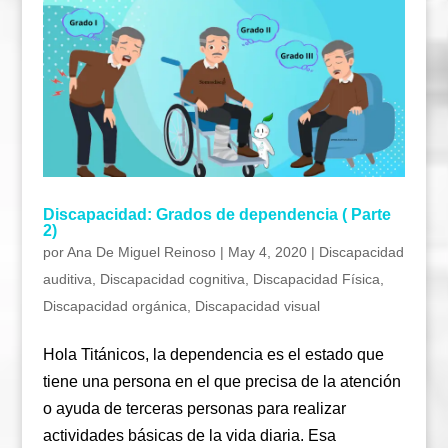
Discapacidad: Grados de dependencia ( Parte
2)
por
Ana De Miguel Reinoso
|
May 4, 2020
|
Discapacidad
auditiva
,
Discapacidad cognitiva
,
Discapacidad Física
,
Discapacidad orgánica
,
Discapacidad visual
Hola Titánicos, la dependencia es el estado que
tiene una persona en el que precisa de la atención
o ayuda de terceras personas para realizar
actividades básicas de la vida diaria. Esa