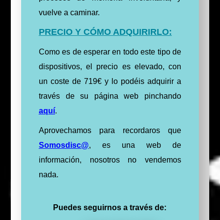
vuelve a caminar.
PRECIO Y CÓMO ADQUIRIRLO:
Como es de esperar en todo este tipo de
dispositivos, el precio es elevado, con
un coste de 719€ y lo podéis adquirir a
través de su página web pinchando
aquí
.
Aprovechamos para recordaros que
Somosdisc@
,
es una web de
información, nosotros no vendemos
nada.
Puedes seguirnos a través de: