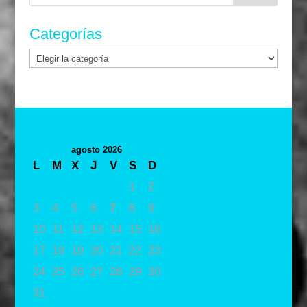
Categorías
Categorías
agosto 2026
L
M
X
J
V
S
D
1
2
3
4
5
6
7
8
9
10
11
12
13
14
15
16
17
18
19
20
21
22
23
24
25
26
27
28
29
30
31