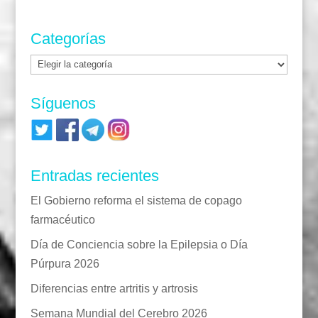
Categorías
Categorías
Síguenos
Entradas recientes
El Gobierno reforma el sistema de copago
farmacéutico
Día de Conciencia sobre la Epilepsia o Día
Púrpura 2026
Diferencias entre artritis y artrosis
Semana Mundial del Cerebro 2026