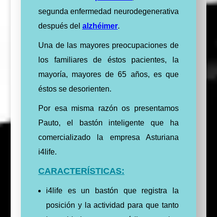
segunda enfermedad neurodegenerativa
después del
alzhéimer
.
Una de las mayores preocupaciones de
los familiares de éstos pacientes, la
mayoría, mayores de 65 años, es que
éstos se desorienten.
Por esa misma razón os presentamos
Pauto, el bastón inteligente que ha
comercializado la empresa Asturiana
i4life.
CARACTERÍSTICAS:
i4life es un bastón que registra la
posición y la actividad para que tanto