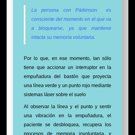
La persona con Párkinson es
consciente del momento en el que va
a bloquearse, ya que mantiene
intacta su memoria voluntaria.
Por lo que, en ese momento, tan sólo
tiene que accionar un interruptor en la
empuñadura del bastón que proyecta
una línea verde y un punto rojo mediante
sistemas láser sobre el suelo
Al observar la línea y el punto y sentir
una vibración en la empuñadura, el
paciente se desbloquea, recupera los
procesos de memoria involuntaria, y