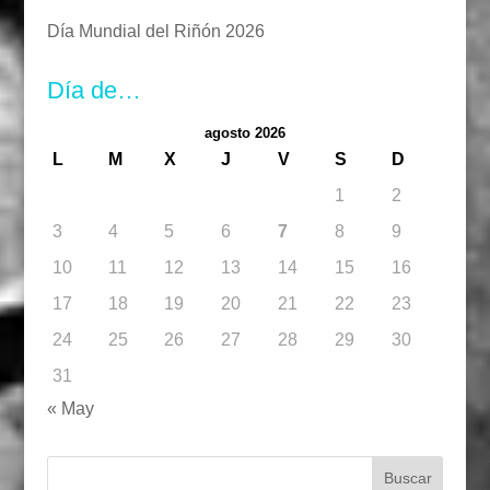
Día Mundial del Riñón 2026
Día de…
agosto 2026
L
M
X
J
V
S
D
1
2
3
4
5
6
7
8
9
10
11
12
13
14
15
16
17
18
19
20
21
22
23
24
25
26
27
28
29
30
31
« May
Buscar: