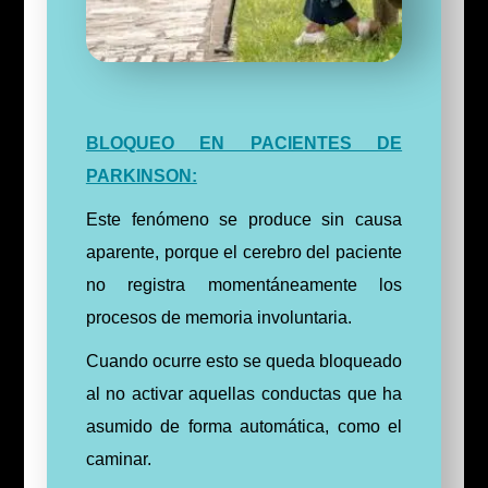
BLOQUEO EN PACIENTES DE
PARKINSON:
Este fenómeno se produce sin causa
aparente, porque el cerebro del paciente
no registra momentáneamente los
procesos de memoria involuntaria.
Cuando ocurre esto se queda bloqueado
al no activar aquellas conductas que ha
asumido de forma automática, como el
caminar.