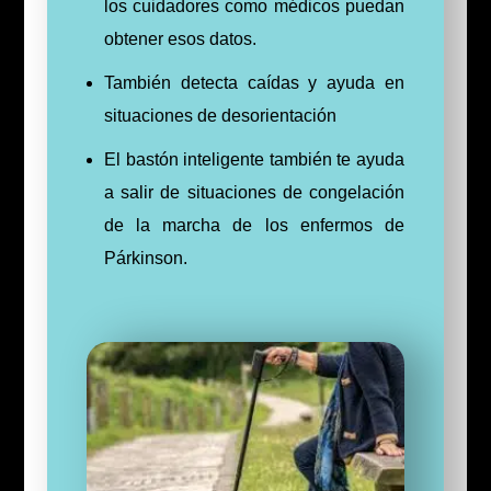
los cuidadores como médicos puedan
obtener esos datos.
También detecta caídas y ayuda en
situaciones de desorientación
El bastón inteligente también te ayuda
a salir de situaciones de congelación
de la marcha de los enfermos de
Párkinson.