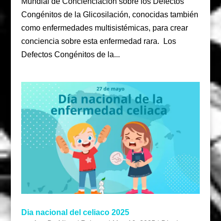
Mundial de Concienciación sobre los Defectos
Congénitos de la Glicosilación, conocidas también
como enfermedades multisistémicas, para crear
conciencia sobre esta enfermedad rara. Los
Defectos Congénitos de la...
Dia nacional del celiaco 2025