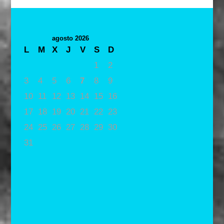
agosto 2026
L
M
X
J
V
S
D
1
2
3
4
5
6
7
8
9
10
11
12
13
14
15
16
17
18
19
20
21
22
23
24
25
26
27
28
29
30
31
« May