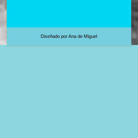
Diseñado por Ana de Miguel