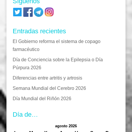
Síguenos
Entradas recientes
El Gobierno reforma el sistema de copago
farmacéutico
Día de Conciencia sobre la Epilepsia o Día
Púrpura 2026
Diferencias entre artritis y artrosis
Semana Mundial del Cerebro 2026
Día Mundial del Riñón 2026
Día de…
agosto 2026