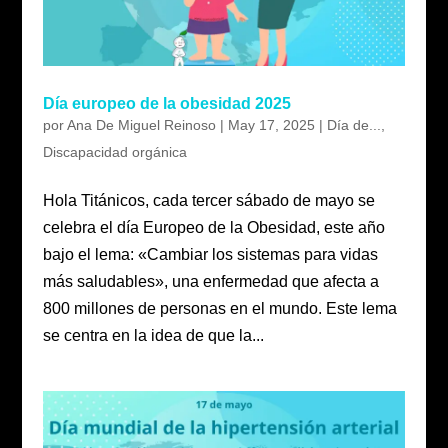
Día europeo de la obesidad 2025
por
Ana De Miguel Reinoso
|
May 17, 2025
|
Día de...
,
Discapacidad orgánica
Hola Titánicos, cada tercer sábado de mayo se
celebra el día Europeo de la Obesidad, este año
bajo el lema: «Cambiar los sistemas para vidas
más saludables», una enfermedad que afecta a
800 millones de personas en el mundo. Este lema
se centra en la idea de que la...