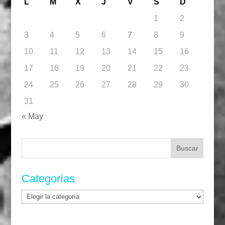
L
M
X
J
V
S
D
1
2
3
4
5
6
7
8
9
10
11
12
13
14
15
16
17
18
19
20
21
22
23
24
25
26
27
28
29
30
31
« May
Buscar:
Categorías
Categorías