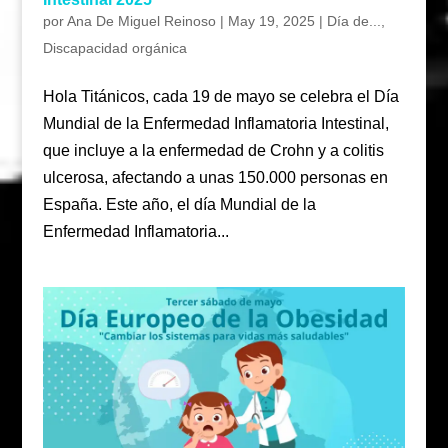
por
Ana De Miguel Reinoso
|
May 19, 2025
|
Día de...
,
Discapacidad orgánica
Hola Titánicos, cada 19 de mayo se celebra el Día
Mundial de la Enfermedad Inflamatoria Intestinal,
que incluye a la enfermedad de Crohn y a colitis
ulcerosa, afectando a unas 150.000 personas en
España. Este año, el día Mundial de la
Enfermedad Inflamatoria...