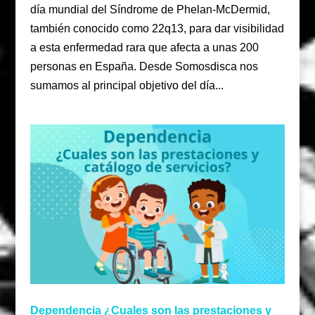
día mundial del Síndrome de Phelan-McDermid,
también conocido como 22q13, para dar visibilidad
a esta enfermedad rara que afecta a unas 200
personas en España. Desde Somosdisca nos
sumamos al principal objetivo del día...
Dependencia ¿Cuales son las prestaciones y