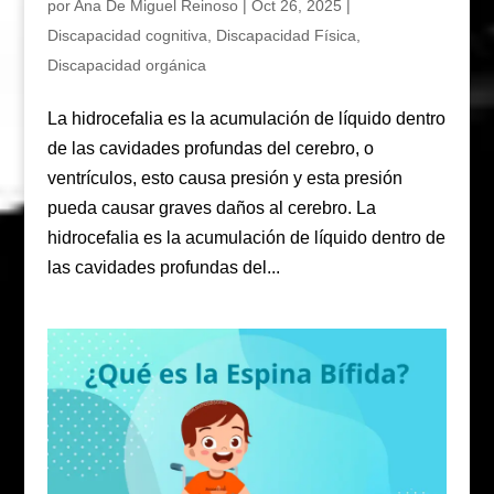
por
Ana De Miguel Reinoso
|
Oct 26, 2025
|
Discapacidad cognitiva
,
Discapacidad Física
,
Discapacidad orgánica
La hidrocefalia es la acumulación de líquido dentro
de las cavidades profundas del cerebro, o
ventrículos, esto causa presión y esta presión
pueda causar graves daños al cerebro. La
hidrocefalia es la acumulación de líquido dentro de
las cavidades profundas del...