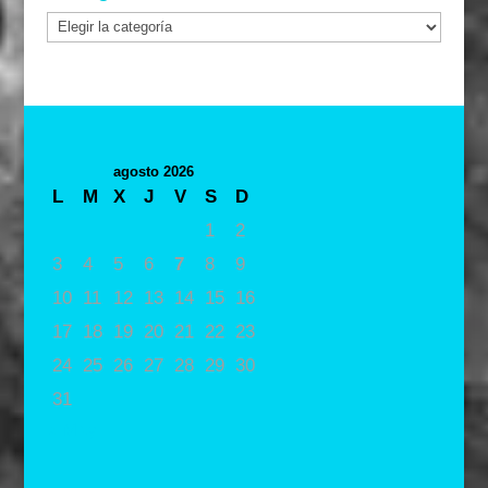
Categorías
agosto 2026
L
M
X
J
V
S
D
1
2
3
4
5
6
7
8
9
10
11
12
13
14
15
16
17
18
19
20
21
22
23
24
25
26
27
28
29
30
31
« May