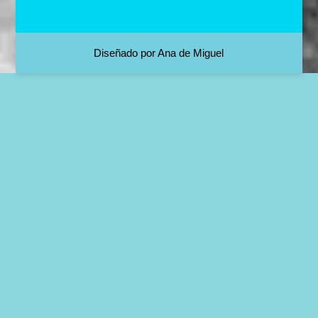
Diseñado por Ana de Miguel