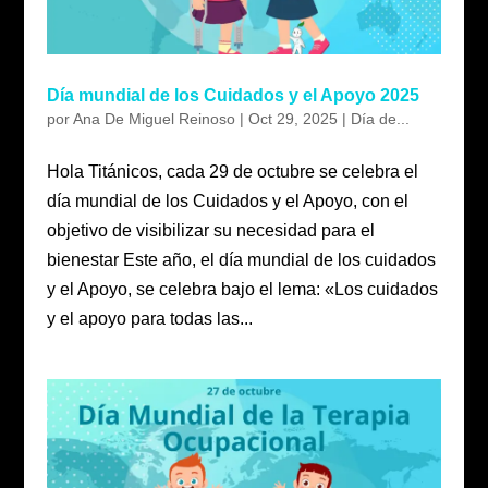
Día mundial de los Cuidados y el Apoyo 2025
por
Ana De Miguel Reinoso
|
Oct 29, 2025
|
Día de...
Hola Titánicos, cada 29 de octubre se celebra el
día mundial de los Cuidados y el Apoyo, con el
objetivo de visibilizar su necesidad para el
bienestar Este año, el día mundial de los cuidados
y el Apoyo, se celebra bajo el lema: «Los cuidados
y el apoyo para todas las...