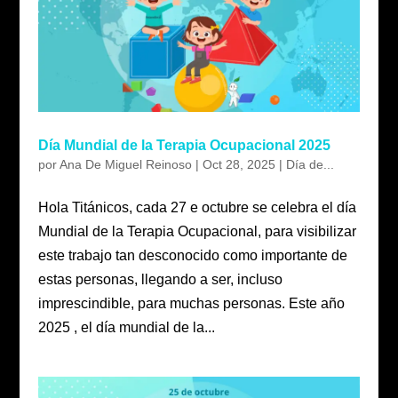
Día Mundial de la Terapia Ocupacional 2025
por
Ana De Miguel Reinoso
|
Oct 28, 2025
|
Día de...
Hola Titánicos, cada 27 e octubre se celebra el día
Mundial de la Terapia Ocupacional, para visibilizar
este trabajo tan desconocido como importante de
estas personas, llegando a ser, incluso
imprescindible, para muchas personas. Este año
2025 , el día mundial de la...