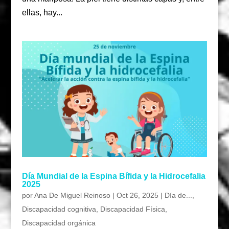
ellas, hay...
Día Mundial de la Espina Bífida y la Hidrocefalia
2025
por
Ana De Miguel Reinoso
|
Oct 26, 2025
|
Día de...
,
Discapacidad cognitiva
,
Discapacidad Física
,
Discapacidad orgánica