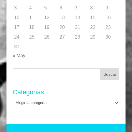
3
4
5
6
7
8
9
10
11
12
13
14
15
16
17
18
19
20
21
22
23
24
25
26
27
28
29
30
31
« May
Buscar:
Categorías
Categorías