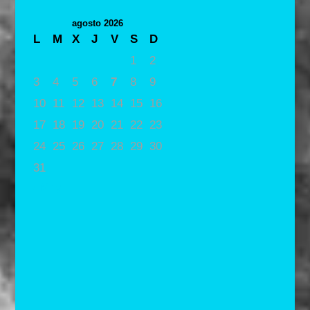
agosto 2026
L
M
X
J
V
S
D
1
2
3
4
5
6
7
8
9
10
11
12
13
14
15
16
17
18
19
20
21
22
23
24
25
26
27
28
29
30
31
« May