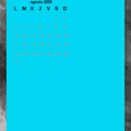
agosto 2026
L
M
X
J
V
S
D
1
2
3
4
5
6
7
8
9
10
11
12
13
14
15
16
17
18
19
20
21
22
23
24
25
26
27
28
29
30
31
« May