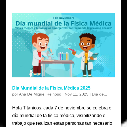
Día Mundial de la Física Médica 2025
por
Ana De Miguel Reinoso
|
Nov 11, 2025
|
Día de...
Hola Titánicos, cada 7 de noviembre se celebra el
día mundial de la física médica, visibilizando el
trabajo que realizan estas personas tan necesario