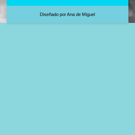
Diseñado por Ana de Miguel