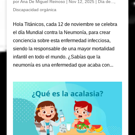
por
Ana De Miguel Reinoso
|
Nov 12, 2025
|
Día de...
,
Discapacidad orgánica
Hola Titánicos, cada 12 de noviembre se celebra
el día Mundial contra la Neumonía, para crear
conciencia sobre esta enfermedad infecciosa,
siendo la responsable de una mayor mortalidad
infantil en todo el mundo. ¿Sabías que la
neumonía es una enfermedad que acaba con...