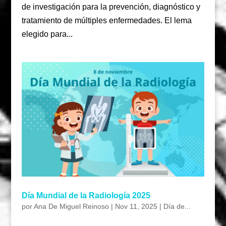
de investigación para la prevención, diagnóstico y
tratamiento de múltiples enfermedades. El lema
elegido para...
Día Mundial de la Radiología 2025
por
Ana De Miguel Reinoso
|
Nov 11, 2025
|
Día de...