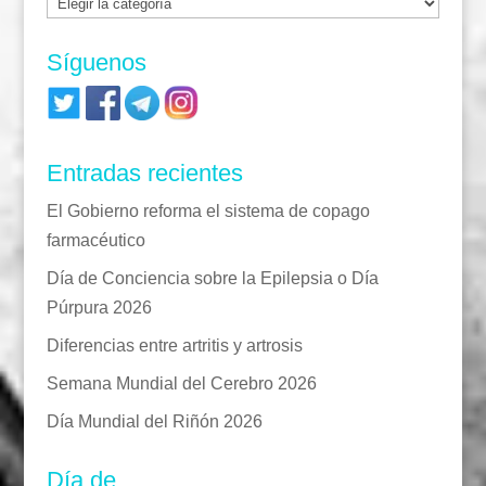
Categorías
Síguenos
Entradas recientes
El Gobierno reforma el sistema de copago
farmacéutico
Día de Conciencia sobre la Epilepsia o Día
Púrpura 2026
Diferencias entre artritis y artrosis
Semana Mundial del Cerebro 2026
Día Mundial del Riñón 2026
Día de…