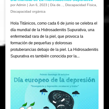
por
Admin
|
Jun 6, 2023
|
Día de...
,
Discapacidad Física
,
Discapacidad orgánica
Hola Titánicos, como cada 6 de junio se celebra el
día mundial de la Hidrosadenitis Supurativa, una
enfermedad rara de la piel, que provoca la
formación de pequeñas y dolorosas
protuberancias debajo de la piel. La Hidrosadenitis
Supurativa es también conocida por la...