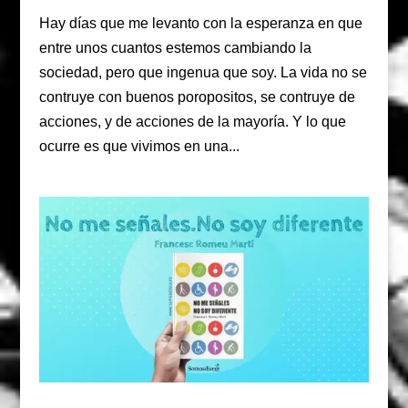
Hay días que me levanto con la esperanza en que
entre unos cuantos estemos cambiando la
sociedad, pero que ingenua que soy. La vida no se
contruye con buenos poropositos, se contruye de
acciones, y de acciones de la mayoría. Y lo que
ocurre es que vivimos en una...