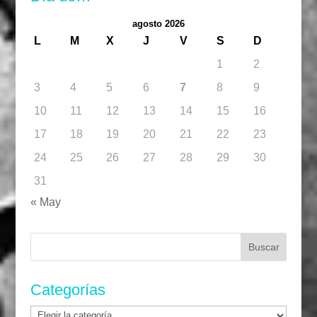
agosto 2026
L
M
X
J
V
S
D
1
2
3
4
5
6
7
8
9
10
11
12
13
14
15
16
17
18
19
20
21
22
23
24
25
26
27
28
29
30
31
« May
Buscar:
Categorías
Categorías