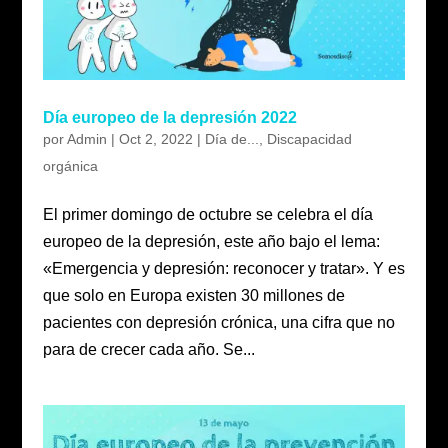
Día europeo de la depresión 2022
por
Admin
|
Oct 2, 2022
|
Día de...
,
Discapacidad
orgánica
El primer domingo de octubre se celebra el día
europeo de la depresión, este año bajo el lema:
«Emergencia y depresión: reconocer y tratar». Y es
que solo en Europa existen 30 millones de
pacientes con depresión crónica, una cifra que no
para de crecer cada año. Se...