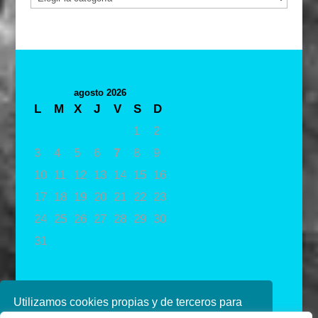
agosto 2026
L
M
X
J
V
S
D
1
2
3
4
5
6
7
8
9
10
11
12
13
14
15
16
17
18
19
20
21
22
23
24
25
26
27
28
29
30
31
« May
Utilizamos cookies propias y de terceros para