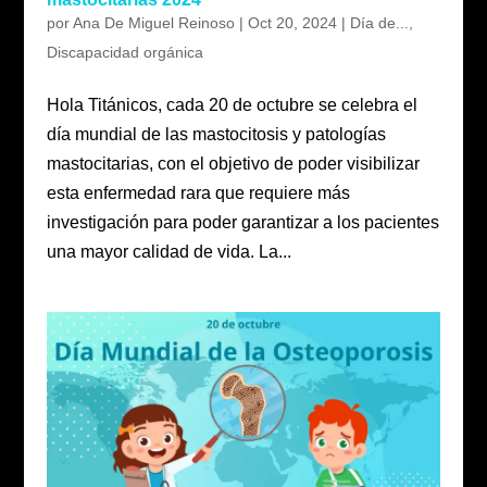
por
Ana De Miguel Reinoso
|
Oct 20, 2024
|
Día de...
,
Discapacidad orgánica
Hola Titánicos, cada 20 de octubre se celebra el
día mundial de las mastocitosis y patologías
mastocitarias, con el objetivo de poder visibilizar
esta enfermedad rara que requiere más
investigación para poder garantizar a los pacientes
una mayor calidad de vida. La...