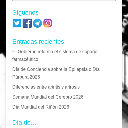
Síguenos
Entradas recientes
El Gobierno reforma el sistema de copago
farmacéutico
Día de Conciencia sobre la Epilepsia o Día
Púrpura 2026
Diferencias entre artritis y artrosis
Semana Mundial del Cerebro 2026
Día Mundial del Riñón 2026
Día de…