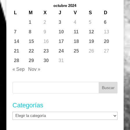
octubre 2024
L
M
X
J
V
S
D
1
2
3
4
5
6
7
8
9
10
11
12
13
14
15
16
17
18
19
20
21
22
23
24
25
26
27
28
29
30
31
« Sep
Nov »
Buscar:
Categorías
Categorías