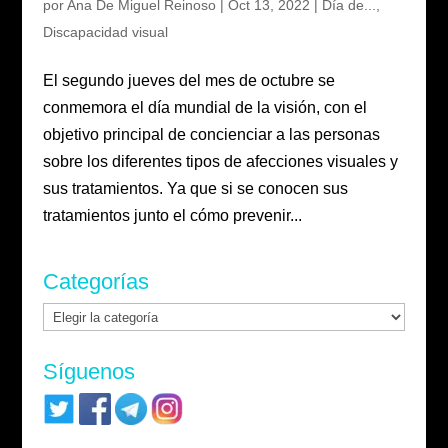
por
Ana De Miguel Reinoso
|
Oct 13, 2022
|
Día de...
,
Discapacidad visual
El segundo jueves del mes de octubre se
conmemora el día mundial de la visión, con el
objetivo principal de concienciar a las personas
sobre los diferentes tipos de afecciones visuales y
sus tratamientos. Ya que si se conocen sus
tratamientos junto el cómo prevenir...
Categorías
Categorías
Síguenos